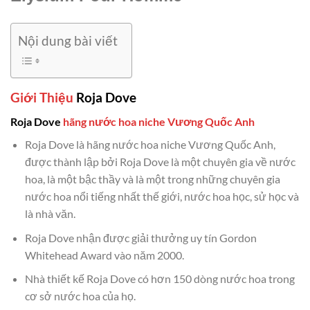
Nội dung bài viết
Giới Thiệu
Roja Dove
Roja Dove
hãng nước hoa niche Vương Quốc Anh
Roja Dove là hãng nước hoa niche Vương Quốc Anh,
được thành lập bởi Roja Dove là một chuyên gia về nước
hoa, là một bậc thầy và là một trong những chuyên gia
nước hoa nổi tiếng nhất thế giới, nước hoa học, sử học và
là nhà văn.
Roja Dove nhận được giải thưởng uy tín Gordon
Whitehead Award vào năm 2000.
Nhà thiết kế Roja Dove có hơn 150 dòng nước hoa trong
cơ sở nước hoa của họ.