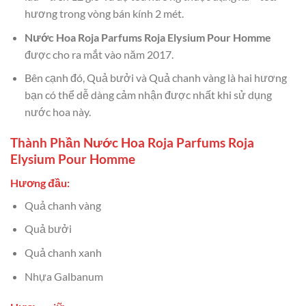
hương trong vòng bán kính 2 mét.
Nước Hoa Roja Parfums Roja Elysium Pour Homme
được cho ra mắt vào năm 2017.
Bên cạnh đó, Quả bưởi và Quả chanh vàng là hai hương
bạn có thể dễ dàng cảm nhận được nhất khi sử dụng
nước hoa này.
Thành Phần Nước Hoa Roja Parfums Roja
Elysium Pour Homme
Hương đầu:
Quả chanh vàng
Quả bưởi
Quả chanh xanh
Nhựa Galbanum