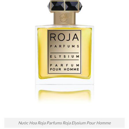
Nước Hoa Roja Parfums Roja Elysium Pour Homme