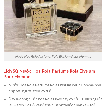
Nước Hoa Roja Parfums Roja Elysium Pour Homme
Lịch Sử Nước Hoa Roja Parfums Roja Elysium
Pour Homme
Nước Hoa Roja Parfums Roja Elysium Pour Homme
phù
hợp với người trên 25 tuổi.
Đây là dòng nước hoa Roja Dove này có độ lưu hương rất
lâu – trên 12 giờ và độ tỏa hương thuộc dạng xa – toả