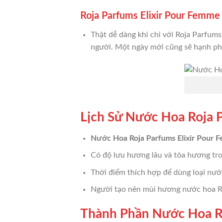
Roja Parfums Elixir Pour Femme
Thật dễ dàng khi chỉ với Roja Parfum
người. Một ngày mới cũng sẽ hạnh ph
Lịch Sử Nước Hoa Roja 
Nước Hoa Roja Parfums Elixir Pour
Có độ lưu hương lâu và tỏa hương tr
Thời điểm thích hợp để dùng loại nướ
Người tạo nên mùi hương nước hoa Ro
Thành Phần Nước Hoa Ro