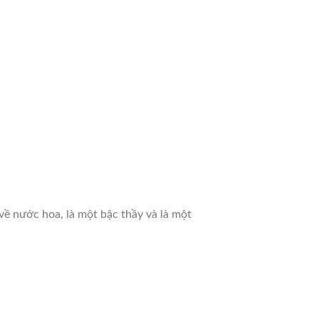
ề nước hoa, là một bậc thầy và là một