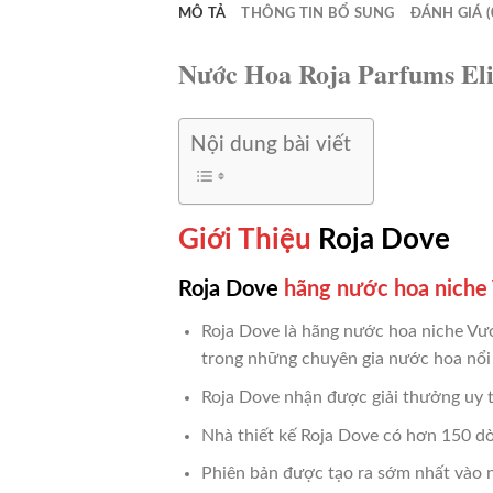
MÔ TẢ
THÔNG TIN BỔ SUNG
ĐÁNH GIÁ (
Nước Hoa Roja Parfums El
Nội dung bài viết
Giới Thiệu
Roja Dove
Roja Dove
hãng nước hoa niche
Roja Dove là hãng nước hoa niche Vươ
trong những chuyên gia nước hoa nổi t
Roja Dove nhận được giải thưởng uy
Nhà thiết kế Roja Dove có hơn 150 d
Phiên bản được tạo ra sớm nhất vào 