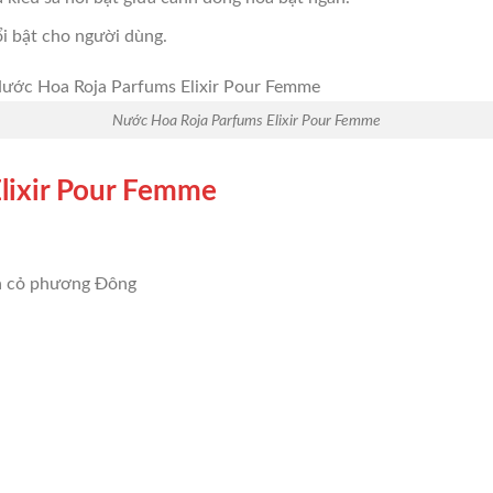
ổi bật cho người dùng.
Nước Hoa Roja Parfums Elixir Pour Femme
lixir Pour Femme
oa cỏ phương Đông