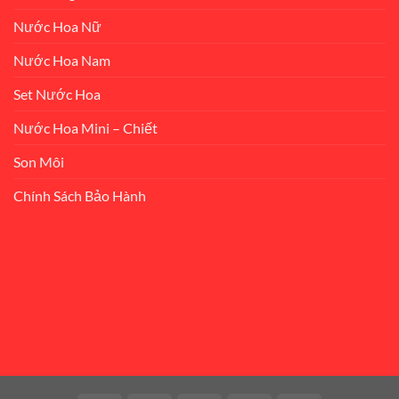
Nước Hoa Nữ
Nước Hoa Nam
Set Nước Hoa
Nước Hoa Mini – Chiết
Son Môi
Chính Sách Bảo Hành