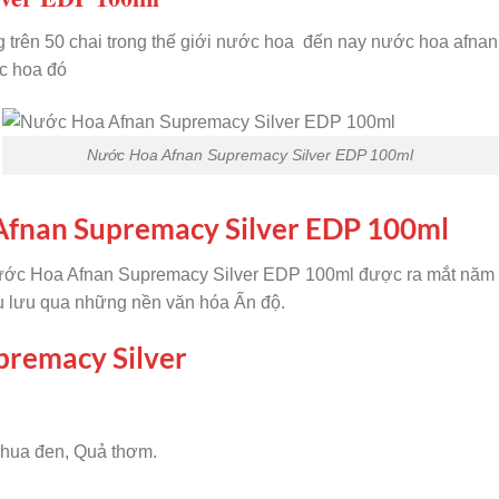
trên 50 chai trong thế giới nước hoa đến nay nước hoa afnan
ớc hoa đó
Nước Hoa Afnan Supremacy Silver EDP 100ml
 Afnan Supremacy Silver EDP 100ml
 Nước Hoa Afnan Supremacy Silver EDP 100ml được ra mắt năm
êu lưu qua những nền văn hóa Ấn độ.
premacy Silver
chua đen, Quả thơm.