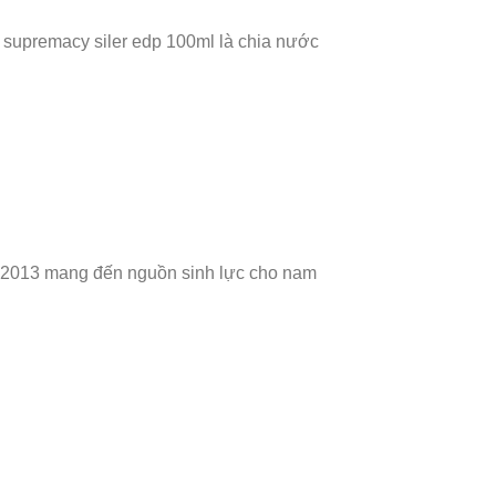
 supremacy siler edp 100ml là chia nước
 2013 mang đến nguồn sinh lực cho nam