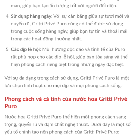
mạn, giúp bạn tạo ấn tượng tốt với người đối diện.
Sử dụng hàng ngày
: Với sự cân bằng giữa sự tươi mới và
quyến rũ, Gritti Privé Puro cũng có thể được sử dụng
trong cuộc sống hàng ngày, giúp bạn tự tin và thoải mái
trong các hoạt động thường nhật.
Các dịp lễ hội
: Mùi hương độc đáo và tinh tế của Puro
rất phù hợp cho các dịp lễ hội, giúp bạn tỏa sáng và thể
hiện phong cách riêng biệt trong những ngày đặc biệt.
Với sự đa dạng trong cách sử dụng, Gritti Privé Puro là một
lựa chọn linh hoạt cho mọi dịp và mọi phong cách sống.
Phong cách và cá tính của nước hoa Gritti Privé
Puro
Nước hoa Gritti Privé Puro thể hiện một phong cách sang
trọng, quyến rũ và đậm chất nghệ thuật. Dưới đây là một số
yếu tố chính tạo nên phong cách của Gritti Privé Puro: