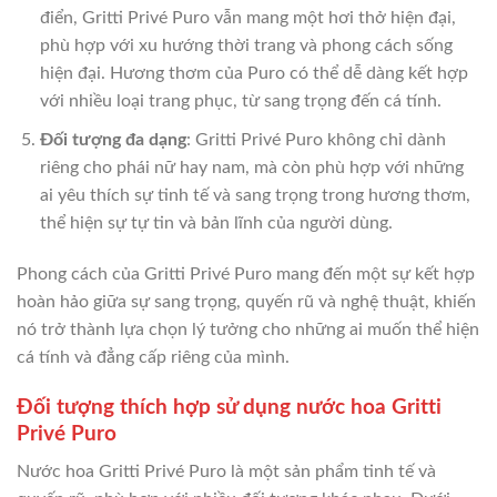
điển, Gritti Privé Puro vẫn mang một hơi thở hiện đại,
phù hợp với xu hướng thời trang và phong cách sống
hiện đại. Hương thơm của Puro có thể dễ dàng kết hợp
với nhiều loại trang phục, từ sang trọng đến cá tính.
Đối tượng đa dạng
: Gritti Privé Puro không chỉ dành
riêng cho phái nữ hay nam, mà còn phù hợp với những
ai yêu thích sự tinh tế và sang trọng trong hương thơm,
thể hiện sự tự tin và bản lĩnh của người dùng.
Phong cách của Gritti Privé Puro mang đến một sự kết hợp
hoàn hảo giữa sự sang trọng, quyến rũ và nghệ thuật, khiến
nó trở thành lựa chọn lý tưởng cho những ai muốn thể hiện
cá tính và đẳng cấp riêng của mình.
Đối tượng thích hợp sử dụng nước hoa Gritti
Privé Puro
Nước hoa Gritti Privé Puro là một sản phẩm tinh tế và