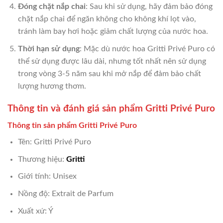
Đóng chặt nắp chai
: Sau khi sử dụng, hãy đảm bảo đóng
chặt nắp chai để ngăn không cho không khí lọt vào,
tránh làm bay hơi hoặc giảm chất lượng của nước hoa.
Thời hạn sử dụng
: Mặc dù nước hoa Gritti Privé Puro có
thể sử dụng được lâu dài, nhưng tốt nhất nên sử dụng
trong vòng 3-5 năm sau khi mở nắp để đảm bảo chất
lượng hương thơm.
Thông tin và đánh giá sản phẩm Gritti Privé Puro
Thông tin sản phẩm Gritti Privé Puro
Tên: Gritti Privé Puro
Thương hiệu:
Gritti
Giới tính: Unisex
Nồng độ: Extrait de Parfum
Xuất xứ: Ý