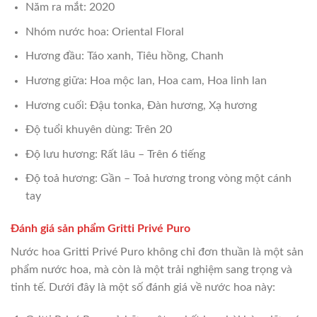
Năm ra mắt: 2020
Nhóm nước hoa: Oriental Floral
Hương đầu: Táo xanh, Tiêu hồng, Chanh
Hương giữa: Hoa mộc lan, Hoa cam, Hoa linh lan
Hương cuối: Đậu tonka, Đàn hương, Xạ hương
Độ tuổi khuyên dùng: Trên 20
Độ lưu hương: Rất lâu – Trên 6 tiếng
Độ toả hương: Gần – Toả hương trong vòng một cánh
tay
Đánh giá sản phẩm Gritti Privé Puro
Nước hoa Gritti Privé Puro không chỉ đơn thuần là một sản
phẩm nước hoa, mà còn là một trải nghiệm sang trọng và
tinh tế. Dưới đây là một số đánh giá về nước hoa này: