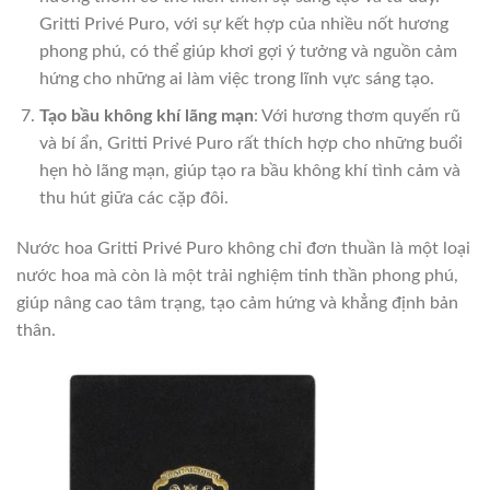
Gritti Privé Puro, với sự kết hợp của nhiều nốt hương
phong phú, có thể giúp khơi gợi ý tưởng và nguồn cảm
hứng cho những ai làm việc trong lĩnh vực sáng tạo.
Tạo bầu không khí lãng mạn
: Với hương thơm quyến rũ
và bí ẩn, Gritti Privé Puro rất thích hợp cho những buổi
hẹn hò lãng mạn, giúp tạo ra bầu không khí tình cảm và
thu hút giữa các cặp đôi.
Nước hoa Gritti Privé Puro không chỉ đơn thuần là một loại
nước hoa mà còn là một trải nghiệm tinh thần phong phú,
giúp nâng cao tâm trạng, tạo cảm hứng và khẳng định bản
thân.