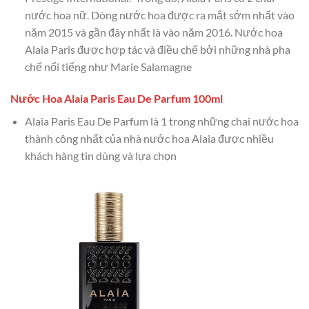
nước hoa nữ. Dòng nước hoa được ra mắt sớm nhất vào
năm 2015 và gần đây nhất là vào năm 2016. Nước hoa
Alaia Paris được hợp tác và điều chế bởi những nhà pha
chế nổi tiếng như Marie Salamagne
Nước Hoa Alaia Paris Eau De Parfum 100ml
Alaia Paris Eau De Parfum là 1 trong những chai nước hoa
thành công nhất của nhà nước hoa Alaia được nhiều
khách hàng tin dùng và lựa chọn