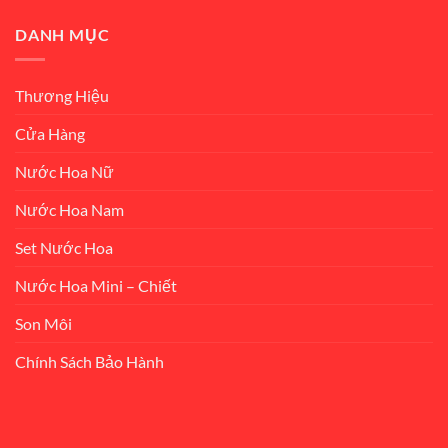
DANH MỤC
Thương Hiệu
Cửa Hàng
Nước Hoa Nữ
Nước Hoa Nam
Set Nước Hoa
Nước Hoa Mini – Chiết
Son Môi
Chính Sách Bảo Hành