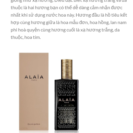
thuộc là hai hương bạn có thể dễ dàng cảm nhận được
nhất khi sử dụng nước hoa này. Hương đầu là hồ tiêu kết
hợp cùng hương giữa là hoa mẫu đơn, hoa hồng, lan nam
phi hoà quyện cùng hương cuối là xạ hương trắng, da
thuộc, hoa tím.