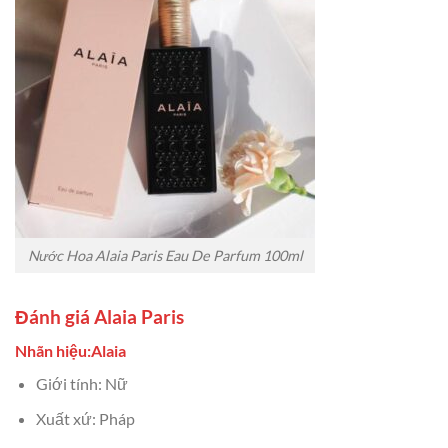
Nước Hoa Alaia Paris Eau De Parfum 100ml
Đánh giá Alaia Paris
Nhãn hiệu:Alaia
Giới tính: Nữ
Xuất xứ: Pháp