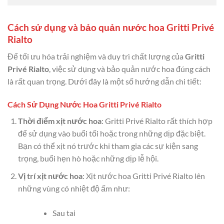
Cách sử dụng và bảo quản nước hoa Gritti Privé
Rialto
Để tối ưu hóa trải nghiệm và duy trì chất lượng của
Gritti
Privé Rialto
, việc sử dụng và bảo quản nước hoa đúng cách
là rất quan trọng. Dưới đây là một số hướng dẫn chi tiết:
Cách Sử Dụng Nước Hoa Gritti Privé Rialto
Thời điểm xịt nước hoa
: Gritti Privé Rialto rất thích hợp
để sử dụng vào buổi tối hoặc trong những dịp đặc biệt.
Bạn có thể xịt nó trước khi tham gia các sự kiện sang
trọng, buổi hẹn hò hoặc những dịp lễ hội.
Vị trí xịt nước hoa
: Xịt nước hoa Gritti Privé Rialto lên
những vùng có nhiệt độ ấm như:
Sau tai