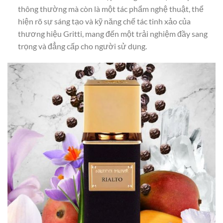
thông thường mà còn là một tác phẩm nghệ thuật, thể
hiện rõ sự sáng tạo và kỹ năng chế tác tinh xảo của
thương hiệu Gritti, mang đến một trải nghiệm đầy sang
trọng và đẳng cấp cho người sử dụng.