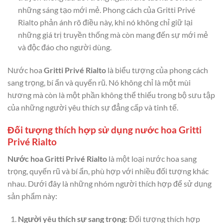
những sáng tạo mới mẻ. Phong cách của Gritti Privé
Rialto phản ánh rõ điều này, khi nó không chỉ giữ lại
những giá trị truyền thống mà còn mang đến sự mới mẻ
và độc đáo cho người dùng.
Nước hoa
Gritti Privé Rialto
là biểu tượng của phong cách
sang trọng, bí ẩn và quyến rũ. Nó không chỉ là một mùi
hương mà còn là một phần không thể thiếu trong bộ sưu tập
của những người yêu thích sự đẳng cấp và tinh tế.
Đối tượng thích hợp sử dụng nước hoa Gritti
Privé Rialto
Nước hoa Gritti Privé Rialto
là một loại nước hoa sang
trọng, quyến rũ và bí ẩn, phù hợp với nhiều đối tượng khác
nhau. Dưới đây là những nhóm người thích hợp để sử dụng
sản phẩm này:
Người yêu thích sự sang trọng
: Đối tượng thích hợp