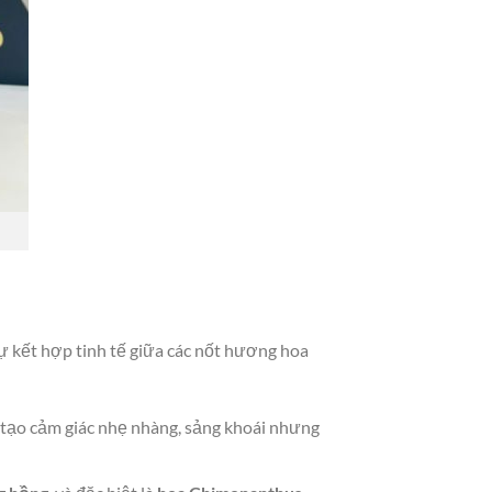
 kết hợp tinh tế giữa các nốt hương hoa
 tạo cảm giác nhẹ nhàng, sảng khoái nhưng