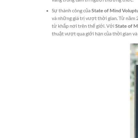
Sự thành công của
State of Mind Volupt
và những giá trị vượt thời gian. Từ năm
từ khắp nơi trên thế giới. Với
State of 
thuật vượt qua giới hạn của thời gian và