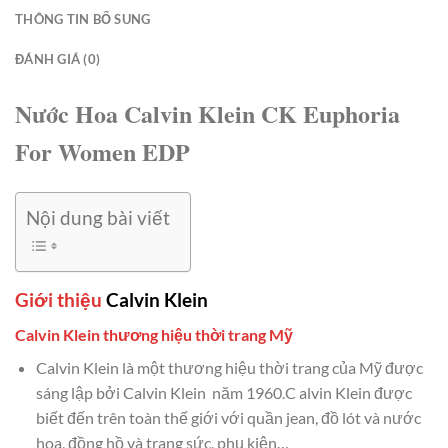
THÔNG TIN BỔ SUNG
ĐÁNH GIÁ (0)
Nước Hoa Calvin Klein CK Euphoria
For Women EDP
Nội dung bài viết
Giới thiệu
Calvin Klein
Calvin Klein thương hiệu thời trang Mỹ
Calvin Klein là một thương hiệu thời trang của Mỹ được
sáng lập bởi Calvin Klein năm 1960.C alvin Klein được
biết đến trên toàn thế giới với quần jean, đồ lót và nước
hoa, đồng hồ và trang sức, phụ kiện…