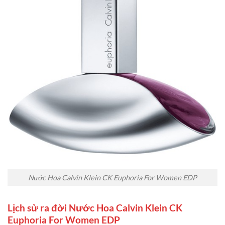
Nước Hoa Calvin Klein CK Euphoria For Women EDP
Lịch sử ra đời Nước Hoa Calvin Klein CK
Euphoria For Women EDP