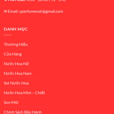
✉ Email: yperfumeodr@gmail.com
DANH MỤC
Thương Hiệu
Cửa Hàng
Nước Hoa Nữ
Nước Hoa Nam
Set Nước Hoa
Nước Hoa Mini – Chiết
Son Môi
Chính Sách Bảo Hành