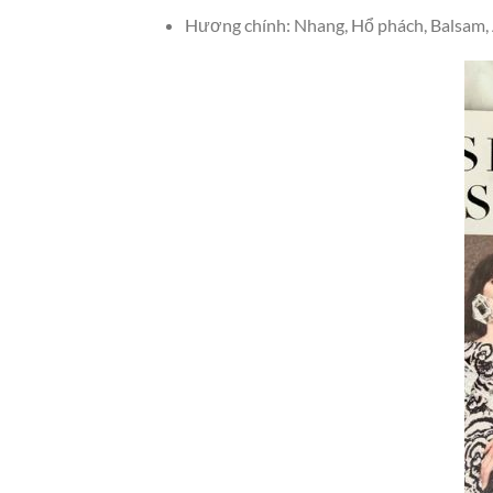
Hương chính: Nhang, Hổ phách, Balsam, Ab