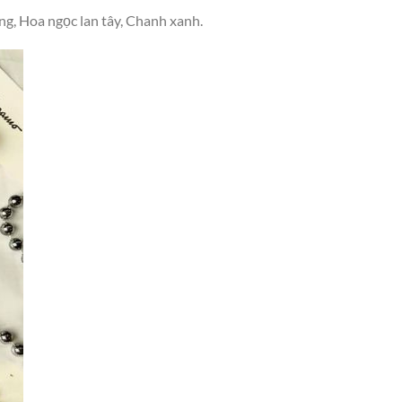
ng, Hoa ngọc lan tây, Chanh xanh.