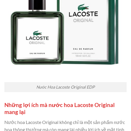
Nước Hoa Lacoste Original EDP
Những lợi ích mà nước hoa Lacoste Original
mang lại
Nước hoa Lacoste Original không chỉ là một sản phẩm nước
hoa thông thường mà còn mang lại nhiều lợi ích về mặt tinh