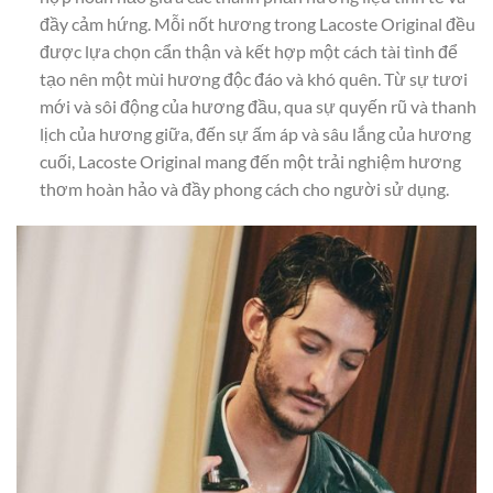
đầy cảm hứng. Mỗi nốt hương trong Lacoste Original đều
được lựa chọn cẩn thận và kết hợp một cách tài tình để
tạo nên một mùi hương độc đáo và khó quên. Từ sự tươi
mới và sôi động của hương đầu, qua sự quyến rũ và thanh
lịch của hương giữa, đến sự ấm áp và sâu lắng của hương
cuối, Lacoste Original mang đến một trải nghiệm hương
thơm hoàn hảo và đầy phong cách cho người sử dụng.