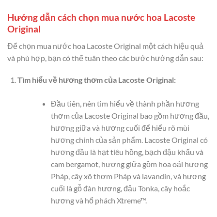
Hướng dẫn cách chọn mua nước hoa Lacoste
Original
Để chọn mua nước hoa Lacoste Original một cách hiệu quả
và phù hợp, bạn có thể tuân theo các bước hướng dẫn sau:
Tìm hiểu về hương thơm của Lacoste Original:
Đầu tiên, nên tìm hiểu về thành phần hương
thơm của Lacoste Original bao gồm hương đầu,
hương giữa và hương cuối để hiểu rõ mùi
hương chính của sản phẩm. Lacoste Original có
hương đầu là hạt tiêu hồng, bạch đậu khấu và
cam bergamot, hương giữa gồm hoa oải hương
Pháp, cây xô thơm Pháp và lavandin, và hương
cuối là gỗ đàn hương, đậu Tonka, cây hoắc
hương và hổ phách Xtreme™.