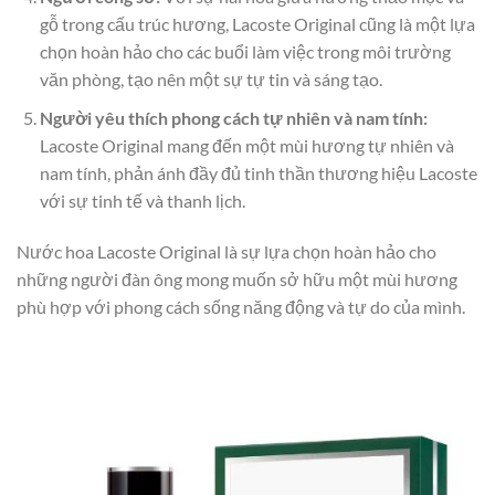
gỗ trong cấu trúc hương, Lacoste Original cũng là một lựa
chọn hoàn hảo cho các buổi làm việc trong môi trường
văn phòng, tạo nên một sự tự tin và sáng tạo.
Người yêu thích phong cách tự nhiên và nam tính:
Lacoste Original mang đến một mùi hương tự nhiên và
nam tính, phản ánh đầy đủ tinh thần thương hiệu Lacoste
với sự tinh tế và thanh lịch.
Nước hoa Lacoste Original là sự lựa chọn hoàn hảo cho
những người đàn ông mong muốn sở hữu một mùi hương
phù hợp với phong cách sống năng động và tự do của mình.