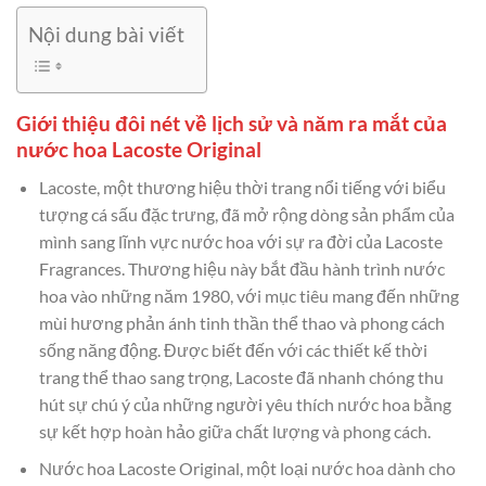
Nội dung bài viết
Giới thiệu đôi nét về lịch sử và năm ra mắt của
nước hoa Lacoste Original
Lacoste, một thương hiệu thời trang nổi tiếng với biểu
tượng cá sấu đặc trưng, đã mở rộng dòng sản phẩm của
mình sang lĩnh vực nước hoa với sự ra đời của Lacoste
Fragrances. Thương hiệu này bắt đầu hành trình nước
hoa vào những năm 1980, với mục tiêu mang đến những
mùi hương phản ánh tinh thần thể thao và phong cách
sống năng động. Được biết đến với các thiết kế thời
trang thể thao sang trọng, Lacoste đã nhanh chóng thu
hút sự chú ý của những người yêu thích nước hoa bằng
sự kết hợp hoàn hảo giữa chất lượng và phong cách.
Nước hoa Lacoste Original, một loại nước hoa dành cho