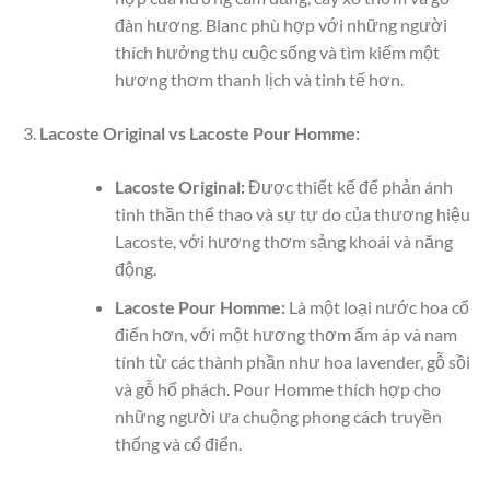
đàn hương. Blanc phù hợp với những người
thích hưởng thụ cuộc sống và tìm kiếm một
hương thơm thanh lịch và tinh tế hơn.
Lacoste Original vs Lacoste Pour Homme:
Lacoste Original:
Được thiết kế để phản ánh
tinh thần thể thao và sự tự do của thương hiệu
Lacoste, với hương thơm sảng khoái và năng
động.
Lacoste Pour Homme:
Là một loại nước hoa cổ
điển hơn, với một hương thơm ấm áp và nam
tính từ các thành phần như hoa lavender, gỗ sồi
và gỗ hổ phách. Pour Homme thích hợp cho
những người ưa chuộng phong cách truyền
thống và cổ điển.