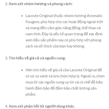
Xem xét nhóm hương và phong cách:
Lacoste Original thuộc nhóm hương Aromatic
Fougere, phù hợp cho các hoạt động ngoài trời
và mang đến cảm giác năng động, thể thao và
nam tính. Đây là yếu tố quan trọng để xác định
xem liệu sản phẩm này có phù hợp với phong
cách và sở thích của bạn hay không.
Tìm hiểu về giá cả và nguồn cung:
Nên tìm hiểu về giá cả của Lacoste Original để
có sự so sánh và lựa chọn hợp lý. Ngoài ra, chọn
mua từ các nguồn cung uy tín và có chế độ bảo
hành đảm bảo để đảm bảo chất lượng sản
phẩm.
Xem xét phản hồi từ người dùng khác: