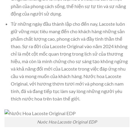
phần của phong cách sống, thể hiện sự tự tin và sự năng
động của người sử dụng.
Từ những ngày đầu thành lập cho đến nay, Lacoste luôn
giữ vững mục tiêu mang đến cho khách hàng những sản
phẩm chất lượng cao, phong cách và đầy tinh thần thể
thao. Sự ra đời của Lacoste Original vào năm 2024 không
chỉ là một cột mốc quan trọng trong lịch sử của thương
hiệu, mà còn là minh chứng cho sự sáng tạo không ngừng
và khả năng đổi mới của Lacoste trong việc đáp ứng nhu
cầu và mong muốn của khách hàng. Nước hoa Lacoste
Original, với hương thơm tươi mới và phong cách nam
tính, đã và đang tiếp tục làm say lòng những người yêu
thích nước hoa trên toàn thế giới.
Nước Hoa Lacoste Original EDP