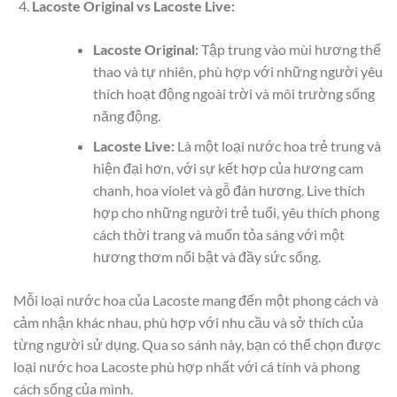
Lacoste Original vs Lacoste Live:
Lacoste Original:
Tập trung vào mùi hương thể
thao và tự nhiên, phù hợp với những người yêu
thích hoạt động ngoài trời và môi trường sống
năng động.
Lacoste Live:
Là một loại nước hoa trẻ trung và
hiện đại hơn, với sự kết hợp của hương cam
chanh, hoa violet và gỗ đàn hương. Live thích
hợp cho những người trẻ tuổi, yêu thích phong
cách thời trang và muốn tỏa sáng với một
hương thơm nổi bật và đầy sức sống.
Mỗi loại nước hoa của Lacoste mang đến một phong cách và
cảm nhận khác nhau, phù hợp với nhu cầu và sở thích của
từng người sử dụng. Qua so sánh này, bạn có thể chọn được
loại nước hoa Lacoste phù hợp nhất với cá tính và phong
cách sống của mình.