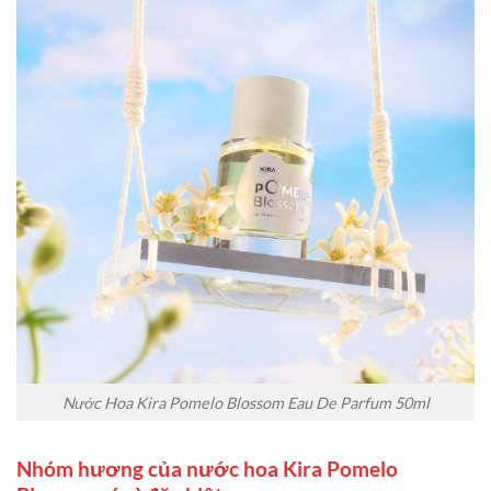
Nước Hoa Kira Pomelo Blossom Eau De Parfum 50ml
Nhóm hương của nước hoa Kira Pomelo