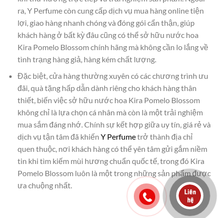
ra, Y Perfume còn cung cấp dịch vụ mua hàng online tiện
lợi, giao hàng nhanh chóng và đóng gói cẩn thận, giúp
khách hàng ở bất kỳ đâu cũng có thể sở hữu nước hoa
Kira Pomelo Blossom chính hãng mà không cần lo lắng về
tình trạng hàng giả, hàng kém chất lượng.
Đặc biệt, cửa hàng thường xuyên có các chương trình ưu
đãi, quà tặng hấp dẫn dành riêng cho khách hàng thân
thiết, biến việc sở hữu nước hoa Kira Pomelo Blossom
không chỉ là lựa chọn cá nhân mà còn là một trải nghiệm
mua sắm đáng nhớ. Chính sự kết hợp giữa uy tín, giá rẻ và
dịch vụ tận tâm đã khiến
Y Perfume
trở thành địa chỉ
quen thuộc, nơi khách hàng có thể yên tâm gửi gắm niềm
tin khi tìm kiếm mùi hương chuẩn quốc tế, trong đó Kira
Pomelo Blossom luôn là một trong những sản phẩm được
ưa chuộng nhất.