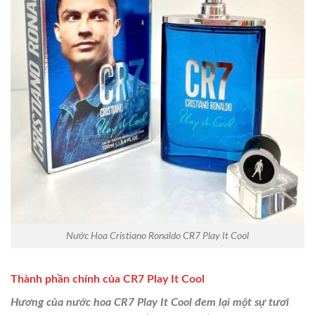
Nước Hoa Cristiano Ronaldo CR7 Play It Cool
Thành phần chính của CR7 Play It Cool
Hương của nước hoa CR7 Play It Cool đem lại một sự tươi