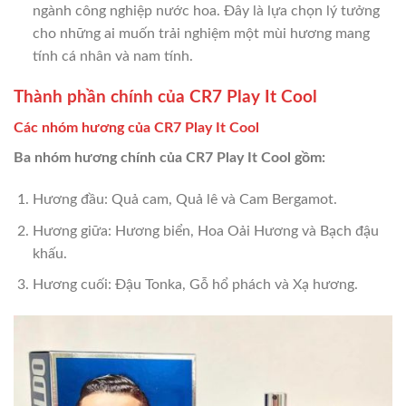
ngành công nghiệp nước hoa. Đây là lựa chọn lý tưởng
cho những ai muốn trải nghiệm một mùi hương mang
tính cá nhân và nam tính.
Thành phần chính của CR7 Play It Cool
Các nhóm hương của CR7 Play It Cool
Ba nhóm hương chính của CR7 Play It Cool gồm:
Hương đầu: Quả cam, Quả lê và Cam Bergamot.
Hương giữa: Hương biển, Hoa Oải Hương và Bạch đậu
khấu.
Hương cuối: Đậu Tonka, Gỗ hổ phách và Xạ hương.