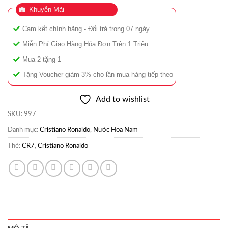
Khuyễn Mãi
Cam kết chính hãng - Đổi trả trong 07 ngày
Miễn Phí Giao Hàng Hóa Đơn Trên 1 Triệu
Mua 2 tặng 1
Tặng Voucher giảm 3% cho lần mua hàng tiếp theo
Add to wishlist
SKU:
997
Danh mục:
Cristiano Ronaldo
,
Nước Hoa Nam
Thẻ:
CR7
,
Cristiano Ronaldo