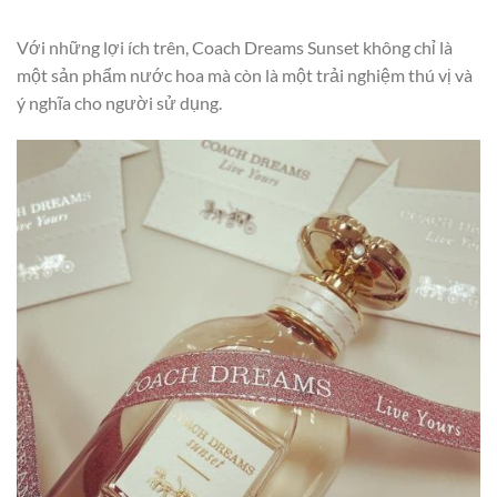
Với những lợi ích trên, Coach Dreams Sunset không chỉ là
một sản phẩm nước hoa mà còn là một trải nghiệm thú vị và
ý nghĩa cho người sử dụng.