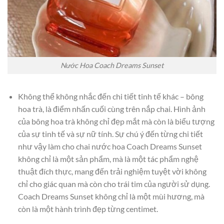
Nước Hoa Coach Dreams Sunset
Không thể không nhắc đến chi tiết tinh tế khác – bông
hoa trà, là điểm nhấn cuối cùng trên nắp chai. Hình ảnh
của bông hoa trà không chỉ đẹp mắt mà còn là biểu tượng
của sự tinh tế và sự nữ tính. Sự chú ý đến từng chi tiết
như vậy làm cho chai nước hoa Coach Dreams Sunset
không chỉ là một sản phẩm, mà là một tác phẩm nghệ
thuật đích thực, mang đến trải nghiệm tuyệt vời không
chỉ cho giác quan mà còn cho trái tim của người sử dụng.
Coach Dreams Sunset không chỉ là một mùi hương, mà
còn là một hành trình đẹp từng centimet.