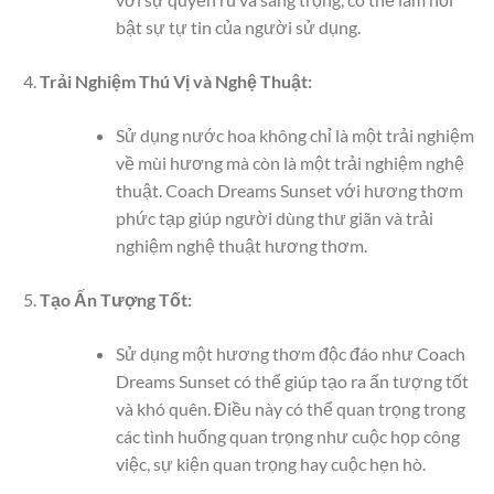
bật sự tự tin của người sử dụng.
Trải Nghiệm Thú Vị và Nghệ Thuật:
Sử dụng nước hoa không chỉ là một trải nghiệm
về mùi hương mà còn là một trải nghiệm nghệ
thuật. Coach Dreams Sunset với hương thơm
phức tạp giúp người dùng thư giãn và trải
nghiệm nghệ thuật hương thơm.
Tạo Ấn Tượng Tốt:
Sử dụng một hương thơm độc đáo như Coach
Dreams Sunset có thể giúp tạo ra ấn tượng tốt
và khó quên. Điều này có thể quan trọng trong
các tình huống quan trọng như cuộc họp công
việc, sự kiện quan trọng hay cuộc hẹn hò.