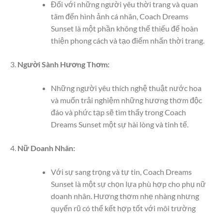
Đối với những người yêu thời trang và quan
tâm đến hình ảnh cá nhân, Coach Dreams
Sunset là một phần không thể thiếu để hoàn
thiện phong cách và tạo điểm nhấn thời trang.
Người Sành Hương Thơm:
Những người yêu thích nghệ thuật nước hoa
và muốn trải nghiệm những hương thơm độc
đáo và phức tạp sẽ tìm thấy trong Coach
Dreams Sunset một sự hài lòng và tinh tế.
Nữ Doanh Nhân:
Với sự sang trọng và tự tin, Coach Dreams
Sunset là một sự chọn lựa phù hợp cho phụ nữ
doanh nhân. Hương thơm nhẹ nhàng nhưng
quyến rũ có thể kết hợp tốt với môi trường