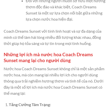
Đối với những người muốn sở hữu một hương
thơm độc đáo và khác biệt, Coach Dreams
Sunset là một sự lựa chọn nổi bật giữa những
lựa chọn nước hoa hiện đại.
Coach Dreams Sunset với tính linh hoạt và sự đa dạng của
mình có thể làm hài lòng nhiều đối tượng khác nhau, đồng
thời giúp họ tỏa sáng và tự tin trong mọi tình huống.
Những lợi ích mà nước hoa Coach Dreams
Sunset mang lại cho người dùng
Nước hoa Coach Dreams Sunset không chỉ là một sản phẩm
nước hoa, mà còn mang lại nhiều lợi ích cho người dùng
thông qua trải nghiệm hương thơm và tinh tế của nó. Dưới
đây là một số lợi ích mà nước hoa Coach Dreams Sunset có
thể mang lại:
Tăng Cường Tâm Trạng: