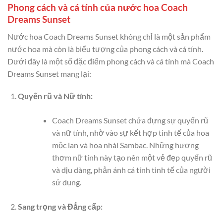
Phong cách và cá tính của nước hoa Coach
Dreams Sunset
Nước hoa Coach Dreams Sunset không chỉ là một sản phẩm
nước hoa mà còn là biểu tượng của phong cách và cá tính.
Dưới đây là một số đặc điểm phong cách và cá tính mà Coach
Dreams Sunset mang lại:
Quyến rũ và Nữ tính:
Coach Dreams Sunset chứa đựng sự quyến rũ
và nữ tính, nhờ vào sự kết hợp tinh tế của hoa
mộc lan và hoa nhài Sambac. Những hương
thơm nữ tính này tạo nên một vẻ đẹp quyến rũ
và dịu dàng, phản ánh cá tính tinh tế của người
sử dụng.
Sang trọng và Đẳng cấp: