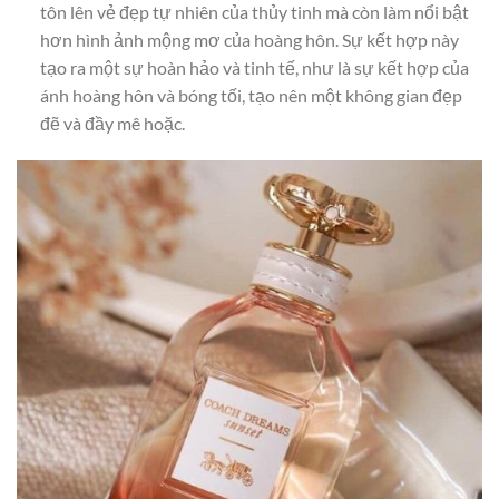
tôn lên vẻ đẹp tự nhiên của thủy tinh mà còn làm nổi bật
hơn hình ảnh mộng mơ của hoàng hôn. Sự kết hợp này
tạo ra một sự hoàn hảo và tinh tế, như là sự kết hợp của
ánh hoàng hôn và bóng tối, tạo nên một không gian đẹp
đẽ và đầy mê hoặc.