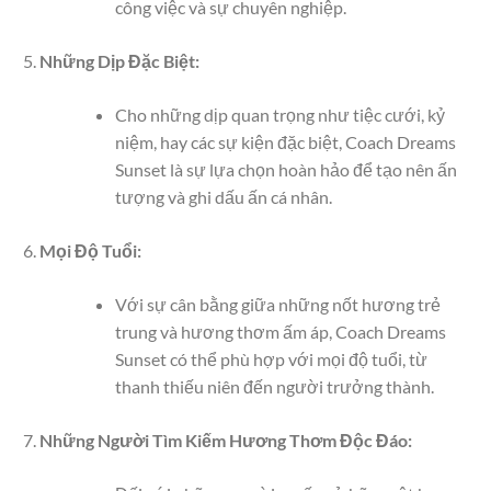
công việc và sự chuyên nghiệp.
Những Dịp Đặc Biệt:
Cho những dịp quan trọng như tiệc cưới, kỷ
niệm, hay các sự kiện đặc biệt, Coach Dreams
Sunset là sự lựa chọn hoàn hảo để tạo nên ấn
tượng và ghi dấu ấn cá nhân.
Mọi Độ Tuổi:
Với sự cân bằng giữa những nốt hương trẻ
trung và hương thơm ấm áp, Coach Dreams
Sunset có thể phù hợp với mọi độ tuổi, từ
thanh thiếu niên đến người trưởng thành.
Những Người Tìm Kiếm Hương Thơm Độc Đáo: