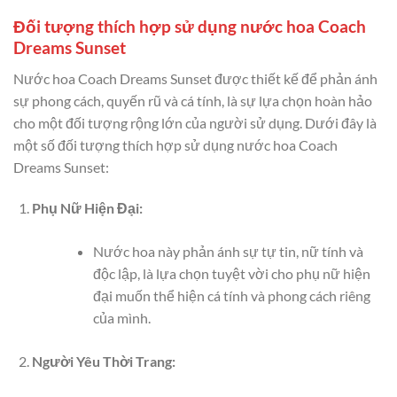
Đối tượng thích hợp sử dụng nước hoa Coach
Dreams Sunset
Nước hoa Coach Dreams Sunset được thiết kế để phản ánh
sự phong cách, quyến rũ và cá tính, là sự lựa chọn hoàn hảo
cho một đối tượng rộng lớn của người sử dụng. Dưới đây là
một số đối tượng thích hợp sử dụng nước hoa Coach
Dreams Sunset:
Phụ Nữ Hiện Đại:
Nước hoa này phản ánh sự tự tin, nữ tính và
độc lập, là lựa chọn tuyệt vời cho phụ nữ hiện
đại muốn thể hiện cá tính và phong cách riêng
của mình.
Người Yêu Thời Trang: