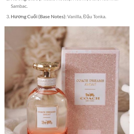
Sambac.
Hương Cuối (Base Notes):
Vanilla, Đậu Tonka.