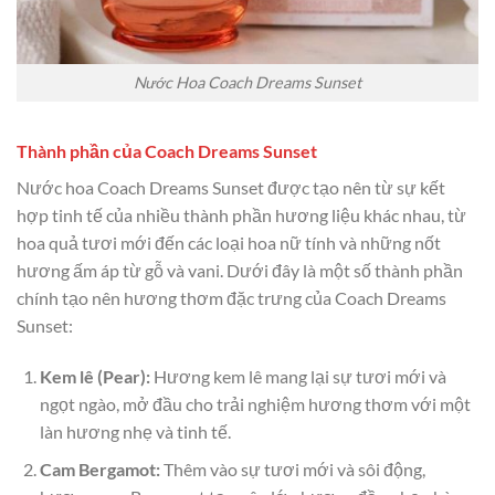
Nước Hoa Coach Dreams Sunset
Thành phần của Coach Dreams Sunset
Nước hoa Coach Dreams Sunset được tạo nên từ sự kết
hợp tinh tế của nhiều thành phần hương liệu khác nhau, từ
hoa quả tươi mới đến các loại hoa nữ tính và những nốt
hương ấm áp từ gỗ và vani. Dưới đây là một số thành phần
chính tạo nên hương thơm đặc trưng của Coach Dreams
Sunset:
Kem lê (Pear):
Hương kem lê mang lại sự tươi mới và
ngọt ngào, mở đầu cho trải nghiệm hương thơm với một
làn hương nhẹ và tinh tế.
Cam Bergamot:
Thêm vào sự tươi mới và sôi động,