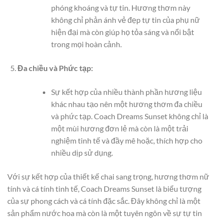
phóng khoáng và tự tin. Hương thơm này
không chỉ phản ánh vẻ đẹp tự tin của phụ nữ
hiện đại mà còn giúp họ tỏa sáng và nổi bật
trong mọi hoàn cảnh.
Đa chiều và Phức tạp:
Sự kết hợp của nhiều thành phần hương liệu
khác nhau tạo nên một hương thơm đa chiều
và phức tạp. Coach Dreams Sunset không chỉ là
một mùi hương đơn lẻ mà còn là một trải
nghiệm tinh tế và đầy mê hoặc, thích hợp cho
nhiều dịp sử dụng.
Với sự kết hợp của thiết kế chai sang trọng, hương thơm nữ
tính và cá tính tinh tế, Coach Dreams Sunset là biểu tượng
của sự phong cách và cá tính đặc sắc. Đây không chỉ là một
sản phẩm nước hoa mà còn là một tuyên ngôn về sự tự tin