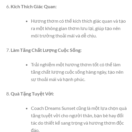
Kích Thích Giác Quan:
Hương thơm có thể kích thích giác quan và tạo
ra một không gian thơm lưu lại, giúp tạo nên
môi trường thoải mái và dễ chịu.
Làm Tăng Chất Lượng Cuộc Sống:
Trải nghiệm một hương thơm tốt có thể làm
tăng chất lượng cuộc sống hàng ngày, tạo nên
sự thoải mái và hạnh phúc.
Quà Tặng Tuyệt Vời:
Coach Dreams Sunset cũng là một lựa chọn quà
tặng tuyệt vời cho người thân, bạn bè hay đối
tác do thiết kế sang trọng và hương thơm độc
đáo.