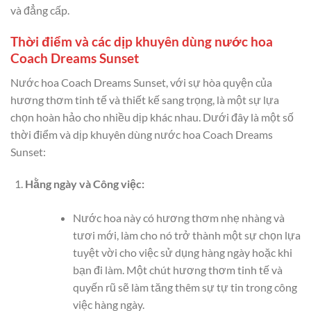
và đẳng cấp.
Thời điểm và các dịp khuyên dùng nước hoa
Coach Dreams Sunset
Nước hoa Coach Dreams Sunset, với sự hòa quyện của
hương thơm tinh tế và thiết kế sang trọng, là một sự lựa
chọn hoàn hảo cho nhiều dịp khác nhau. Dưới đây là một số
thời điểm và dịp khuyên dùng nước hoa Coach Dreams
Sunset:
Hằng ngày và Công việc:
Nước hoa này có hương thơm nhẹ nhàng và
tươi mới, làm cho nó trở thành một sự chọn lựa
tuyệt vời cho việc sử dụng hàng ngày hoặc khi
bạn đi làm. Một chút hương thơm tinh tế và
quyến rũ sẽ làm tăng thêm sự tự tin trong công
việc hàng ngày.