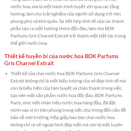
nước hoa, mà là một hành trình tuyệt vời qua các tầng
hương, làm cho trải nghiệm của người sử dụng trở nên
phong phú và khó quên. Sự kết hợp tinh tế của các thành
phần tạo ra một hương thơm độc đáo, làm cho BDK
Parfums Gris Charnel Extrait trở thành một kiệt tác trong
thế giới nước hoa.
Thiết kế huyền bí của nước hoa BDK Parfums
Gris Charnel Extrait
Thiết kế của chai nước hoa BDK Parfums Gris Charnel
Extrait không chỉ là một biểu tượng của vẻ đẹp tinh tế mà
còn là biểu hiện của tâm huyết và chân thành trong việc
tạo nên một sản phẩm nước hoa độc đáo. BDK Parfums
Paris, như một nhãn hiệu nước hoa hàng đầu, đã đặt
mình vào vị trí tiên phong trong việc chú trọng đến vấn đề
bảo vệ môi trường. Hộp giấy bao bọc chai nước hoa
không chỉ có vẻ ngoại hình đẹp mắt mà còn là một tuyên