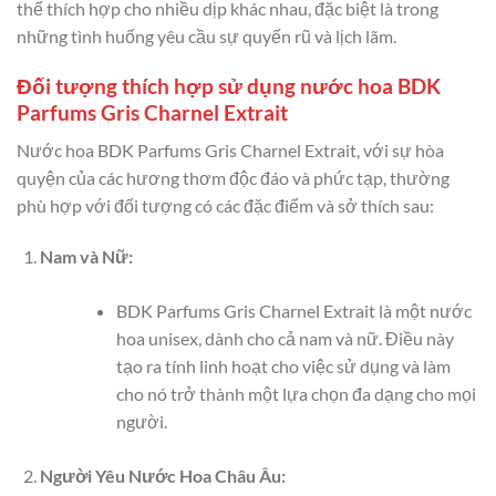
thể thích hợp cho nhiều dịp khác nhau, đặc biệt là trong
những tình huống yêu cầu sự quyến rũ và lịch lãm.
Đối tượng thích hợp sử dụng nước hoa BDK
Parfums Gris Charnel Extrait
Nước hoa BDK Parfums Gris Charnel Extrait, với sự hòa
quyện của các hương thơm độc đáo và phức tạp, thường
phù hợp với đối tượng có các đặc điểm và sở thích sau:
Nam và Nữ:
BDK Parfums Gris Charnel Extrait là một nước
hoa unisex, dành cho cả nam và nữ. Điều này
tạo ra tính linh hoạt cho việc sử dụng và làm
cho nó trở thành một lựa chọn đa dạng cho mọi
người.
Người Yêu Nước Hoa Châu Âu: