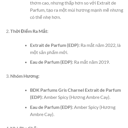
thơm cao, nhưng thấp hơn so với Extrait de
Parfum, tạo ra một mùi hương mạnh mẽ nhưng
có thể nhẹ hơn.
Thời Điểm Ra Mắt:
Extrait de Parfum (EDP):
Ra mắt năm 2022, là
một sản phẩm mới.
Eau de Parfum (EDP):
Ra mắt năm 2019.
Nhóm Hương:
BDK Parfums Gris Charnel Extrait de Parfum
(EDP):
Amber Spicy (Hương Ambre Cay).
Eau de Parfum (EDP):
Amber Spicy (Hương
Ambre Cay).