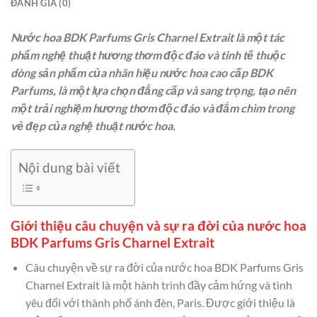
ĐÁNH GIÁ (0)
Nước hoa BDK Parfums Gris Charnel Extrait là một tác
phẩm nghệ thuật hương thơm độc đáo và tinh tế thuộc
dòng sản phẩm của nhãn hiệu nước hoa cao cấp BDK
Parfums, là một lựa chọn đẳng cấp và sang trọng, tạo nên
một trải nghiệm hương thơm độc đáo và đắm chìm trong
vẻ đẹp của nghệ thuật nước hoa.
Nội dung bài viết
Giới thiệu câu chuyện và sự ra đời của nước hoa
BDK Parfums Gris Charnel Extrait
Câu chuyện về sự ra đời của nước hoa BDK Parfums Gris
Charnel Extrait là một hành trình đầy cảm hứng và tình
yêu đối với thành phố ánh đèn, Paris. Được giới thiệu là