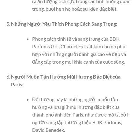
ra ấn tượng tích cực trong các tình huống quan
trọng, buổi hẹn hò hoặc sự kiện đặc biệt.
Những Người Yêu Thích Phong Cách Sang Trọng:
Phong cách tinh tế và sang trọng của BDK
Parfums Gris Charnel Extrait làm cho nó phù
hợp với những người đánh giá cao vẻ đẹp và
đẳng cấp trong mọi khía cạnh của cuộc sống.
Người Muốn Tận Hưởng Mùi Hương Đặc Biệt của
Paris:
Đối tượng này là những người muốn tận
hưởng và lưu giữ mùi hương đặc biệt của
thành phố ánh đèn Paris, như được mô tả bởi
người sáng lập thương hiệu BDK Parfums,
David Benedek.