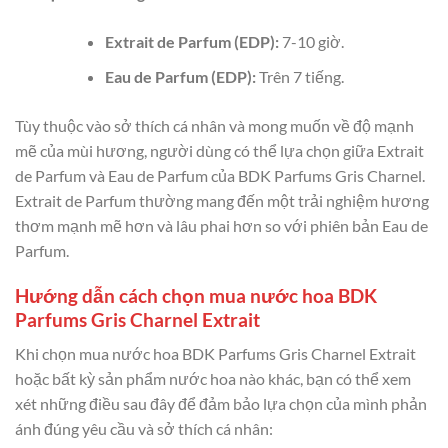
Extrait de Parfum (EDP):
7-10 giờ.
Eau de Parfum (EDP):
Trên 7 tiếng.
Tùy thuộc vào sở thích cá nhân và mong muốn về độ mạnh
mẽ của mùi hương, người dùng có thể lựa chọn giữa Extrait
de Parfum và Eau de Parfum của BDK Parfums Gris Charnel.
Extrait de Parfum thường mang đến một trải nghiệm hương
thơm mạnh mẽ hơn và lâu phai hơn so với phiên bản Eau de
Parfum.
Hướng dẫn cách chọn mua nước hoa BDK
Parfums Gris Charnel Extrait
Khi chọn mua nước hoa BDK Parfums Gris Charnel Extrait
hoặc bất kỳ sản phẩm nước hoa nào khác, bạn có thể xem
xét những điều sau đây để đảm bảo lựa chọn của mình phản
ánh đúng yêu cầu và sở thích cá nhân: