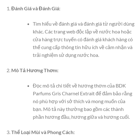
Đánh Giá và Đánh Giá:
Tìm hiểu về đánh giá và đánh giá từ người dùng
khác. Các trang web độc lập về nước hoa hoặc
cửa hàng trực tuyến có đánh giá khách hàng có
thể cung cấp thông tin hữu ích về cảm nhận và
trải nghiệm sử dụng nước hoa.
Mô Tả Hương Thơm:
Đọc mô tả chi tiết về hương thơm của BDK
Parfums Gris Charnel Extrait để đảm bảo rằng
nó phù hợp với sở thích và mong muốn của
bạn. Mô tả này thường bao gồm các thành
phần hương đầu, hương giữa và hương cuối.
Thể Loại Mùi và Phong Cách: