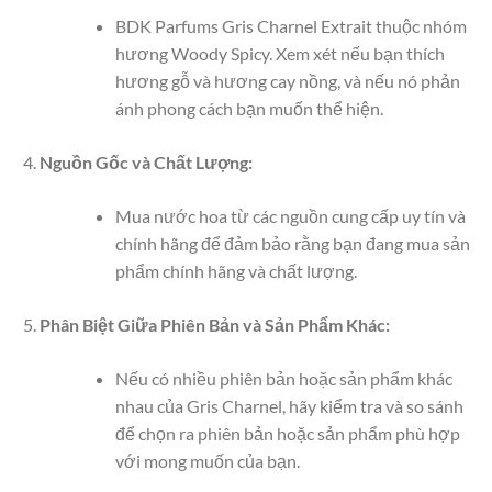
BDK Parfums Gris Charnel Extrait thuộc nhóm
hương Woody Spicy. Xem xét nếu bạn thích
hương gỗ và hương cay nồng, và nếu nó phản
ánh phong cách bạn muốn thể hiện.
Nguồn Gốc và Chất Lượng:
Mua nước hoa từ các nguồn cung cấp uy tín và
chính hãng để đảm bảo rằng bạn đang mua sản
phẩm chính hãng và chất lượng.
Phân Biệt Giữa Phiên Bản và Sản Phẩm Khác:
Nếu có nhiều phiên bản hoặc sản phẩm khác
nhau của Gris Charnel, hãy kiểm tra và so sánh
để chọn ra phiên bản hoặc sản phẩm phù hợp
với mong muốn của bạn.