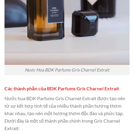
Nước Hoa BDK Parfums Gris Charnel Extrait
Các thành phần của BDK Parfums Gris Charnel Extrait
Nước hoa BDK Parfums Gris Charnel Extrait được tạo nên
từ sự kết hợp tinh tế của nhiều thành phần hương thơm
khác nhau, tạo nên một hương thơm độc đáo và phức tạp.
Dưới đây là một số thành phần chính trong Gris Charnel
Extrait: