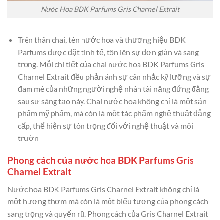
Nước Hoa BDK Parfums Gris Charnel Extrait
Trên thân chai, tên nước hoa và thương hiệu BDK
Parfums được đặt tinh tế, tôn lên sự đơn giản và sang
trọng. Mỗi chi tiết của chai nước hoa BDK Parfums Gris
Charnel Extrait đều phản ánh sự cân nhắc kỹ lưỡng và sự
đam mê của những người nghệ nhân tài năng đứng đằng
sau sự sáng tạo này. Chai nước hoa không chỉ là một sản
phẩm mỹ phẩm, mà còn là một tác phẩm nghệ thuật đẳng
cấp, thể hiện sự tôn trọng đối với nghệ thuật và môi
trườn
Phong cách của nước hoa BDK Parfums Gris
Charnel Extrait
Nước hoa BDK Parfums Gris Charnel Extrait không chỉ là
một hương thơm mà còn là một biểu tượng của phong cách
sang trọng và quyến rũ. Phong cách của Gris Charnel Extrait