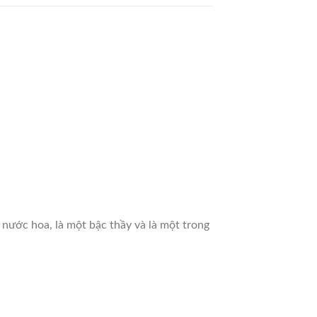
nước hoa, là một bậc thầy và là một trong