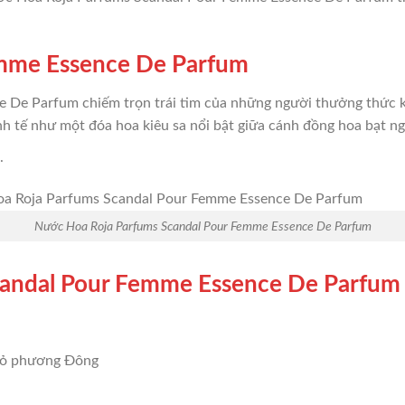
emme Essence De Parfum
 De Parfum chiếm trọn trái tim của những người thưởng thức 
inh tế như một đóa hoa kiêu sa nổi bật giữa cánh đồng hoa bạt ng
.
Nước Hoa Roja Parfums Scandal Pour Femme Essence De Parfum
candal Pour Femme Essence De Parfum
 cỏ phương Đông