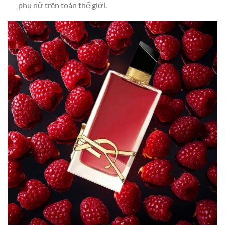
phụ nữ trên toàn thế giới.