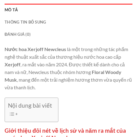
MÔ TẢ
THÔNG TIN BỔ SUNG
ĐÁNH GIÁ (0)
Nước hoa Xerjoff Newcleus
là một trong những tác phẩm
nghệ thuật xuất sắc của thương hiệu nước hoa cao cấp
Xerjoff
, ra mắt vào năm 2024. Được thiết kế dành cho cả
nam và nữ, Newcleus thuộc nhóm hương
Floral Woody
Musk
, mang đến một trải nghiệm hương thơm vừa quyến rũ
vừa thanh lịch.
Nội dung bài viết
Giới thiệu đôi nét về lịch sử và năm ra mắt của