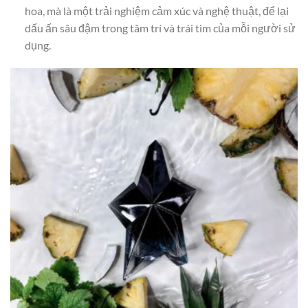
hoa, mà là một trải nghiệm cảm xúc và nghệ thuật, để lại
dấu ấn sâu đậm trong tâm trí và trái tim của mỗi người sử
dụng.