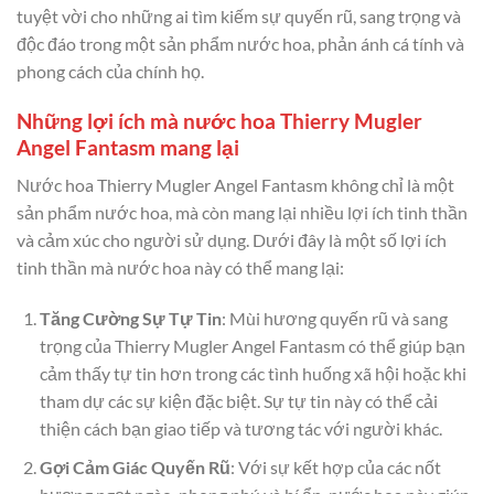
tuyệt vời cho những ai tìm kiếm sự quyến rũ, sang trọng và
độc đáo trong một sản phẩm nước hoa, phản ánh cá tính và
phong cách của chính họ.
Những lợi ích mà nước hoa Thierry Mugler
Angel Fantasm mang lại
Nước hoa Thierry Mugler Angel Fantasm không chỉ là một
sản phẩm nước hoa, mà còn mang lại nhiều lợi ích tinh thần
và cảm xúc cho người sử dụng. Dưới đây là một số lợi ích
tinh thần mà nước hoa này có thể mang lại:
Tăng Cường Sự Tự Tin
: Mùi hương quyến rũ và sang
trọng của Thierry Mugler Angel Fantasm có thể giúp bạn
cảm thấy tự tin hơn trong các tình huống xã hội hoặc khi
tham dự các sự kiện đặc biệt. Sự tự tin này có thể cải
thiện cách bạn giao tiếp và tương tác với người khác.
Gợi Cảm Giác Quyến Rũ
: Với sự kết hợp của các nốt