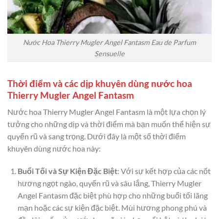
Nước Hoa Thierry Mugler Angel Fantasm Eau de Parfum
Sensuelle
Thời điểm và các dịp khuyên dùng nước hoa
Thierry Mugler Angel Fantasm
Nước hoa Thierry Mugler Angel Fantasm là một lựa chọn lý
tưởng cho những dịp và thời điểm mà bạn muốn thể hiện sự
quyến rũ và sang trọng. Dưới đây là một số thời điểm
khuyên dùng nước hoa này:
Buổi Tối và Sự Kiện Đặc Biệt
: Với sự kết hợp của các nốt
hương ngọt ngào, quyến rũ và sâu lắng, Thierry Mugler
Angel Fantasm đặc biệt phù hợp cho những buổi tối lãng
mạn hoặc các sự kiện đặc biệt. Mùi hương phong phú và