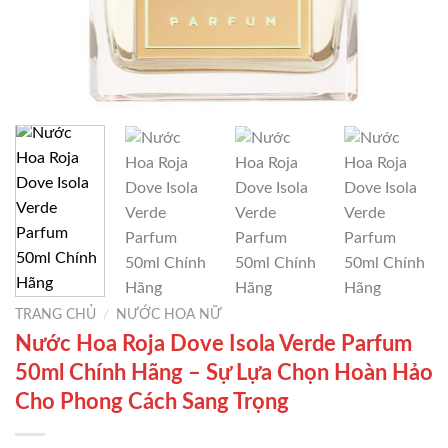
TRANG CHỦ
/
NƯỚC HOA NỮ
Nước Hoa Roja Dove Isola Verde Parfum
50ml Chính Hãng – Sự Lựa Chọn Hoàn Hảo
Cho Phong Cách Sang Trọng