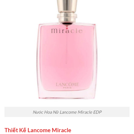
Nước Hoa Nữ Lancome Miracle EDP
Thiết Kế Lancome Miracle