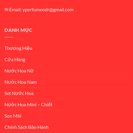
✉ Email: yperfumeodr@gmail.com
DANH MỤC
Thương Hiệu
Cửa Hàng
Nước Hoa Nữ
Nước Hoa Nam
Set Nước Hoa
Nước Hoa Mini – Chiết
Son Môi
Chính Sách Bảo Hành