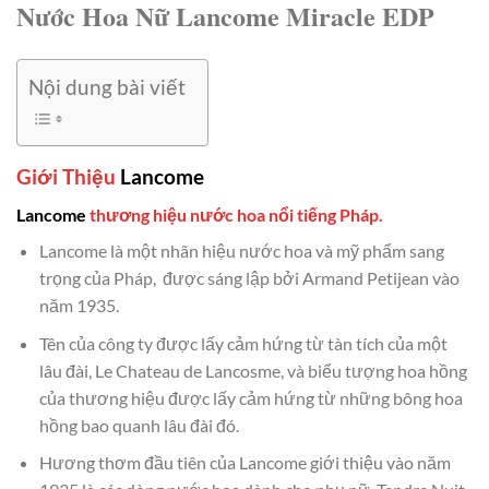
Nước Hoa Nữ Lancome Miracle EDP
Nội dung bài viết
Giới Thiệu
Lancome
Lancome
thương hiệu nước hoa nổi tiếng Pháp.
Lancome là một nhãn hiệu nước hoa và mỹ phẩm sang
trọng của Pháp, được sáng lập bởi Armand Petijean vào
năm 1935.
Tên của công ty được lấy cảm hứng từ tàn tích của một
lâu đài, Le Chateau de Lancosme, và biểu tượng hoa hồng
của thương hiệu được lấy cảm hứng từ những bông hoa
hồng bao quanh lâu đài đó.
Hương thơm đầu tiên của Lancome giới thiệu vào năm