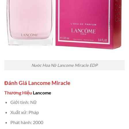
Nước Hoa Nữ Lancome Miracle EDP
Đánh Giá Lancome Miracle
Thương Hiệu
Lancome
Giới tính: Nữ
Xuất xứ: Pháp
Phát hành: 2000