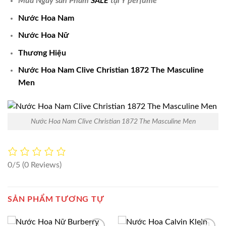
Mua Ngay sản Phẩm
SALE
tại Y perfume
Nước Hoa Nam
Nước Hoa Nữ
Thương Hiệu
Nước Hoa Nam Clive Christian 1872 The Masculine
Men
Nước Hoa Nam Clive Christian 1872 The Masculine Men
0/5
(0 Reviews)
SẢN PHẨM TƯƠNG TỰ