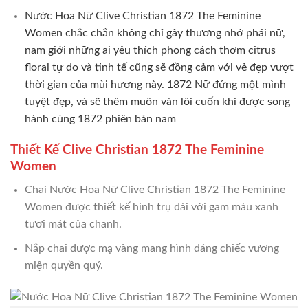
Nước Hoa Nữ Clive Christian 1872 The Feminine
Women chắc chắn không chỉ gây thương nhớ phái nữ,
nam giới những ai yêu thích phong cách thơm citrus
floral tự do và tinh tế cũng sẽ đồng cảm với vẻ đẹp vượt
thời gian của mùi hương này. 1872 Nữ đứng một mình
tuyệt đẹp, và sẽ thêm muôn vàn lôi cuốn khi được song
hành cùng 1872 phiên bản nam
Thiết Kế Clive Christian 1872 The Feminine
Women
Chai Nước Hoa Nữ Clive Christian 1872 The Feminine
Women được thiết kế hình trụ dài với gam màu xanh
tươi mát của chanh.
Nắp chai được mạ vàng mang hình dáng chiếc vương
miện quyền quý.