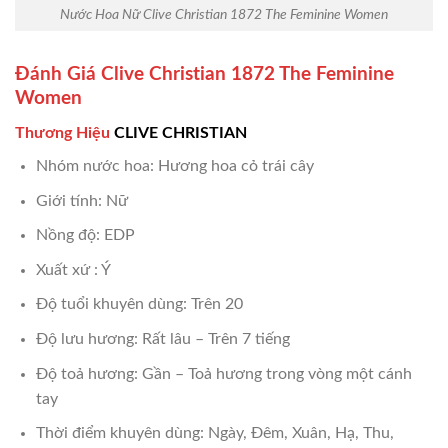
Nước Hoa Nữ Clive Christian 1872 The Feminine Women
Đánh Giá Clive Christian 1872 The Feminine
Women
Thương Hiệu
CLIVE CHRISTIAN
Nhóm nước hoa: Hương hoa cỏ trái cây
Giới tính: Nữ
Nồng độ: EDP
Xuất xứ : Ý
Độ tuổi khuyên dùng: Trên 20
Độ lưu hương: Rất lâu – Trên 7 tiếng
Độ toả hương: Gần – Toả hương trong vòng một cánh
tay
Thời điểm khuyên dùng: Ngày, Đêm, Xuân, Hạ, Thu,