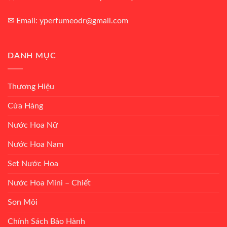
✉ Email: yperfumeodr@gmail.com
DANH MỤC
Thương Hiệu
Cửa Hàng
Nước Hoa Nữ
Nước Hoa Nam
Set Nước Hoa
Nước Hoa Mini – Chiết
Son Môi
Chính Sách Bảo Hành