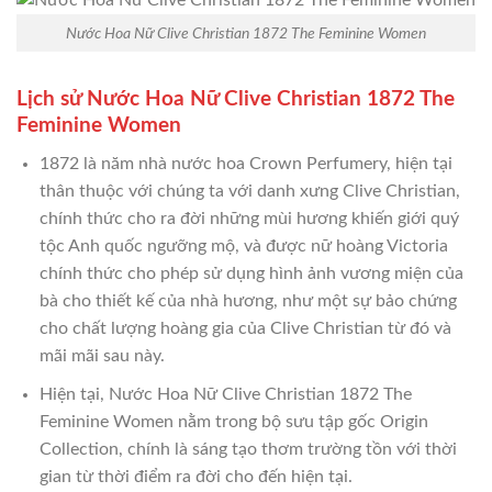
Nước Hoa Nữ Clive Christian 1872 The Feminine Women
Lịch sử Nước Hoa Nữ Clive Christian 1872 The
Feminine Women
1872 là năm nhà nước hoa Crown Perfumery, hiện tại
thân thuộc với chúng ta với danh xưng Clive Christian,
chính thức cho ra đời những mùi hương khiến giới quý
tộc Anh quốc ngưỡng mộ, và được nữ hoàng Victoria
chính thức cho phép sử dụng hình ảnh vương miện của
bà cho thiết kế của nhà hương, như một sự bảo chứng
cho chất lượng hoàng gia của Clive Christian từ đó và
mãi mãi sau này.
Hiện tại, Nước Hoa Nữ Clive Christian 1872 The
Feminine Women nằm trong bộ sưu tập gốc Origin
Collection, chính là sáng tạo thơm trường tồn với thời
gian từ thời điểm ra đời cho đến hiện tại.