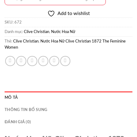
Add to wishlist
SKU:
672
Danh mục:
Clive Christian
,
Nước Hoa Nữ
Thẻ:
Clive Christian
,
Nước Hoa Nữ Clive Christian 1872 The Feminine
Women
MÔ TẢ
THÔNG TIN BỔ SUNG
ĐÁNH GIÁ (0)