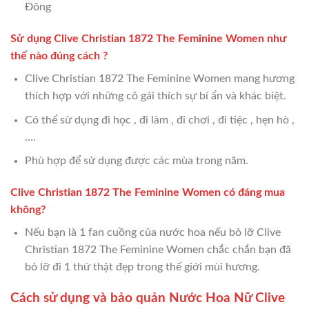
Đông
Sử dụng Clive Christian 1872 The Feminine Women như
thế nào đúng cách ?
Clive Christian 1872 The Feminine Women mang hương
thích hợp với những cô gái thích sự bí ẩn và khác biệt.
Có thể sử dụng đi học , đi làm , đi chơi , đi tiệc , hẹn hò ,
….
Phù hợp để sử dụng được các mùa trong năm.
Clive Christian 1872 The Feminine Women có đáng mua
không?
Nếu bạn là 1 fan cuồng của nước hoa nếu bỏ lỡ Clive
Christian 1872 The Feminine Women chắc chắn bạn đã
bỏ lỡ đi 1 thứ thật đẹp trong thế giới mùi hương.
Cách sử dụng và bảo quản Nước Hoa Nữ Clive