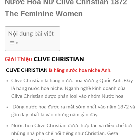
Nước Hoa Nữ Clive Christian 1872
The Feminine Women
Nội dung bài viết
Giới Thiệu
CLIVE CHRISTIAN
CLIVE CHRISTIAN
là hãng nước hoa niche Anh.
Clive Christian là hãng nước hoa Vương Quốc Anh. Đây
là hãng nước hoa niche. Ngành nghề kinh doanh của
Clive Christian được phân loại vào nhóm Nước hoa
Dòng nước hoa được ra mắt sớm nhất vào năm 1872 và
gần đây nhất là vào những năm gần đây.
Nước hoa Clive Christian được hợp tác và điều chế bởi
những nhà pha chế nổi tiếng như Christian, Geza