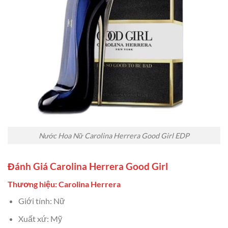
Nước Hoa Nữ Carolina Herrera Good Girl EDP
Đánh Giá Carolina Herrera Good Girl
Thương hiệu: Carolina Herrera
Giới tính: Nữ
Xuất xứ: Mỹ