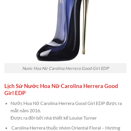
Nước Hoa Nữ Carolina Herrera Good Girl EDP
Lịch Sử Nước Hoa Nữ Carolina Herrera Good
Girl EDP
Nước Hoa Nữ Carolina Herrera Good Girl EDP được ra
mắt năm 2016.
Được ra đời bởi nhà thiết kế Louise Turner
Carolina Herrera thuộc nhóm Oriental Floral – Hương