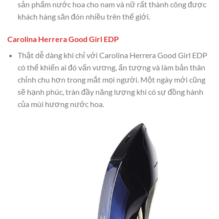
sản phẩm nước hoa cho nam và nữ rất thành công được
khách hàng săn đón nhiều trên thế giới.
Carolina Herrera Good Girl EDP
Thật dễ dàng khi chỉ với Carolina Herrera Good Girl EDP
có thể khiến ai đó vấn vương, ấn tượng và làm bản thân
chỉnh chu hơn trong mắt mọi người. Một ngày mới cũng
sẽ hạnh phúc, tràn đầy năng lượng khi có sự đồng hành
của mùi hương nước hoa.