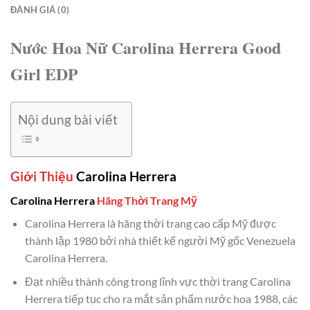
ĐÁNH GIÁ (0)
Nước Hoa Nữ Carolina Herrera Good
Girl EDP
Nội dung bài viết
Giới Thiệu
Carolina Herrera
Carolina Herrera
Hãng Thời Trang Mỹ
Carolina Herrera là hãng thời trang cao cấp Mỹ được
thành lập 1980 bởi nhà thiết kế người Mỹ gốc Venezuela
Carolina Herrera.
Đạt nhiều thành công trong lĩnh vực thời trang Carolina
Herrera tiếp tục cho ra mắt sản phẩm nước hoa 1988, các