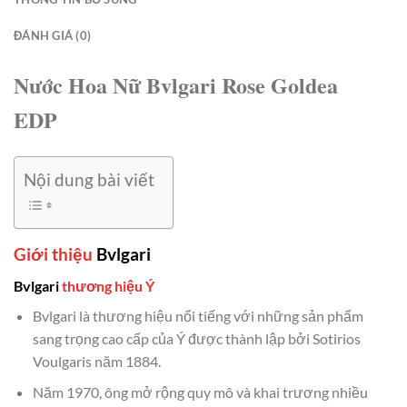
ĐÁNH GIÁ (0)
Nước Hoa Nữ Bvlgari Rose Goldea
EDP
Nội dung bài viết
Giới thiệu
Bvlgari
Bvlgari
thương hiệu Ý
Bvlgari là thương hiệu nổi tiếng với những sản phẩm
sang trọng cao cấp của Ý được thành lập bởi Sotirios
Voulgaris năm 1884.
Năm 1970, ông mở rộng quy mô và khai trương nhiều