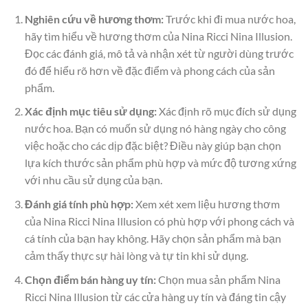
Nghiên cứu về hương thơm:
Trước khi đi mua nước hoa,
hãy tìm hiểu về hương thơm của Nina Ricci Nina Illusion.
Đọc các đánh giá, mô tả và nhận xét từ người dùng trước
đó để hiểu rõ hơn về đặc điểm và phong cách của sản
phẩm.
Xác định mục tiêu sử dụng:
Xác định rõ mục đích sử dụng
nước hoa. Bạn có muốn sử dụng nó hàng ngày cho công
việc hoặc cho các dịp đặc biệt? Điều này giúp bạn chọn
lựa kích thước sản phẩm phù hợp và mức độ tương xứng
với nhu cầu sử dụng của bạn.
Đánh giá tính phù hợp:
Xem xét xem liệu hương thơm
của Nina Ricci Nina Illusion có phù hợp với phong cách và
cá tính của bạn hay không. Hãy chọn sản phẩm mà bạn
cảm thấy thực sự hài lòng và tự tin khi sử dụng.
Chọn điểm bán hàng uy tín:
Chọn mua sản phẩm Nina
Ricci Nina Illusion từ các cửa hàng uy tín và đáng tin cậy