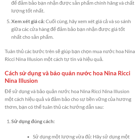
để đảm bảo bạn nhận được sản phẩm chính hãng và chất
lượng tốt nhất.
Xem xét giá cả:
Cuối cùng, hãy xem xét giá cả và so sánh
giữa các cửa hàng để đảm bảo bạn nhận được giá tốt
nhất cho sản phẩm.
Tuân thủ các bước trên sẽ giúp bạn chọn mua nước hoa Nina
Ricci Nina Illusion một cách tự tin và hiệu quả.
Cách sử dụng và bảo quản nước hoa Nina Ricci
Nina Illusion
Để sử dụng và bảo quản nước hoa Nina Ricci Nina Illusion
một cách hiệu quả và đảm bảo cho sự bền vững của hương
thơm, bạn có thể tuân thủ các hướng dẫn sau:
Sử dụng đúng cách:
Sử dụng một lượng vừa đủ: Hãy sử dụng một