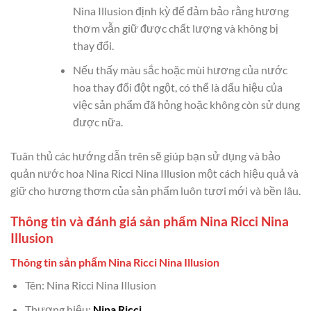
Nina Illusion định kỳ để đảm bảo rằng hương
thơm vẫn giữ được chất lượng và không bị
thay đổi.
Nếu thấy màu sắc hoặc mùi hương của nước
hoa thay đổi đột ngột, có thể là dấu hiệu của
việc sản phẩm đã hỏng hoặc không còn sử dụng
được nữa.
Tuân thủ các hướng dẫn trên sẽ giúp bạn sử dụng và bảo
quản nước hoa Nina Ricci Nina Illusion một cách hiệu quả và
giữ cho hương thơm của sản phẩm luôn tươi mới và bền lâu.
Thông tin và đánh giá sản phẩm Nina Ricci Nina
Illusion
Thông tin sản phẩm Nina Ricci Nina Illusion
Tên: Nina Ricci Nina Illusion
Thương hiệu:
Nina Ricci