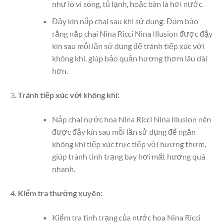
như lò vi sóng, tủ lạnh, hoặc bàn là hơi nước.
Đậy kín nắp chai sau khi sử dụng: Đảm bảo
rằng nắp chai Nina Ricci Nina Illusion được đậy
kín sau mỗi lần sử dụng để tránh tiếp xúc với
không khí, giúp bảo quản hương thơm lâu dài
hơn.
Tránh tiếp xúc với không khí:
Nắp chai nước hoa Nina Ricci Nina Illusion nên
được đậy kín sau mỗi lần sử dụng để ngăn
không khí tiếp xúc trực tiếp với hương thơm,
giúp tránh tình trạng bay hơi mất hương quá
nhanh.
Kiểm tra thường xuyên:
Kiểm tra tình trạng của nước hoa Nina Ricci