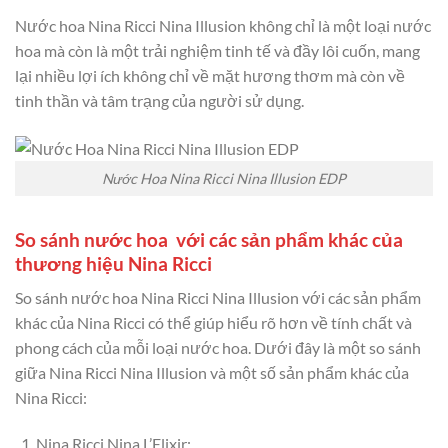
Nước hoa Nina Ricci Nina Illusion không chỉ là một loại nước
hoa mà còn là một trải nghiệm tinh tế và đầy lôi cuốn, mang
lại nhiều lợi ích không chỉ về mặt hương thơm mà còn về
tinh thần và tâm trạng của người sử dụng.
Nước Hoa Nina Ricci Nina Illusion EDP
So sánh nước hoa với các sản phẩm khác của
thương hiệu Nina Ricci
So sánh nước hoa Nina Ricci Nina Illusion với các sản phẩm
khác của Nina Ricci có thể giúp hiểu rõ hơn về tính chất và
phong cách của mỗi loại nước hoa. Dưới đây là một so sánh
giữa Nina Ricci Nina Illusion và một số sản phẩm khác của
Nina Ricci:
Nina Ricci Nina L’Elixir: