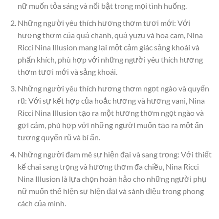
nữ muốn tỏa sáng và nổi bật trong mọi tình huống.
Những người yêu thích hương thơm tươi mới: Với
hương thơm của quả chanh, quả yuzu và hoa cam, Nina
Ricci Nina Illusion mang lại một cảm giác sảng khoái và
phấn khích, phù hợp với những người yêu thích hương
thơm tươi mới và sảng khoái.
Những người yêu thích hương thơm ngọt ngào và quyến
rũ: Với sự kết hợp của hoắc hương và hương vani, Nina
Ricci Nina Illusion tạo ra một hương thơm ngọt ngào và
gợi cảm, phù hợp với những người muốn tạo ra một ấn
tượng quyến rũ và bí ẩn.
Những người đam mê sự hiện đại và sang trọng: Với thiết
kế chai sang trọng và hương thơm đa chiều, Nina Ricci
Nina Illusion là lựa chọn hoàn hảo cho những người phụ
nữ muốn thể hiện sự hiện đại và sành điệu trong phong
cách của mình.