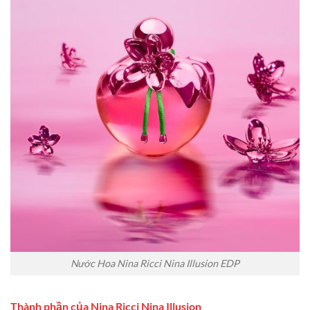
Nước Hoa Nina Ricci Nina Illusion EDP
Thành phần của Nina Ricci Nina Illusion