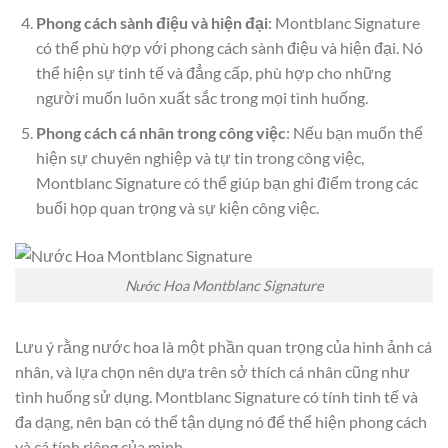
Phong cách sành điệu và hiện đại
: Montblanc Signature
có thể phù hợp với phong cách sành điệu và hiện đại. Nó
thể hiện sự tinh tế và đẳng cấp, phù hợp cho những
người muốn luôn xuất sắc trong mọi tình huống.
Phong cách cá nhân trong công việc
: Nếu bạn muốn thể
hiện sự chuyên nghiệp và tự tin trong công việc,
Montblanc Signature có thể giúp bạn ghi điểm trong các
buổi họp quan trọng và sự kiện công việc.
Nước Hoa Montblanc Signature
Lưu ý rằng nước hoa là một phần quan trọng của hình ảnh cá
nhân, và lựa chọn nên dựa trên sở thích cá nhân cũng như
tình huống sử dụng. Montblanc Signature có tính tinh tế và
đa dạng, nên bạn có thể tận dụng nó để thể hiện phong cách
và cá tính riêng của mình.