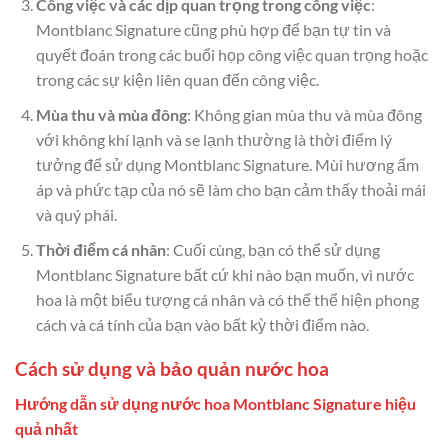
Công việc và các dịp quan trọng trong công việc
:
Montblanc Signature cũng phù hợp để bạn tự tin và
quyết đoán trong các buổi họp công việc quan trọng hoặc
trong các sự kiện liên quan đến công việc.
Mùa thu và mùa đông
: Không gian mùa thu và mùa đông
với không khí lạnh và se lạnh thường là thời điểm lý
tưởng để sử dụng Montblanc Signature. Mùi hương ấm
áp và phức tạp của nó sẽ làm cho bạn cảm thấy thoải mái
và quý phái.
Thời điểm cá nhân
: Cuối cùng, bạn có thể sử dụng
Montblanc Signature bất cứ khi nào bạn muốn, vì nước
hoa là một biểu tượng cá nhân và có thể thể hiện phong
cách và cá tính của bạn vào bất kỳ thời điểm nào.
Cách sử dụng và bảo quản nước hoa
Hướng dẫn sử dụng nước hoa Montblanc Signature hiệu
quả nhất