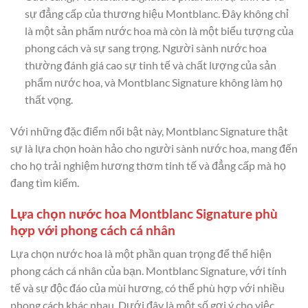
sự đẳng cấp của thương hiệu Montblanc. Đây không chỉ
là một sản phẩm nước hoa mà còn là một biểu tượng của
phong cách và sự sang trọng. Người sành nước hoa
thường đánh giá cao sự tinh tế và chất lượng của sản
phẩm nước hoa, và Montblanc Signature không làm họ
thất vọng.
Với những đặc điểm nổi bật này, Montblanc Signature thật
sự là lựa chọn hoàn hảo cho người sành nước hoa, mang đến
cho họ trải nghiệm hương thơm tinh tế và đẳng cấp mà họ
đang tìm kiếm.
Lựa chọn nước hoa Montblanc Signature phù
hợp với phong cách cá nhân
Lựa chọn nước hoa là một phần quan trọng để thể hiện
phong cách cá nhân của bạn. Montblanc Signature, với tính
tế và sự độc đáo của mùi hương, có thể phù hợp với nhiều
phong cách khác nhau. Dưới đây là một số gợi ý cho việc