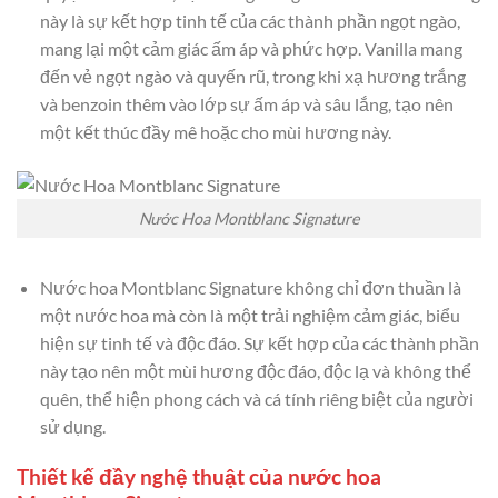
này là sự kết hợp tinh tế của các thành phần ngọt ngào,
mang lại một cảm giác ấm áp và phức hợp. Vanilla mang
đến vẻ ngọt ngào và quyến rũ, trong khi xạ hương trắng
và benzoin thêm vào lớp sự ấm áp và sâu lắng, tạo nên
một kết thúc đầy mê hoặc cho mùi hương này.
Nước Hoa Montblanc Signature
Nước hoa Montblanc Signature không chỉ đơn thuần là
một nước hoa mà còn là một trải nghiệm cảm giác, biểu
hiện sự tinh tế và độc đáo. Sự kết hợp của các thành phần
này tạo nên một mùi hương độc đáo, độc lạ và không thể
quên, thể hiện phong cách và cá tính riêng biệt của người
sử dụng.
Thiết kế đầy nghệ thuật của nước hoa