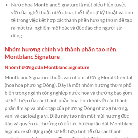
Nước hoa Montblanc Signature là một biểu hiện tuyệt
vời của nghệ thuật nước hoa, thể hiện sự kỹ thuật và tinh
tế trong việc kết hợp các thành phần hương thơm để tạo
ra một trải nghiệm mê hoặc và độc đáo cho người sử
dụng.
Nhóm hương chính và thành phần tạo nên
Montblanc Signature
Nhóm hương của Montblanc Signature
Montblanc Signature thuộc vào nhóm hương Floral Oriental
(hoa hoa phương Đông). Đây là một nhóm hương thơm phổ
biến trong ngành công nghiệp nước hoa và thường bao gồm
sự kết hợp của các thành phần hoa tinh khôi với các thành
phần ấm áp và phức tạp của phương Đông như xạ hương,
vani và các loại gia vị. Điều này tạo nên một mùi hương độc
đáo và quyến rũ, thường có độ lưu hương lâu dài. Montblanc
Signature sử dụng một sự kết hợp tinh tế của các thành