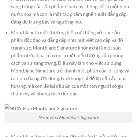
sang trọng của sản phẩm. Chai này không chỉ là một bình
nước hoa mà còn là một tác phẩm nghệ thuật đẳng cấp,
đáng để trưng bày và ngưỡng mộ.
Montblanc là một thương hiệu nổi tiếng với các sản
phẩm độc đáo và đẳng cấp như bút viết cao cấp và đồ
trang sức. Montblanc Signature không chỉ là một sản
phẩm nước hoa, mà còn là một biểu tượng của phong
cách và sự sang trọng. Điều này làm cho việc sử dụng
Montblanc Signature trở thành một phần của lối sống và
cá tính của người dùng. Nó không chỉ để lại dấu ấn mùi
hương, mà còn để lại dấu ấn của một con người có gu
thẩm mỹ và phong cách độc đáo.
Nước Hoa Montblanc Signature
Montblanc Signature không đơn thuần là một nước hoa,