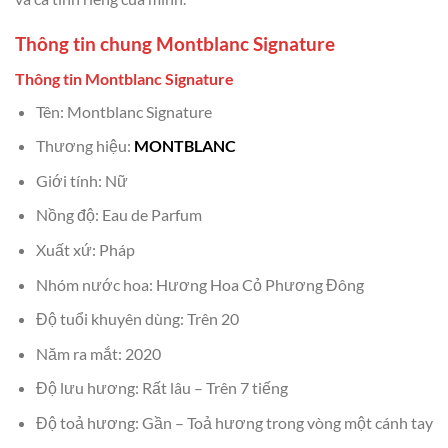
Thông tin chung Montblanc Signature
Thông tin Montblanc Signature
Tên: Montblanc Signature
Thương hiệu:
MONTBLANC
Giới tính: Nữ
Nồng độ: Eau de Parfum
Xuất xứ: Pháp
Nhóm nước hoa: Hương Hoa Cỏ Phương Đông
Độ tuổi khuyên dùng: Trên 20
Năm ra mắt: 2020
Độ lưu hương: Rất lâu – Trên 7 tiếng
Độ toả hương: Gần – Toả hương trong vòng một cánh tay