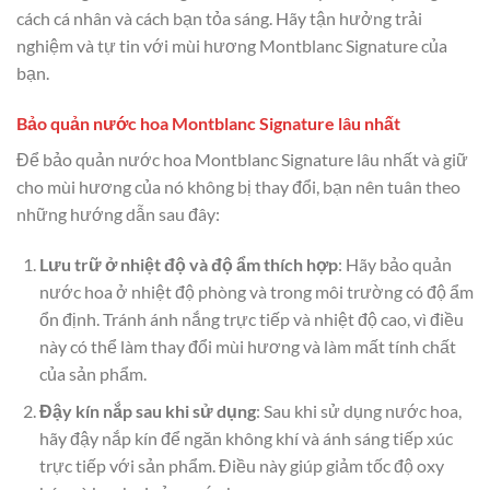
cách cá nhân và cách bạn tỏa sáng. Hãy tận hưởng trải
nghiệm và tự tin với mùi hương Montblanc Signature của
bạn.
Bảo quản nước hoa Montblanc Signature lâu nhất
Để bảo quản nước hoa Montblanc Signature lâu nhất và giữ
cho mùi hương của nó không bị thay đổi, bạn nên tuân theo
những hướng dẫn sau đây:
Lưu trữ ở nhiệt độ và độ ẩm thích hợp
: Hãy bảo quản
nước hoa ở nhiệt độ phòng và trong môi trường có độ ẩm
ổn định. Tránh ánh nắng trực tiếp và nhiệt độ cao, vì điều
này có thể làm thay đổi mùi hương và làm mất tính chất
của sản phẩm.
Đậy kín nắp sau khi sử dụng
: Sau khi sử dụng nước hoa,
hãy đậy nắp kín để ngăn không khí và ánh sáng tiếp xúc
trực tiếp với sản phẩm. Điều này giúp giảm tốc độ oxy