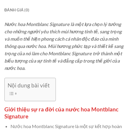
ĐÁNH GIÁ (0)
Nước hoa Montblanc Signature là một lựa chọn lý tưởng
cho những người yêu thích mùi hương tinh tế, sang trọng
và muốn thể hiện phong cách cá nhân độc đáo của mình
thông qua nước hoa. Mùi hương phức tạp và thiết kế sang
trọng của nó làm cho Montblanc Signature trở thành một
biểu tượng của sự tinh tế và đẳng cấp trong thế giới của
nước hoa.
Nội dung bài viết
Giới thiệu sự ra đời của nước hoa Montblanc
Signature
Nước hoa Montblanc Signature là một sự kết hợp hoàn