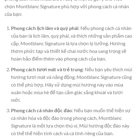
chọn Montblanc Signature phù hợp với phong cách cá nhân
của bạn:
Phong cách lịch lãm và quý phái
: Nếu phong cách cá nhân
của bạn là lịch lãm, quý phái, và thích những sản phẩm cao
cấp, Montblanc Signature là lựa chọn lý tưởng. Hương
thơm phức tạp và thiết kế chai nước hoa sang trọng sẽ
hoàn hảo điểm thêm vào phong cách của bạn.
Phong cách tươi mát và trẻ trung
: Nếu bạn yêu thích mùi
hương tươi mát và năng động, Montblanc Signature cũng
có thể phù hợp. Hãy sử dụng mùi hương này vào mùa
xuân hoặc mùa hè để tạo cảm giác sảng khoái và tươi
mới.
Phong cách cá nhân độc đáo
: Nếu bạn muốn thể hiện sự
cá nhân hóa và độc đáo trong phong cách, Montblanc
Signature là một lựa chọn thú vị. Mùi hương độc đáo này
có thể thể hiện tính cách và cá tính riêng của bạn.