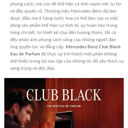
phong cách, mà còn để thể hiện cá tính mạnh mẽ, tự tin
và đầy quyến rũ. Thương hiệu Mercedes-Benz đã làm
được điều mà ít hãng nước hoa có thể làm: tạo ra một
dòng sản phẩm thể hiện sự tinh tế, sự hoàn hảo trong
từng chi tiết, từ thiết kế chai đến hương thơm, tất cả
đều phản ánh phong cách sống của những người đàn
ông quyền lực và đẳng cấp.
Mercedes Benz Club Black
Eau de Parfum
đã thực sự trở thành một phần không
thể thiếu trong bộ sưu tập của những tín đồ yêu thích sự
sang trọng và độc đáo.