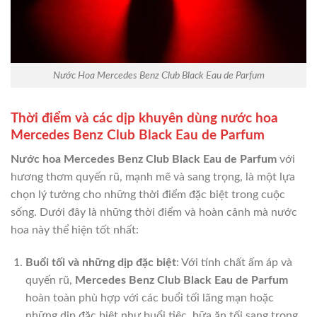
Nước Hoa Mercedes Benz Club Black Eau de Parfum
Thời điểm và các dịp khuyên dùng nước hoa
Mercedes Benz Club Black Eau de Parfum
Nước hoa Mercedes Benz Club Black Eau de Parfum
với
hương thơm quyến rũ, mạnh mẽ và sang trọng, là một lựa
chọn lý tưởng cho những thời điểm đặc biệt trong cuộc
sống. Dưới đây là những thời điểm và hoàn cảnh mà nước
hoa này thể hiện tốt nhất:
Buổi tối và những dịp đặc biệt
: Với tính chất ấm áp và
quyến rũ,
Mercedes Benz Club Black Eau de Parfum
hoàn toàn phù hợp với các buổi tối lãng mạn hoặc
những dịp đặc biệt như buổi tiệc, bữa ăn tối sang trọng