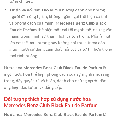
từng chi tiết.
Tự tin và nổi bật
: Đây là mùi hương dành cho những
người đàn ông tự tin, không ngần ngại thể hiện cá tính
và phong cách của mình.
Mercedes Benz Club Black
Eau de Parfum
thể hiện một cái tôi mạnh mẽ, nhưng vẫn
mang trong mình sự thanh lịch và tôn trọng. Mỗi lần xịt
lên cơ thể, mùi hương này không chỉ thu hút mà còn
giúp người sử dụng cảm thấy nổi bật và tự tin hơn trong
mọi tình huống.
Nước hoa
Mercedes Benz Club Black Eau de Parfum
là
một nước hoa thể hiện phong cách của sự mạnh mẽ, sang
trọng, đầy quyến rũ và bí ẩn, dành cho những người đàn
ông hiện đại, tự tin và đẳng cấp.
Đối tượng thích hợp sử dụng nước hoa
Mercedes Benz Club Black Eau de Parfum
Nước hoa Mercedes Benz Club Black Eau de Parfum
là