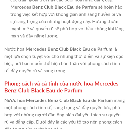
Mercedes Benz Club Black Eau de Parfum
sẽ hoàn hảo
trong việc kết hợp với không gian ánh sáng huyền bí và
sự sang trọng của những hoạt động này. Hương thơm
mạnh mẽ và quyến rũ sẽ phù hợp với bầu không khí lãng
mạn và đầy năng lượng.
Nước hoa
Mercedes Benz Club Black Eau de Parfum
là
một lựa chọn tuyệt vời cho những thời điểm và sự kiện đặc
biệt, nơi bạn muốn thể hiện bản thân với phong cách tinh
tế, đầy quyến rũ và sang trọng.
Phong cách và cá tính của nước hoa Mercedes
Benz Club Black Eau de Parfum
Nước hoa Mercedes Benz Club Black Eau de Parfum
mang
một phong cách tinh tế, sang trọng và đầy quyền lực, phù
hợp với những người đàn ông hiện đại yêu thích sự quyến
rũ và đẳng cấp. Dưới đây là các yếu tố tạo nên phong cách