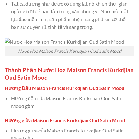
Tất cả dường như được cô đọng lại, nó khiến thời gian
ngừng trôi để bạn tập trung vào phong vị. Như một dải
lụa đào mềm mịn, sản phẩm nhẹ nhàng phủ lên cơ thể
bạn sự quyến rũ, tinh tế và sang trọng.
Nước Hoa Maison Francis Kurkdjian Oud Satin Mood
Thành Phần Nước Hoa Maison Francis Kurkdjian
Oud Satin Mood
Hương Đầu Maison Francis Kurkdjian Oud Satin Mood
Hương đầu của Maison Francis Kurkdjian Oud Satin
Mood gồm:
Hương giữa Maison Francis Kurkdjian Oud Satin Mood
Hương giữa của Maison Francis Kurkdjian Oud Satin
Mood gồm: