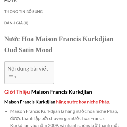
MÔ TẢ
THÔNG TIN BỔ SUNG
ĐÁNH GIÁ (0)
Nước Hoa Maison Francis Kurkdjian
Oud Satin Mood
Nội dung bài viết
Giới Thiệu
Maison Francis Kurkdjian
Maison Francis Kurkdjian
hãng nước hoa niche Pháp.
Maison Francis Kurkdjian là hãng nước hoa niche Pháp,
được thành lập bởi chuyên gia nước hoa Francis
Kurkdjian vào năm 2009, và nhanh chóng trở thành một