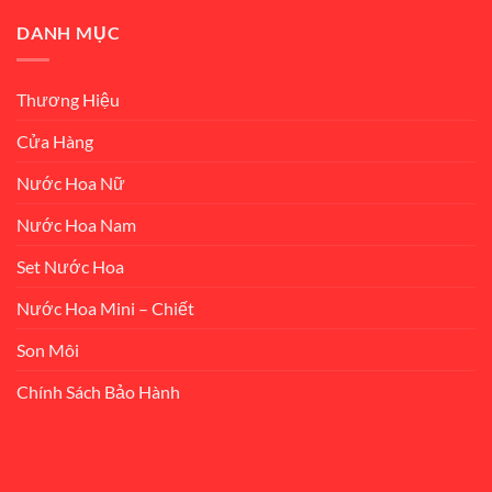
DANH MỤC
Thương Hiệu
Cửa Hàng
Nước Hoa Nữ
Nước Hoa Nam
Set Nước Hoa
Nước Hoa Mini – Chiết
Son Môi
Chính Sách Bảo Hành