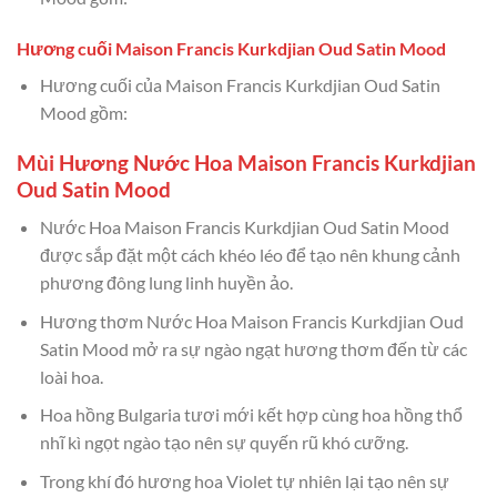
Hương cuối Maison Francis Kurkdjian Oud Satin Mood
Hương cuối của Maison Francis Kurkdjian Oud Satin
Mood gồm:
Mùi Hương Nước Hoa Maison Francis Kurkdjian
Oud Satin Mood
Nước Hoa Maison Francis Kurkdjian Oud Satin Mood
được sắp đặt một cách khéo léo để tạo nên khung cảnh
phương đông lung linh huyền ảo.
Hương thơm Nước Hoa Maison Francis Kurkdjian Oud
Satin Mood mở ra sự ngào ngạt hương thơm đến từ các
loài hoa.
Hoa hồng Bulgaria tươi mới kết hợp cùng hoa hồng thổ
nhĩ kì ngọt ngào tạo nên sự quyến rũ khó cưỡng.
Trong khí đó hương hoa Violet tự nhiên lại tạo nên sự