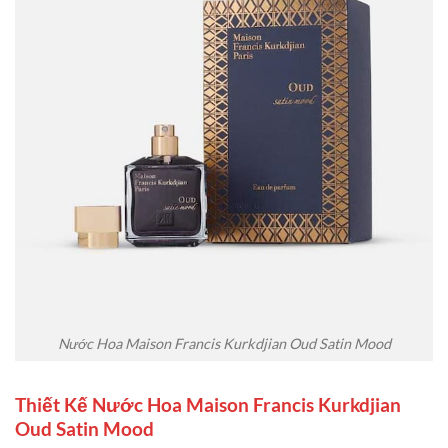
Nước Hoa Maison Francis Kurkdjian Oud Satin Mood
Thiết Kế Nước Hoa Maison Francis Kurkdjian
Oud Satin Mood