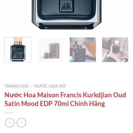
TRANG CHỦ
/
NƯỚC HOA NỮ
Nước Hoa Maison Francis Kurkdjian Oud
Satin Mood EDP 70ml Chính Hãng