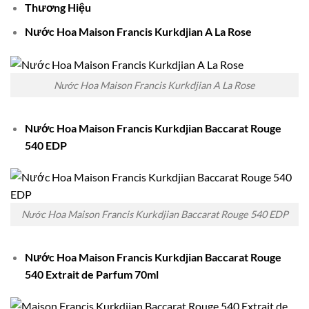
Thương Hiệu
Nước Hoa Maison Francis Kurkdjian A La Rose
Nước Hoa Maison Francis Kurkdjian A La Rose
Nước Hoa Maison Francis Kurkdjian Baccarat Rouge
540 EDP
Nước Hoa Maison Francis Kurkdjian Baccarat Rouge 540 EDP
Nước Hoa Maison Francis Kurkdjian Baccarat Rouge
540 Extrait de Parfum 70ml