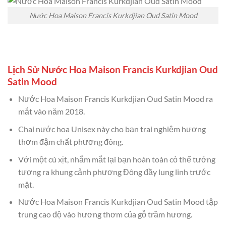
Nước Hoa Maison Francis Kurkdjian Oud Satin Mood
Lịch Sử Nước Hoa Maison Francis Kurkdjian Oud
Satin Mood
Nước Hoa Maison Francis Kurkdjian Oud Satin Mood ra
mắt vào năm 2018.
Chai nước hoa Unisex này cho bạn trai nghiệm hương
thơm đậm chất phương đông.
Với một cú xịt, nhắm mắt lại bạn hoàn toàn cỏ thể tưởng
tượng ra khung cảnh phương Đông đầy lung linh trước
mặt.
Nước Hoa Maison Francis Kurkdjian Oud Satin Mood tập
trung cao độ vào hương thơm của gỗ trầm hương.