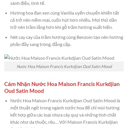
sành điệu, tinh tế.
Hương hoa đan xen cùng Vanilla uyển chuyển khiến tất
cả trở nên mềm mại, cuốn hút hơn nhiều. Mọi thứ dần
trở nên trầm lắng hơn khi gỗ trầm hương xuất hiện.
Nét cay cay của trầm hương cùng Benzoin tạo nên hương
phấn đầy sang trọng, đẳng cấp.
Nước Hoa Maison Francis Kurkdjian Oud Satin Mood
Cảm Nhận Nước Hoa Maison Francis Kurkdjian
Oud Satin Mood
Nước Hoa Maison Francis Kurkdjian Oud Satin Mood là
một thuật ngữ trong ngành nước hoa để chỉ mùi hương
kết hợp giữa các loại nhựa cây quý và những tinh chất
khác như da thuộc, rêu… Với Maison Francis Kurkdjian