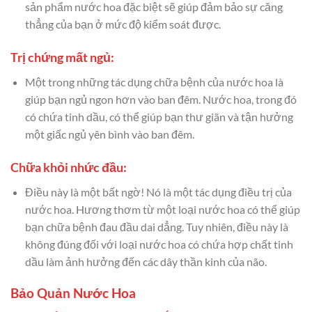
sản phẩm nước hoa đặc biệt sẽ giúp đảm bảo sự căng
thẳng của bạn ở mức độ kiểm soát được.
Trị chứng mất ngủ:
Một trong những tác dụng chữa bệnh của nước hoa là
giúp bạn ngủ ngon hơn vào ban đêm. Nước hoa, trong đó
có chứa tinh dầu, có thể giúp bạn thư giãn và tận hưởng
một giấc ngủ yên bình vào ban đêm.
Chữa khỏi nhức đầu:
Điều này là một bất ngờ! Nó là một tác dụng điều trị của
nước hoa. Hương thơm từ một loại nước hoa có thể giúp
bạn chữa bệnh đau đầu dai dẳng. Tuy nhiên, điều này là
không đúng đối với loại nước hoa có chứa hợp chất tinh
dầu làm ảnh hưởng đến các dây thần kinh của não.
Bảo Quản Nước Hoa