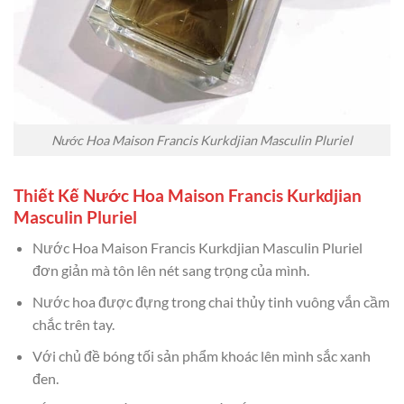
Nước Hoa Maison Francis Kurkdjian Masculin Pluriel
Thiết Kế Nước Hoa Maison Francis Kurkdjian
Masculin Pluriel
Nước Hoa Maison Francis Kurkdjian Masculin Pluriel
đơn giản mà tôn lên nét sang trọng của mình.
Nước hoa được đựng trong chai thủy tinh vuông vắn cầm
chắc trên tay.
Với chủ đề bóng tối sản phẩm khoác lên mình sắc xanh
đen.