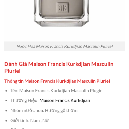
Nước Hoa Maison Francis Kurkdjian Masculin Pluriel
Đánh Giá Maison Francis Kurkdjian Masculin
Pluriel
Thông tin Maison Francis Kurkdjian Masculin Pluriel
Tên: Maison Francis Kurkdjian Masculin Plugin
Thương Hiệu:
Maison Francis Kurkdjian
Nhóm nước hoa: Hương gỗ thơm
Giới tính: Nam , Nữ