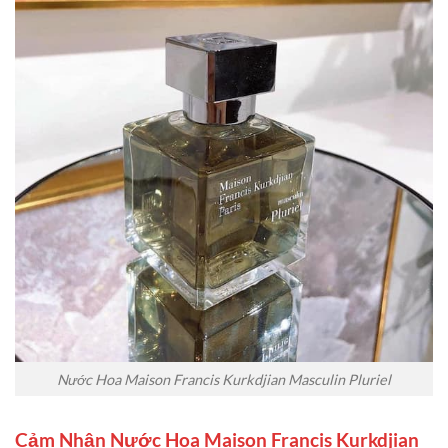
Nước Hoa Maison Francis Kurkdjian Masculin Pluriel
Cảm Nhận Nước Hoa Maison Francis Kurkdjian