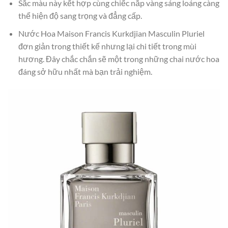
Sắc màu này kết hợp cùng chiếc nắp vàng sáng loáng càng
thể hiện độ sang trọng và đẳng cấp.
Nước Hoa Maison Francis Kurkdjian Masculin Pluriel
đơn giản trong thiết kế nhưng lại chi tiết trong mùi
hương. Đây chắc chắn sẽ một trong những chai nước hoa
đáng sở hữu nhất mà bạn trải nghiệm.