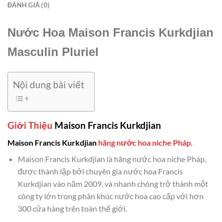
ĐÁNH GIÁ (0)
Nước Hoa Maison Francis Kurkdjian
Masculin Pluriel
Nội dung bài viết
Giới Thiệu
Maison Francis Kurkdjian
Maison Francis Kurkdjian
hãng nước hoa niche Pháp.
Maison Francis Kurkdjian là hãng nước hoa niche Pháp,
được thành lập bởi chuyên gia nước hoa Francis
Kurkdjian vào năm 2009, và nhanh chóng trở thành một
công ty lớn trong phân khúc nước hoa cao cấp với hơn
300 cửa hàng trên toàn thế giới.