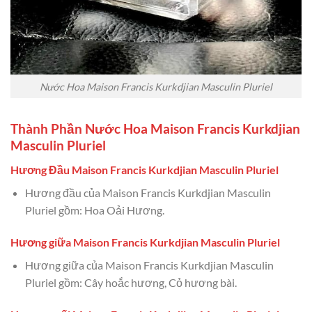
Nước Hoa Maison Francis Kurkdjian Masculin Pluriel
Thành Phần Nước Hoa Maison Francis Kurkdjian
Masculin Pluriel
Hương Đầu Maison Francis Kurkdjian Masculin Pluriel
Hương đầu của Maison Francis Kurkdjian Masculin
Pluriel gồm: Hoa Oải Hương.
Hương giữa Maison Francis Kurkdjian Masculin Pluriel
Hương giữa của Maison Francis Kurkdjian Masculin
Pluriel gồm: Cây hoắc hương, Cỏ hương bài.