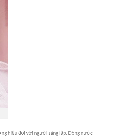
ơng hiệu đối với người sáng lập. Dòng nước