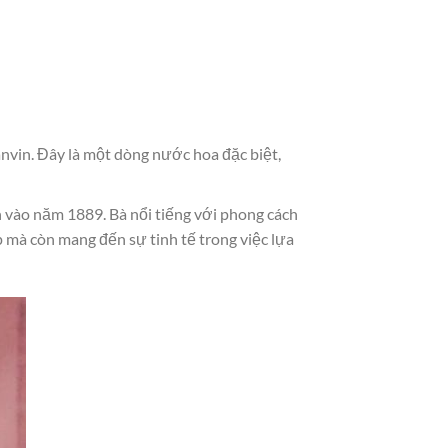
vin. Đây là một dòng nước hoa đặc biệt,
n vào năm 1889. Bà nổi tiếng với phong cách
p mà còn mang đến sự tinh tế trong việc lựa