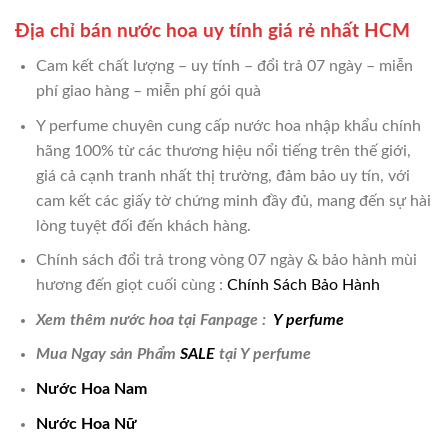
Địa chỉ bán nước hoa uy tính giá rẻ nhất HCM
Cam kết chất lượng – uy tính – đổi trả 07 ngày – miễn
phí giao hàng – miễn phí gói quà
Y perfume chuyên cung cấp nước hoa nhập khẩu chính
hãng 100% từ các thương hiệu nổi tiếng trên thế giới,
giá cả cạnh tranh nhất thị trường, đảm bảo uy tín, với
cam kết các giấy tờ chứng minh đầy đủ, mang đến sự hài
lòng tuyệt đối đến khách hàng.
Chính sách đổi trả trong vòng 07 ngày & bảo hành mùi
hương đến giọt cuối cùng :
Chính Sách Bảo Hành
Xem thêm nước hoa tại Fanpage :
Y perfume
Mua Ngay sản Phẩm
SALE
tại Y perfume
Nước Hoa Nam
Nước Hoa Nữ