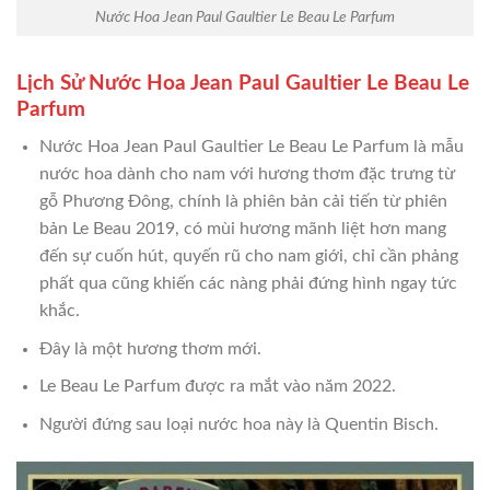
Nước Hoa Jean Paul Gaultier Le Beau Le Parfum
Lịch Sử Nước Hoa Jean Paul Gaultier Le Beau Le
Parfum
Nước Hoa Jean Paul Gaultier Le Beau Le Parfum là mẫu
nước hoa dành cho nam với hương thơm đặc trưng từ
gỗ Phương Đông, chính là phiên bản cải tiến từ phiên
bản Le Beau 2019, có mùi hương mãnh liệt hơn mang
đến sự cuốn hút, quyến rũ cho nam giới, chỉ cần phảng
phất qua cũng khiến các nàng phải đứng hình ngay tức
khắc.
Đây là một hương thơm mới.
Le Beau Le Parfum được ra mắt vào năm 2022.
Người đứng sau loại nước hoa này là Quentin Bisch.