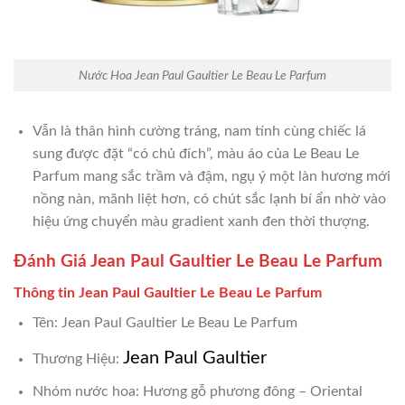
Nước Hoa Jean Paul Gaultier Le Beau Le Parfum
Vẫn là thân hình cường tráng, nam tính cùng chiếc lá
sung được đặt “có chủ đích”, màu áo của Le Beau Le
Parfum mang sắc trầm và đậm, ngụ ý một làn hương mới
nồng nàn, mãnh liệt hơn, có chút sắc lạnh bí ẩn nhờ vào
hiệu ứng chuyển màu gradient xanh đen thời thượng.
Đánh Giá Jean Paul Gaultier Le Beau Le Parfum
Thông tin Jean Paul Gaultier Le Beau Le Parfum
Tên: Jean Paul Gaultier Le Beau Le Parfum
Jean Paul Gaultier
Thương Hiệu:
Nhóm nước hoa: Hương gỗ phương đông – Oriental