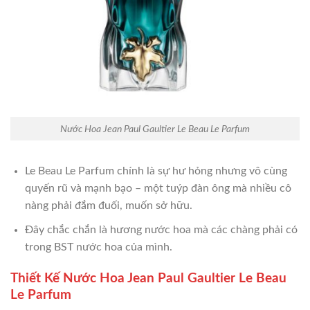
Nước Hoa Jean Paul Gaultier Le Beau Le Parfum
Le Beau Le Parfum chính là sự hư hỏng nhưng vô cùng
quyến rũ và mạnh bạo – một tuýp đàn ông mà nhiều cô
nàng phải đắm đuối, muốn sở hữu.
Đây chắc chắn là hương nước hoa mà các chàng phải có
trong BST nước hoa của mình.
Thiết Kế Nước Hoa Jean Paul Gaultier Le Beau
Le Parfum