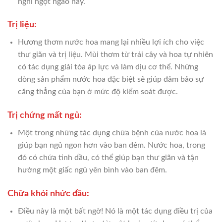
nghỉ ngọt ngào này.
Trị liệu:
Hương thơm nước hoa mang lại nhiều lợi ích cho việc
thư giãn và trị liệu. Mùi thơm từ trái cây và hoa tự nhiên
có tác dụng giải tỏa áp lực và làm dịu cơ thể. Những
dòng sản phẩm nước hoa đặc biệt sẽ giúp đảm bảo sự
căng thẳng của bạn ở mức độ kiểm soát được.
Trị chứng mất ngủ:
Một trong những tác dụng chữa bệnh của nước hoa là
giúp bạn ngủ ngon hơn vào ban đêm. Nước hoa, trong
đó có chứa tinh dầu, có thể giúp bạn thư giãn và tận
hưởng một giấc ngủ yên bình vào ban đêm.
Chữa khỏi nhức đầu:
Điều này là một bất ngờ! Nó là một tác dụng điều trị của