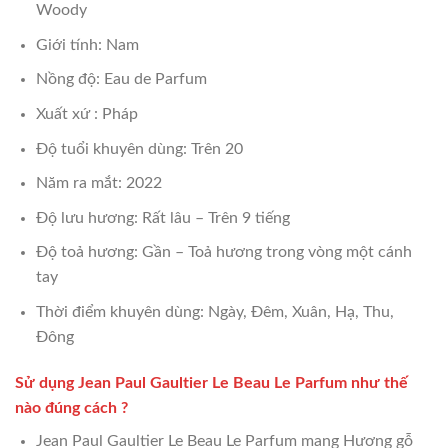
Woody
Giới tính: Nam
Nồng độ: Eau de Parfum
Xuất xứ : Pháp
Độ tuổi khuyên dùng: Trên 20
Năm ra mắt: 2022
Độ lưu hương: Rất lâu – Trên 9 tiếng
Độ toả hương: Gần – Toả hương trong vòng một cánh
tay
Thời điểm khuyên dùng: Ngày, Đêm, Xuân, Hạ, Thu,
Đông
Sử dụng Jean Paul Gaultier Le Beau Le Parfum như thế
nào đúng cách ?
Jean Paul Gaultier Le Beau Le Parfum mang Hương gỗ