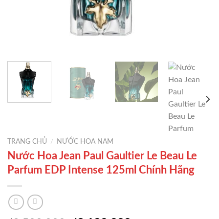
TRANG CHỦ
/
NƯỚC HOA NAM
Nước Hoa Jean Paul Gaultier Le Beau Le
Parfum EDP Intense 125ml Chính Hãng