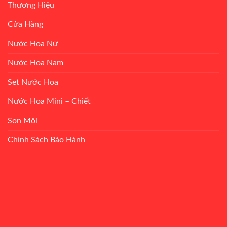
Thương Hiệu
Cửa Hàng
Nước Hoa Nữ
Nước Hoa Nam
Set Nước Hoa
Nước Hoa Mini – Chiết
Son Môi
Chính Sách Bảo Hành