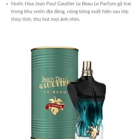
Nước Hoa Jean Paul Gaultier Le Beau Le Parfum gã trai
trong khu vườn địa đàng, nóng bỏng xuất hiện sau lớp
thủy tinh, thu hút mọi ánh nhìn.