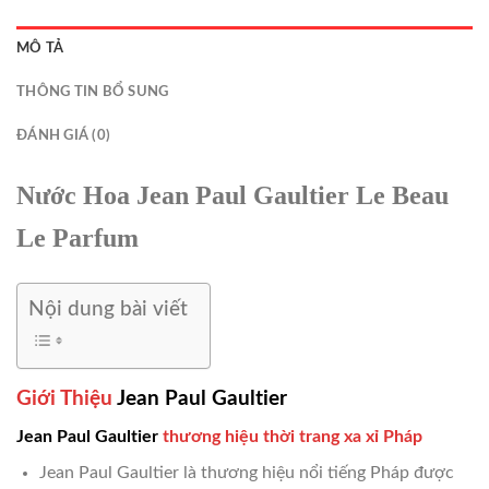
MÔ TẢ
THÔNG TIN BỔ SUNG
ĐÁNH GIÁ (0)
Nước Hoa Jean Paul Gaultier Le Beau
Le Parfum
Nội dung bài viết
Giới Thiệu
Jean Paul Gaultier
Jean Paul Gaultier
thương hiệu thời trang xa xỉ Pháp
Jean Paul Gaultier là thương hiệu nổi tiếng Pháp được