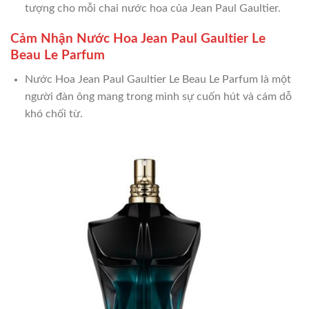
tượng cho mỗi chai nước hoa của Jean Paul Gaultier.
Cảm Nhận Nước Hoa Jean Paul Gaultier Le
Beau Le Parfum
Nước Hoa Jean Paul Gaultier Le Beau Le Parfum là một
người đàn ông mang trong mình sự cuốn hút và cám dỗ
khó chối từ.