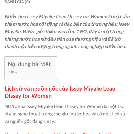
ĐÁNH GIÁ (0)
Nước hoa Issey Miyake L’eau DIssey for Women là một sản
phẩm nước hoa nổi tiếng và đặc biệt của thương hiệu Issey
Miyake. Được giới thiệu vào năm 1992, đây là một trong
những nước hoa nữ đầu tiên của thương hiệu và đã trở
thành một biểu tượng trong ngành công nghiệp nước hoa.
Nội dung bài viết
Lịch sử và nguồn gốc của Issey Miyake L’eau
DIssey for Women
Nước hoa Issey Miyake L’eau DIssey for Women là một tác
phẩm nghệ thuật trong thế giới nước hoa và có một lịch sử
và nguồn gốc đáng chú ý.