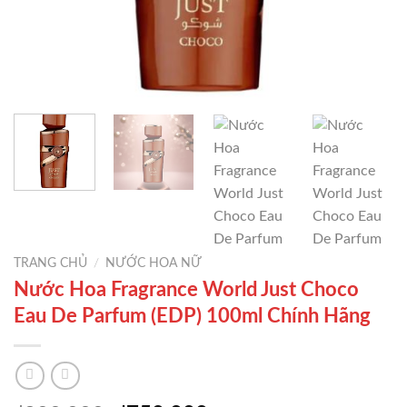
TRANG CHỦ
/
NƯỚC HOA NỮ
Nước Hoa Fragrance World Just Choco
Eau De Parfum (EDP) 100ml Chính Hãng