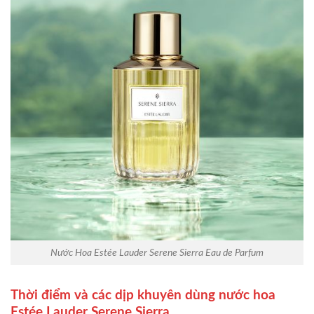
Nước Hoa Estée Lauder Serene Sierra Eau de Parfum
Thời điểm và các dịp khuyên dùng nước hoa
Estée Lauder Serene Sierra