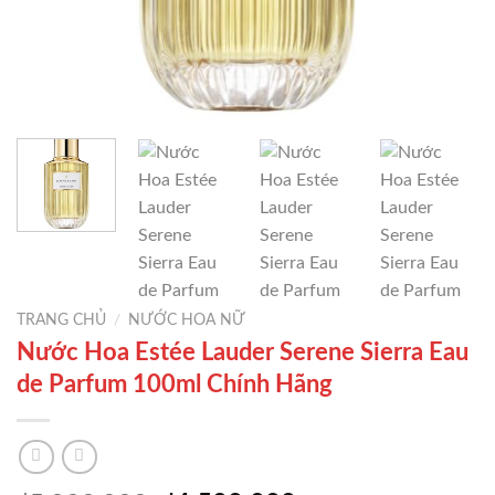
TRANG CHỦ
/
NƯỚC HOA NỮ
Nước Hoa Estée Lauder Serene Sierra Eau
de Parfum 100ml Chính Hãng