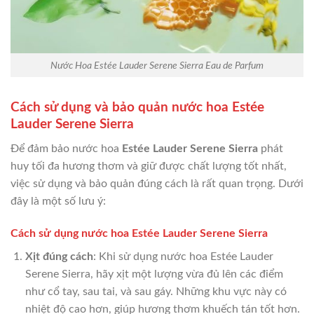
Nước Hoa Estée Lauder Serene Sierra Eau de Parfum
Cách sử dụng và bảo quản nước hoa Estée
Lauder Serene Sierra
Để đảm bảo nước hoa
Estée Lauder Serene Sierra
phát
huy tối đa hương thơm và giữ được chất lượng tốt nhất,
việc sử dụng và bảo quản đúng cách là rất quan trọng. Dưới
đây là một số lưu ý:
Cách sử dụng nước hoa Estée Lauder Serene Sierra
Xịt đúng cách
: Khi sử dụng nước hoa Estée Lauder
Serene Sierra, hãy xịt một lượng vừa đủ lên các điểm
như cổ tay, sau tai, và sau gáy. Những khu vực này có
nhiệt độ cao hơn, giúp hương thơm khuếch tán tốt hơn.