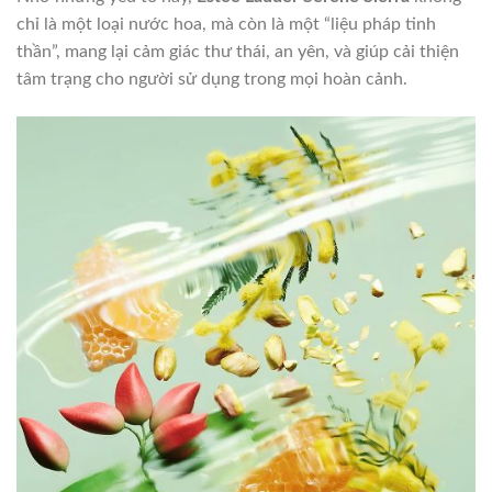
chỉ là một loại nước hoa, mà còn là một “liệu pháp tinh
thần”, mang lại cảm giác thư thái, an yên, và giúp cải thiện
tâm trạng cho người sử dụng trong mọi hoàn cảnh.