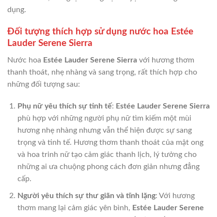
dụng.
Đối tượng thích hợp sử dụng nước hoa Estée
Lauder Serene Sierra
Nước hoa
Estée Lauder Serene Sierra
với hương thơm
thanh thoát, nhẹ nhàng và sang trọng, rất thích hợp cho
những đối tượng sau:
Phụ nữ yêu thích sự tinh tế
:
Estée Lauder Serene Sierra
phù hợp với những người phụ nữ tìm kiếm một mùi
hương nhẹ nhàng nhưng vẫn thể hiện được sự sang
trọng và tinh tế. Hương thơm thanh thoát của mật ong
và hoa trinh nữ tạo cảm giác thanh lịch, lý tưởng cho
những ai ưa chuộng phong cách đơn giản nhưng đẳng
cấp.
Người yêu thích sự thư giãn và tĩnh lặng
: Với hương
thơm mang lại cảm giác yên bình,
Estée Lauder Serene