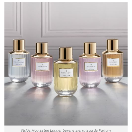
Nước Hoa Estée Lauder Serene Sierra Eau de Parfum