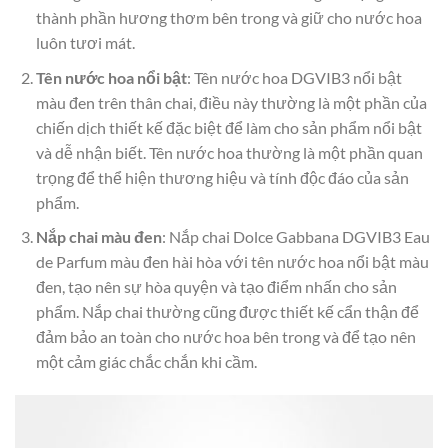
thành phần hương thơm bên trong và giữ cho nước hoa
luôn tươi mát.
Tên nước hoa nổi bật
: Tên nước hoa DGVIB3 nổi bật
màu đen trên thân chai, điều này thường là một phần của
chiến dịch thiết kế đặc biệt để làm cho sản phẩm nổi bật
và dễ nhận biết. Tên nước hoa thường là một phần quan
trọng để thể hiện thương hiệu và tính độc đáo của sản
phẩm.
Nắp chai màu đen
: Nắp chai Dolce Gabbana DGVIB3 Eau
de Parfum màu đen hài hòa với tên nước hoa nổi bật màu
đen, tạo nên sự hòa quyện và tạo điểm nhấn cho sản
phẩm. Nắp chai thường cũng được thiết kế cẩn thận để
đảm bảo an toàn cho nước hoa bên trong và để tạo nên
một cảm giác chắc chắn khi cầm.