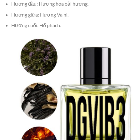
Hương đầu: Hương hoa oải hương.
Hương giữa: Hương Va ni.
Hương cuối: Hổ phách.