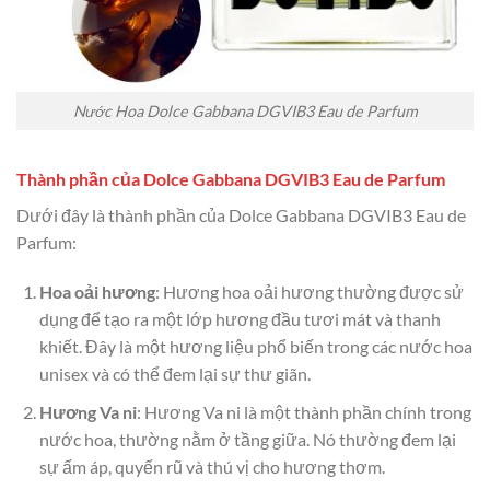
Nước Hoa Dolce Gabbana DGVIB3 Eau de Parfum
Thành phần của Dolce Gabbana DGVIB3 Eau de Parfum
Dưới đây là thành phần của Dolce Gabbana DGVIB3 Eau de
Parfum:
Hoa oải hương
: Hương hoa oải hương thường được sử
dụng để tạo ra một lớp hương đầu tươi mát và thanh
khiết. Đây là một hương liệu phổ biến trong các nước hoa
unisex và có thể đem lại sự thư giãn.
Hương Va ni
: Hương Va ni là một thành phần chính trong
nước hoa, thường nằm ở tầng giữa. Nó thường đem lại
sự ấm áp, quyến rũ và thú vị cho hương thơm.