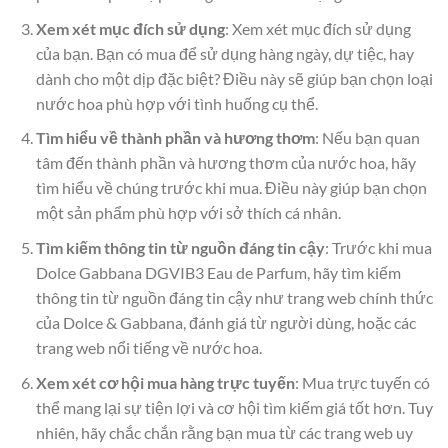
Xem xét mục đích sử dụng
: Xem xét mục đích sử dụng
của bạn. Bạn có mua để sử dụng hàng ngày, dự tiệc, hay
dành cho một dịp đặc biệt? Điều này sẽ giúp bạn chọn loại
nước hoa phù hợp với tình huống cụ thể.
Tìm hiểu về thành phần và hương thơm
: Nếu bạn quan
tâm đến thành phần và hương thơm của nước hoa, hãy
tìm hiểu về chúng trước khi mua. Điều này giúp bạn chọn
một sản phẩm phù hợp với sở thích cá nhân.
Tìm kiếm thông tin từ nguồn đáng tin cậy
: Trước khi mua
Dolce Gabbana DGVIB3 Eau de Parfum, hãy tìm kiếm
thông tin từ nguồn đáng tin cậy như trang web chính thức
của Dolce & Gabbana, đánh giá từ người dùng, hoặc các
trang web nổi tiếng về nước hoa.
Xem xét cơ hội mua hàng trực tuyến
: Mua trực tuyến có
thể mang lại sự tiện lợi và cơ hội tìm kiếm giá tốt hơn. Tuy
nhiên, hãy chắc chắn rằng bạn mua từ các trang web uy