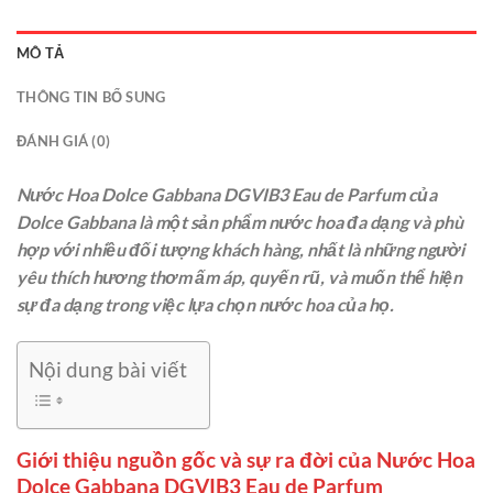
MÔ TẢ
THÔNG TIN BỔ SUNG
ĐÁNH GIÁ (0)
Nước Hoa Dolce Gabbana DGVIB3 Eau de Parfum của
Dolce Gabbana là một sản phẩm nước hoa đa dạng và phù
hợp với nhiều đối tượng khách hàng, nhất là những người
yêu thích hương thơm ấm áp, quyến rũ, và muốn thể hiện
sự đa dạng trong việc lựa chọn nước hoa của họ.
Nội dung bài viết
Giới thiệu nguồn gốc và sự ra đời của Nước Hoa
Dolce Gabbana DGVIB3 Eau de Parfum