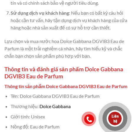
tín và có chính sách bảo vệ người tiêu dùng.
Sử dụng dịch vụ khách hàng
: Nếu bạn có bất kỳ câu hỏi
hoặc cần tư vấn, hãy tận dụng dịch vụ khách hàng của cửa
hàng hoặc nhà sản xuất để có sự hỗ trợ cần thiết.
Lựa chọn và mua nước hoa Dolce Gabbana DGVIB3 Eau de
Parfum là một trải nghiệm cá nhân, hãy tìm hiểu kỹ và chắc
chắn bạn chọn sản phẩm phù hợp với bạn.
Thông tin và đánh giá sản phẩm Dolce Gabbana
DGVIB3 Eau de Parfum
Thông tin sản phẩm Dolce Gabbana DGVIB3 Eau de Parfum
Tên: Dolce Gabbana DGVIB3 Eau de Parfum
Thương hiệu:
Dolce Gabbana
Giới tính: Unisex
Nồng độ: Eau de Parfum