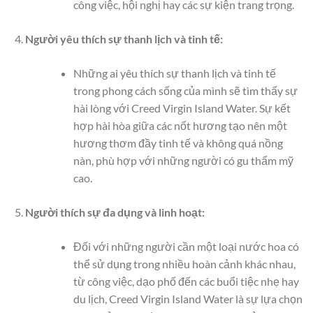
công việc, hội nghị hay các sự kiện trang trọng.
Người yêu thích sự thanh lịch và tinh tế:
Những ai yêu thích sự thanh lịch và tinh tế
trong phong cách sống của mình sẽ tìm thấy sự
hài lòng với Creed Virgin Island Water. Sự kết
hợp hài hòa giữa các nốt hương tạo nên một
hương thơm đầy tinh tế và không quá nồng
nàn, phù hợp với những người có gu thẩm mỹ
cao.
Người thích sự đa dụng và linh hoạt:
Đối với những người cần một loại nước hoa có
thể sử dụng trong nhiều hoàn cảnh khác nhau,
từ công việc, dạo phố đến các buổi tiệc nhẹ hay
du lịch, Creed Virgin Island Water là sự lựa chọn