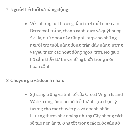
Người trẻ tuổi và năng động:
Với những nốt hương đầu tươi mới như cam
Bergamot trắng, chanh xanh, dừa và quýt hồng
Sicilia, nước hoa này rất phù hợp cho những
người trẻ tuổi, năng động, tràn đầy năng lượng
và yêu thích các hoạt động ngoài trời. Nó giúp
họ cảm thấy tự tin và hứng khởi trong mọi
hoàn cảnh.
Chuyên gia và doanh nhân:
Sự sang trọng và tinh tế của Creed Virgin Island
Water cũng làm cho nó trở thành lựa chọn lý
tưởng cho các chuyên gia và doanh nhân.
Hương thơm nhẹ nhàng nhưng đầy phong cách
sẽ tạo nên ấn tượng tốt trong các cuộc gặp gỡ