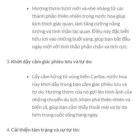
Hương thơm tươi mới và nhẹ nhàng từ các
thành phần thiên nhiên trong nước hoa giúp
kích thích giác quan, làm tăng cường năng
lượng và tinh thần lạc quan. Điều này đặc biệt
hữu ích vào những buổi sáng, giúp bạn bắt đầu
ngày mới với tinh thần phấn chấn và tích cực.
Khơi dậy cảm giác phiêu lưu và tự do:
Lấy cảm hứng từ vùng biển Caribe, nước hoa
này khơi dậy trong bạn cảm giác phiêu lưu và
tự do. Hương thơm của nó gợi lên hình ảnh của
những chuyến du lịch, khám phá thiên nhiên và
biển cả, giúp bạn cảm thấy thoải mái và tự do
hơn trong cuộc sống hàng ngày.
Cải thiện tâm trạng và sự tự tin: