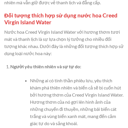
nhiên mà vẫn giữ được vẻ thanh lịch và đẳng cấp.
Đối tượng thích hợp sử dụng nước hoa Creed
Virgin Island Water
Nước hoa Creed Virgin Island Water với hương thơm tươi
mát và thanh lịch là sự lựa chọn lý tưởng cho nhiều đối
tượng khác nhau. Dưới đây là những đối tượng thích hợp sử
dụng loại nước hoa này:
Người yêu thiên nhiên và sự tự do:
Những ai có tinh thần phiêu lưu, yêu thích
khám phá thiên nhiên và biển cả sẽ bị cuốn hút
bởi hương thơm của Creed Virgin Island Water.
Hương thơm của nó gợi lên hình ảnh của
những chuyến đi thuyền, những bãi biển cát
trắng và vùng biển xanh mát, mang đến cảm
giác tự do và sảng khoái.