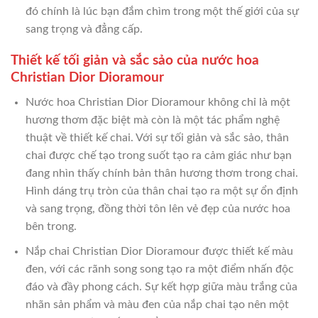
đó chính là lúc bạn đắm chìm trong một thế giới của sự
sang trọng và đẳng cấp.
Thiết kế tối giản và sắc sảo của nước hoa
Christian Dior Dioramour
Nước hoa Christian Dior Dioramour không chỉ là một
hương thơm đặc biệt mà còn là một tác phẩm nghệ
thuật về thiết kế chai. Với sự tối giản và sắc sảo, thân
chai được chế tạo trong suốt tạo ra cảm giác như bạn
đang nhìn thấy chính bản thân hương thơm trong chai.
Hình dáng trụ tròn của thân chai tạo ra một sự ổn định
và sang trọng, đồng thời tôn lên vẻ đẹp của nước hoa
bên trong.
Nắp chai Christian Dior Dioramour được thiết kế màu
đen, với các rãnh song song tạo ra một điểm nhấn độc
đáo và đầy phong cách. Sự kết hợp giữa màu trắng của
nhãn sản phẩm và màu đen của nắp chai tạo nên một