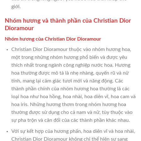
giới.
Nhóm hương và thành phần của Christian Dior
Dioramour
Nhóm hương của Christian Dior Dioramour
Christian Dior Dioramour thuộc vào nhóm hương hoa,
một trong những nhóm hương phổ biến và được yêu
thích nhất trong ngành công nghiệp nước hoa. Hương
hoa thường được mô tả là nhẹ nhàng, quyến rũ và nữ
tính, mang lại cảm giác tươi mới và năng động. Các
thành phần chính của nhóm hương hoa thường là các
loại hoa như hoa hồng, hoa nhài, hoa diên vĩ, hoa cam và
hoa iris. Những hương thơm trong nhóm hương hoa
thường được sử dụng cho cả nam và nữ, tùy thuộc vào
sự pha trộn và cân đối của các thành phần khác nhau.
Với sự kết hợp của hương phấn, hoa diên vĩ và hoa nhài,
Christian Dior Dioramour không chỉ thể hiện sự sang