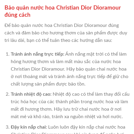
Bảo quản nước hoa Christian Dior Dioramour
đúng cách
Để bảo quản nước hoa Christian Dior Dioramour đúng
cách và đảm bảo cho hương thơm của sản phẩm được duy
trì lâu dài, bạn có thể tuân theo các hướng dẫn sau:
Tránh ánh nắng trực tiếp:
Ánh nắng mặt trời có thể làm
hỏng hương thơm và làm mất màu sắc của nước hoa
Christian Dior Dioramour. Hãy bảo quản chai nước hoa
ở nơi thoáng mát và tránh ánh nắng trực tiếp để giữ cho
chất lượng sản phẩm được bảo tồn.
Tránh nhiệt độ cao:
Nhiệt độ cao có thể làm thay đổi cấu
trúc hóa học của các thành phần trong nước hoa và làm
mất đi hương thơm. Hãy lưu trữ chai nước hoa ở nơi
mát mẻ và khô ráo, tránh xa nguồn nhiệt và hơi nước.
Đậy kín nắp chai:
Luôn luôn đậy kín nắp chai nước hoa