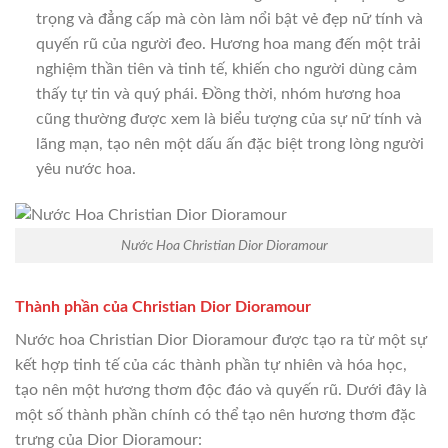
trọng và đẳng cấp mà còn làm nổi bật vẻ đẹp nữ tính và
quyến rũ của người đeo. Hương hoa mang đến một trải
nghiệm thần tiên và tinh tế, khiến cho người dùng cảm
thấy tự tin và quý phái. Đồng thời, nhóm hương hoa
cũng thường được xem là biểu tượng của sự nữ tính và
lãng mạn, tạo nên một dấu ấn đặc biệt trong lòng người
yêu nước hoa.
Nước Hoa Christian Dior Dioramour
Thành phần của Christian Dior Dioramour
Nước hoa Christian Dior Dioramour được tạo ra từ một sự
kết hợp tinh tế của các thành phần tự nhiên và hóa học,
tạo nên một hương thơm độc đáo và quyến rũ. Dưới đây là
một số thành phần chính có thể tạo nên hương thơm đặc
trưng của Dior Dioramour: