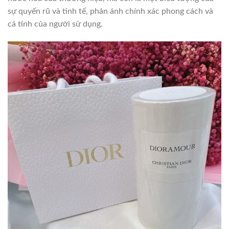
sự quyến rũ và tinh tế, phản ánh chính xác phong cách và
cá tính của người sử dụng.