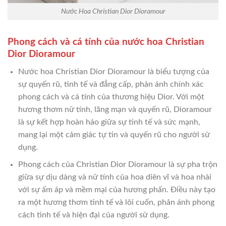
Nước Hoa Christian Dior Dioramour
Phong cách và cá tính của nước hoa Christian
Dior Dioramour
Nước hoa Christian Dior Dioramour là biểu tượng của
sự quyến rũ, tinh tế và đẳng cấp, phản ánh chính xác
phong cách và cá tính của thương hiệu Dior. Với một
hương thơm nữ tính, lãng mạn và quyến rũ, Dioramour
là sự kết hợp hoàn hảo giữa sự tinh tế và sức mạnh,
mang lại một cảm giác tự tin và quyến rũ cho người sử
dụng.
Phong cách của Christian Dior Dioramour là sự pha trộn
giữa sự dịu dàng và nữ tính của hoa diên vĩ và hoa nhài
với sự ấm áp và mềm mại của hương phấn. Điều này tạo
ra một hương thơm tinh tế và lôi cuốn, phản ánh phong
cách tinh tế và hiện đại của người sử dụng.