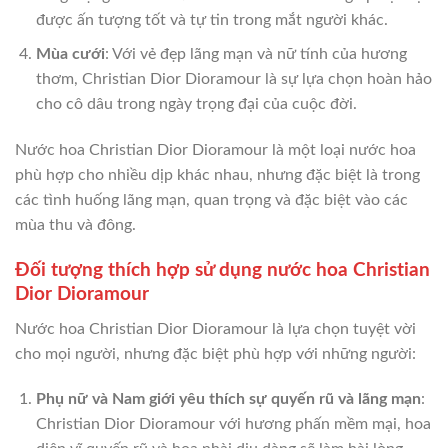
được ấn tượng tốt và tự tin trong mắt người khác.
Mùa cưới
: Với vẻ đẹp lãng mạn và nữ tính của hương
thơm, Christian Dior Dioramour là sự lựa chọn hoàn hảo
cho cô dâu trong ngày trọng đại của cuộc đời.
Nước hoa Christian Dior Dioramour là một loại nước hoa
phù hợp cho nhiều dịp khác nhau, nhưng đặc biệt là trong
các tình huống lãng mạn, quan trọng và đặc biệt vào các
mùa thu và đông.
Đối tượng thích hợp sử dụng nước hoa Christian
Dior Dioramour
Nước hoa Christian Dior Dioramour là lựa chọn tuyệt vời
cho mọi người, nhưng đặc biệt phù hợp với những người:
Phụ nữ và Nam giới yêu thích sự quyến rũ và lãng mạn
:
Christian Dior Dioramour với hương phấn mềm mại, hoa