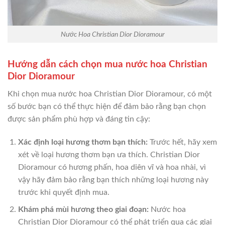
Nước Hoa Christian Dior Dioramour
Hướng dẫn cách chọn mua nước hoa Christian
Dior Dioramour
Khi chọn mua nước hoa Christian Dior Dioramour, có một
số bước bạn có thể thực hiện để đảm bảo rằng bạn chọn
được sản phẩm phù hợp và đáng tin cậy:
Xác định loại hương thơm bạn thích:
Trước hết, hãy xem
xét về loại hương thơm bạn ưa thích. Christian Dior
Dioramour có hương phấn, hoa diên vĩ và hoa nhài, vì
vậy hãy đảm bảo rằng bạn thích những loại hương này
trước khi quyết định mua.
Khám phá mùi hương theo giai đoạn:
Nước hoa
Christian Dior Dioramour có thể phát triển qua các giai