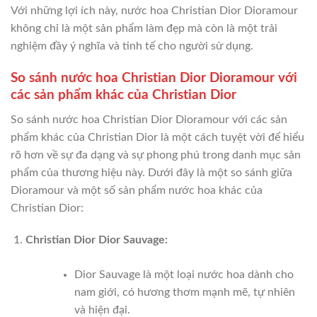
Với những lợi ích này, nước hoa Christian Dior Dioramour
không chỉ là một sản phẩm làm đẹp mà còn là một trải
nghiệm đầy ý nghĩa và tinh tế cho người sử dụng.
So sánh nước hoa Christian Dior Dioramour với
các sản phẩm khác của Christian Dior
So sánh nước hoa Christian Dior Dioramour với các sản
phẩm khác của Christian Dior là một cách tuyệt vời để hiểu
rõ hơn về sự đa dạng và sự phong phú trong danh mục sản
phẩm của thương hiệu này. Dưới đây là một so sánh giữa
Dioramour và một số sản phẩm nước hoa khác của
Christian Dior:
Christian Dior Dior Sauvage:
Dior Sauvage là một loại nước hoa dành cho
nam giới, có hương thơm mạnh mẽ, tự nhiên
và hiện đại.