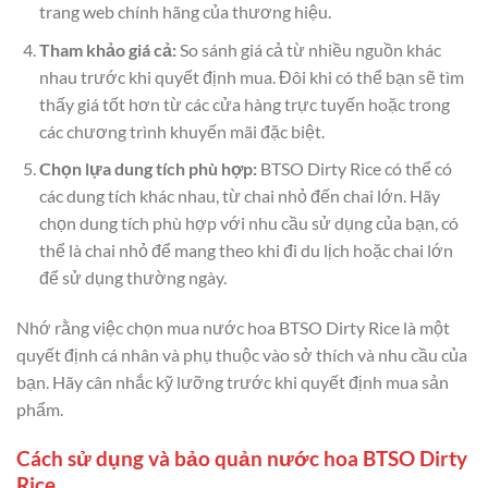
trang web chính hãng của thương hiệu.
Tham khảo giá cả:
So sánh giá cả từ nhiều nguồn khác
nhau trước khi quyết định mua. Đôi khi có thể bạn sẽ tìm
thấy giá tốt hơn từ các cửa hàng trực tuyến hoặc trong
các chương trình khuyến mãi đặc biệt.
Chọn lựa dung tích phù hợp:
BTSO Dirty Rice có thể có
các dung tích khác nhau, từ chai nhỏ đến chai lớn. Hãy
chọn dung tích phù hợp với nhu cầu sử dụng của bạn, có
thể là chai nhỏ để mang theo khi đi du lịch hoặc chai lớn
để sử dụng thường ngày.
Nhớ rằng việc chọn mua nước hoa BTSO Dirty Rice là một
quyết định cá nhân và phụ thuộc vào sở thích và nhu cầu của
bạn. Hãy cân nhắc kỹ lưỡng trước khi quyết định mua sản
phẩm.
Cách sử dụng và bảo quản nước hoa BTSO Dirty
Rice