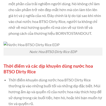
một phần của trải nghiệm người dùng. Nó không chỉ làm
cho sản phẩm trở nên đẹp mắt hơn mà còn làm tôn lên
giá trị và ý nghĩa của nó. Đây chính là lý do tại sao khi nhìn
vào chai nước hoa BTSO Dirty Rice, người ta không chỉ
nhớ về mùi hương quyến rũ mà còn về sự tinh tế và
phong cách của thương hiệu BORNTOSTANDOUT.
Nước Hoa BTSO Dirty Rice EDP
Thời điểm và các dịp khuyên dùng nước hoa
BTSO Dirty Rice
Thời điểm khuyên dùng nước hoa BTSO Dirty Rice
thường là vào những buổi tối và những dịp đặc biệt. Mùi
hương ấm áp và quyến rũ của nước hoa này thích hợp để
sử dụng trong các buổi tiệc, hẹn hò, hoặc khi bạn muốn tự
tin và quyến rũ.