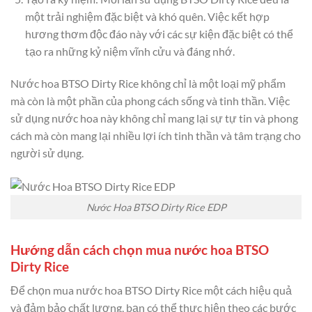
một trải nghiệm đặc biệt và khó quên. Việc kết hợp
hương thơm độc đáo này với các sự kiện đặc biệt có thể
tạo ra những kỷ niệm vĩnh cửu và đáng nhớ.
Nước hoa BTSO Dirty Rice không chỉ là một loại mỹ phẩm
mà còn là một phần của phong cách sống và tinh thần. Việc
sử dụng nước hoa này không chỉ mang lại sự tự tin và phong
cách mà còn mang lại nhiều lợi ích tinh thần và tâm trạng cho
người sử dụng.
Nước Hoa BTSO Dirty Rice EDP
Hướng dẫn cách chọn mua nước hoa BTSO
Dirty Rice
Để chọn mua nước hoa BTSO Dirty Rice một cách hiệu quả
và đảm bảo chất lượng, bạn có thể thực hiện theo các bước