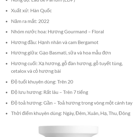
Xuất xứ: Hàn Quốc
Năm ra mắt: 2022
Nhóm nước hoa: Hương Gourmand – Floral
Hương đầu: Hạnh nhân và cam Bergamot
Hương giữa: Gạo Basmati, sữa và hoa mẫu đơn
Hương cuối: Xạ hương, gỗ đàn hương, gỗ tuyết tùng,
cetalox và cỏ hương bài
Độ tuổi khuyên dùng: Trên 20
Độ lưu hương: Rất lâu – Trên 7 tiếng
Độ toả hương: Gần – Toả hương trong vòng một cánh tay
Thời điểm khuyên dùng: Ngày, Đêm, Xuân, Hạ, Thu, Đông