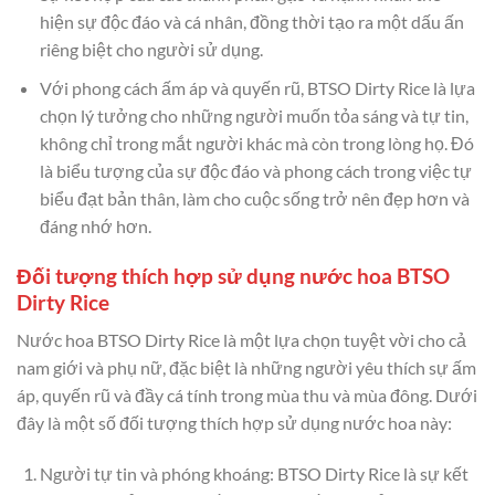
hiện sự độc đáo và cá nhân, đồng thời tạo ra một dấu ấn
riêng biệt cho người sử dụng.
Với phong cách ấm áp và quyến rũ, BTSO Dirty Rice là lựa
chọn lý tưởng cho những người muốn tỏa sáng và tự tin,
không chỉ trong mắt người khác mà còn trong lòng họ. Đó
là biểu tượng của sự độc đáo và phong cách trong việc tự
biểu đạt bản thân, làm cho cuộc sống trở nên đẹp hơn và
đáng nhớ hơn.
Đối tượng thích hợp sử dụng nước hoa BTSO
Dirty Rice
Nước hoa BTSO Dirty Rice là một lựa chọn tuyệt vời cho cả
nam giới và phụ nữ, đặc biệt là những người yêu thích sự ấm
áp, quyến rũ và đầy cá tính trong mùa thu và mùa đông. Dưới
đây là một số đối tượng thích hợp sử dụng nước hoa này:
Người tự tin và phóng khoáng: BTSO Dirty Rice là sự kết