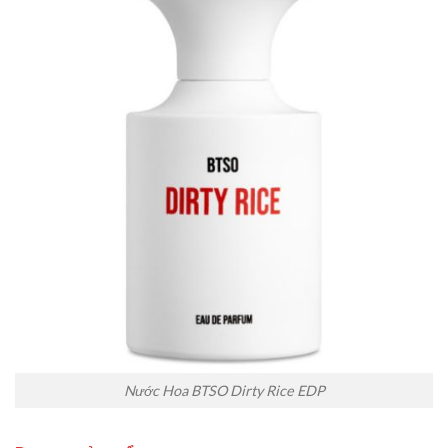
Nước Hoa BTSO Dirty Rice EDP