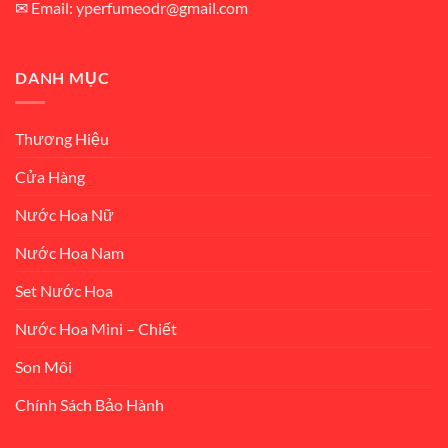
✉ Email: yperfumeodr@gmail.com
DANH MỤC
Thương Hiệu
Cửa Hàng
Nước Hoa Nữ
Nước Hoa Nam
Set Nước Hoa
Nước Hoa Mini – Chiết
Son Môi
Chính Sách Bảo Hành