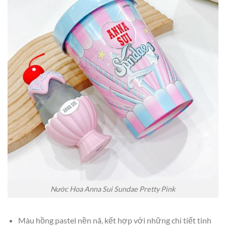
Nước Hoa Anna Sui Sundae Pretty Pink
Màu hồng pastel nền nã, kết hợp với những chi tiết tinh