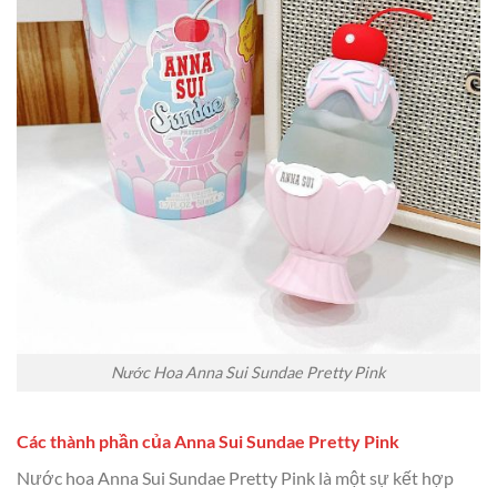
Nước Hoa Anna Sui Sundae Pretty Pink
Các thành phần của Anna Sui Sundae Pretty Pink
Nước hoa Anna Sui Sundae Pretty Pink là một sự kết hợp