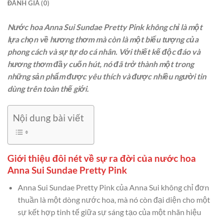
ĐÁNH GIÁ (0)
Nước hoa Anna Sui Sundae Pretty Pink không chỉ là một
lựa chọn về hương thơm mà còn là một biểu tượng của
phong cách và sự tự do cá nhân. Với thiết kế độc đáo và
hương thơm đầy cuốn hút, nó đã trở thành một trong
những sản phẩm được yêu thích và được nhiều người tin
dùng trên toàn thế giới.
Nội dung bài viết
Giới thiệu đôi nét về sự ra đời của nước hoa
Anna Sui Sundae Pretty Pink
Anna Sui Sundae Pretty Pink của Anna Sui không chỉ đơn
thuần là một dòng nước hoa, mà nó còn đại diện cho một
sự kết hợp tinh tế giữa sự sáng tạo của một nhãn hiệu