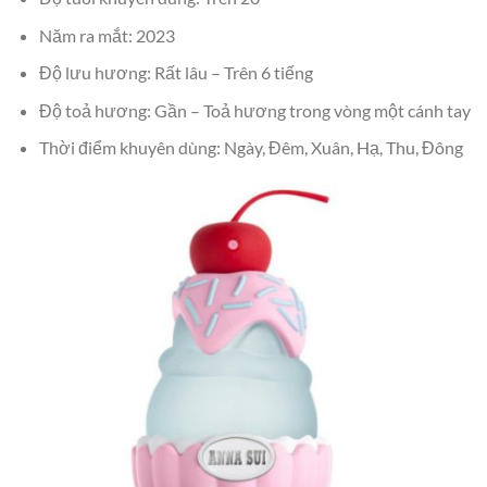
Năm ra mắt: 2023
Độ lưu hương: Rất lâu – Trên 6 tiếng
Độ toả hương: Gần – Toả hương trong vòng một cánh tay
Thời điểm khuyên dùng: Ngày, Đêm, Xuân, Hạ, Thu, Đông