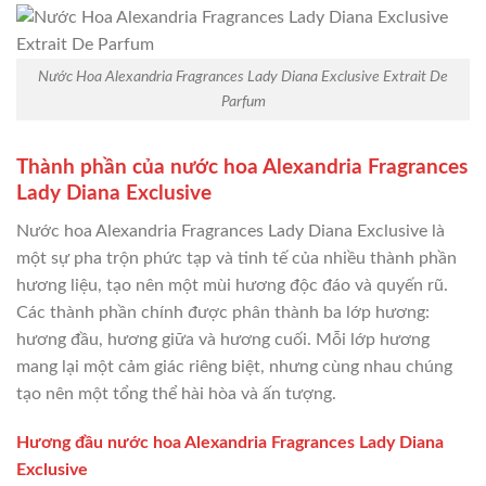
Nước Hoa Alexandria Fragrances Lady Diana Exclusive Extrait De
Parfum
Thành phần của nước hoa Alexandria Fragrances
Lady Diana Exclusive
Nước hoa Alexandria Fragrances Lady Diana Exclusive là
một sự pha trộn phức tạp và tinh tế của nhiều thành phần
hương liệu, tạo nên một mùi hương độc đáo và quyến rũ.
Các thành phần chính được phân thành ba lớp hương:
hương đầu, hương giữa và hương cuối. Mỗi lớp hương
mang lại một cảm giác riêng biệt, nhưng cùng nhau chúng
tạo nên một tổng thể hài hòa và ấn tượng.
Hương đầu nước hoa Alexandria Fragrances Lady Diana
Exclusive