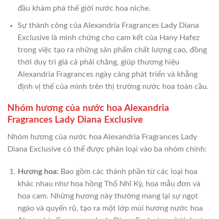
đầu khám phá thế giới nước hoa niche.
Sự thành công của Alexandria Fragrances Lady Diana
Exclusive là minh chứng cho cam kết của Hany Hafez
trong việc tạo ra những sản phẩm chất lượng cao, đồng
thời duy trì giá cả phải chăng, giúp thương hiệu
Alexandria Fragrances ngày càng phát triển và khẳng
định vị thế của mình trên thị trường nước hoa toàn cầu.
Nhóm hương của nước hoa Alexandria
Fragrances Lady Diana Exclusive
Nhóm hương của nước hoa Alexandria Fragrances Lady
Diana Exclusive có thể được phân loại vào ba nhóm chính:
Hương hoa:
Bao gồm các thành phần từ các loại hoa
khác nhau như hoa hồng Thổ Nhĩ Kỳ, hoa mẫu đơn và
hoa cam. Những hương này thường mang lại sự ngọt
ngào và quyến rũ, tạo ra một lớp mùi hương nước hoa