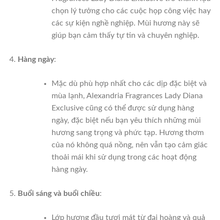
chọn lý tưởng cho các cuộc họp công việc hay
các sự kiện nghề nghiệp. Mùi hương này sẽ
giúp bạn cảm thấy tự tin và chuyên nghiệp.
Hàng ngày
:
Mặc dù phù hợp nhất cho các dịp đặc biệt và
mùa lạnh, Alexandria Fragrances Lady Diana
Exclusive cũng có thể được sử dụng hàng
ngày, đặc biệt nếu bạn yêu thích những mùi
hương sang trọng và phức tạp. Hương thơm
của nó không quá nồng, nên vẫn tạo cảm giác
thoải mái khi sử dụng trong các hoạt động
hàng ngày.
Buổi sáng và buổi chiều
:
Lớp hương đầu tươi mát từ đại hoàng và quả