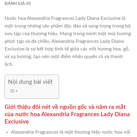
ĐÁNH GIÁ (0)
Nước hoa Alexandria Fragrances Lady Diana Exclusive là
một trong những sản phẩm độc đáo và sang trọng trong bộ
sưu tập của thương hiệu. Mang trong mình một mùi hương
phức tạp và đa chiều, Alexandria Fragrances Lady Diana
Exclusive là sự kết hợp tinh tế giữa các nốt hương hoa, gỗ,
và xạ hương, tạo nên một điểm nhấn quyến rũ và thanh
lịch.
Nội dung bài viết
Giới thiệu đôi nét về nguồn gốc và năm ra mắt
của nước hoa Alexandria Fragrances Lady Diana
Exclusive
Alexandria Fragrances là một thương hiệu nước hoa nổi