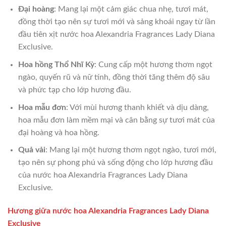
Đại hoàng
: Mang lại một cảm giác chua nhẹ, tươi mát,
đồng thời tạo nên sự tươi mới và sảng khoái ngay từ lần
đầu tiên xịt nước hoa Alexandria Fragrances Lady Diana
Exclusive.
Hoa hồng Thổ Nhĩ Kỳ
: Cung cấp một hương thơm ngọt
ngào, quyến rũ và nữ tính, đồng thời tăng thêm độ sâu
và phức tạp cho lớp hương đầu.
Hoa mẫu đơn
: Với mùi hương thanh khiết và dịu dàng,
hoa mẫu đơn làm mềm mại và cân bằng sự tươi mát của
đại hoàng và hoa hồng.
Quả vải
: Mang lại một hương thơm ngọt ngào, tươi mới,
tạo nên sự phong phú và sống động cho lớp hương đầu
của nước hoa Alexandria Fragrances Lady Diana
Exclusive.
Hương giữa nước hoa Alexandria Fragrances Lady Diana
Exclusive