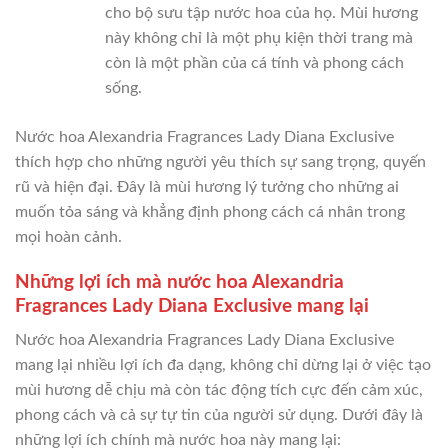
cho bộ sưu tập nước hoa của họ. Mùi hương
này không chỉ là một phụ kiện thời trang mà
còn là một phần của cá tính và phong cách
sống.
Nước hoa Alexandria Fragrances Lady Diana Exclusive
thích hợp cho những người yêu thích sự sang trọng, quyến
rũ và hiện đại. Đây là mùi hương lý tưởng cho những ai
muốn tỏa sáng và khẳng định phong cách cá nhân trong
mọi hoàn cảnh.
Những lợi ích mà nước hoa Alexandria
Fragrances Lady Diana Exclusive mang lại
Nước hoa Alexandria Fragrances Lady Diana Exclusive
mang lại nhiều lợi ích đa dạng, không chỉ dừng lại ở việc tạo
mùi hương dễ chịu mà còn tác động tích cực đến cảm xúc,
phong cách và cả sự tự tin của người sử dụng. Dưới đây là
những lợi ích chính mà nước hoa này mang lại: