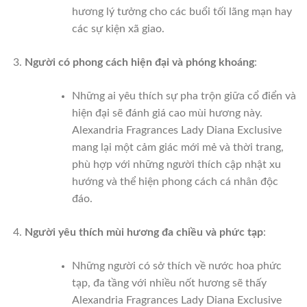
hương lý tưởng cho các buổi tối lãng mạn hay
các sự kiện xã giao.
Người có phong cách hiện đại và phóng khoáng
:
Những ai yêu thích sự pha trộn giữa cổ điển và
hiện đại sẽ đánh giá cao mùi hương này.
Alexandria Fragrances Lady Diana Exclusive
mang lại một cảm giác mới mẻ và thời trang,
phù hợp với những người thích cập nhật xu
hướng và thể hiện phong cách cá nhân độc
đáo.
Người yêu thích mùi hương đa chiều và phức tạp
:
Những người có sở thích về nước hoa phức
tạp, đa tầng với nhiều nốt hương sẽ thấy
Alexandria Fragrances Lady Diana Exclusive