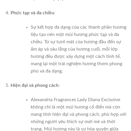
Phức tạp và đa chiều
:
Sự kết hợp đa dạng của các thành phần hương
liệu tạo nên một mùi hương phức tạp và đa
chiều. Từ sự tươi mát của hương đầu đến sự
ấm áp và sâu lắng của hương cuối, mỗi lớp
hương đều được xây dựng một cách tinh tế,
mang lại một trải nghiệm hương thơm phong
phú và đa dạng.
Hiện đại và phong cách
:
Alexandria Fragrances Lady Diana Exclusive
không chỉ là một mùi hương cổ điển mà còn
mang tính hiện đại và phong cách, phù hợp với
những người yêu thích sự mới mẻ và thời
trang. Mùi hương này là sự hòa quyện giữa