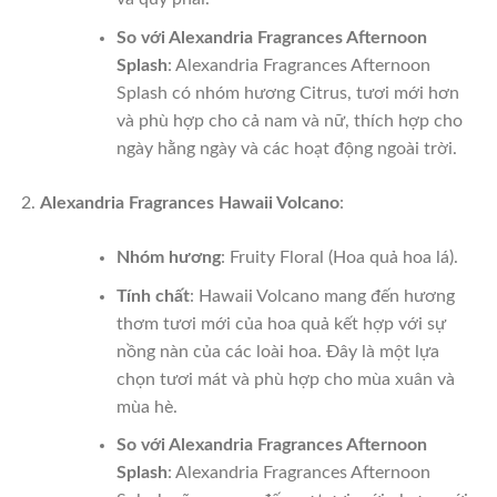
So với Alexandria Fragrances Afternoon
Splash
: Alexandria Fragrances Afternoon
Splash có nhóm hương Citrus, tươi mới hơn
và phù hợp cho cả nam và nữ, thích hợp cho
ngày hằng ngày và các hoạt động ngoài trời.
Alexandria Fragrances Hawaii Volcano
:
Nhóm hương
: Fruity Floral (Hoa quả hoa lá).
Tính chất
: Hawaii Volcano mang đến hương
thơm tươi mới của hoa quả kết hợp với sự
nồng nàn của các loài hoa. Đây là một lựa
chọn tươi mát và phù hợp cho mùa xuân và
mùa hè.
So với Alexandria Fragrances Afternoon
Splash
: Alexandria Fragrances Afternoon