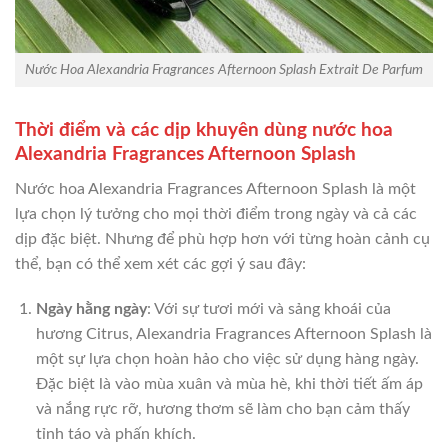
Nước Hoa Alexandria Fragrances Afternoon Splash Extrait De Parfum
Thời điểm và các dịp khuyên dùng nước hoa
Alexandria Fragrances Afternoon Splash
Nước hoa Alexandria Fragrances Afternoon Splash là một
lựa chọn lý tưởng cho mọi thời điểm trong ngày và cả các
dịp đặc biệt. Nhưng để phù hợp hơn với từng hoàn cảnh cụ
thể, bạn có thể xem xét các gợi ý sau đây:
Ngày hằng ngày
: Với sự tươi mới và sảng khoái của
hương Citrus, Alexandria Fragrances Afternoon Splash là
một sự lựa chọn hoàn hảo cho việc sử dụng hàng ngày.
Đặc biệt là vào mùa xuân và mùa hè, khi thời tiết ấm áp
và nắng rực rỡ, hương thơm sẽ làm cho bạn cảm thấy
tỉnh táo và phấn khích.