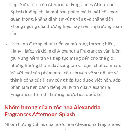
cấp. Sự ra đời của Alexandria Fragrances Afternoon
Splash không chỉ là một sản phẩm mà là một cột mốc
quan trọng, khẳng định sự vững vàng và thăng tiến
không ngừng của thương hiệu này trên thị trường toàn
cầu.
Trên con đường phát triển và mở rộng thương hiệu,
Hany Hafez và đội ngũ Alexandria Fragrances vẫn luôn
giữ vững niềm tin và tiếp tục mang đến cho thế giới
những hương thơm đầy sáng tạo và đậm chất cá nhân.
Và với mỗi sản phẩm mới, câu chuyện về sự nỗ lực và
thành công của Hany cũng tiếp tục được viết nên, góp
phần làm nên danh tiếng và uy tín của Alexandria
Fragrances trên thị trường nước hoa quốc tế.
Nhóm hương của nước hoa Alexandria
Fragrances Afternoon Splash
Nhóm hương Citrus của nước hoa Alexandria Fragrances