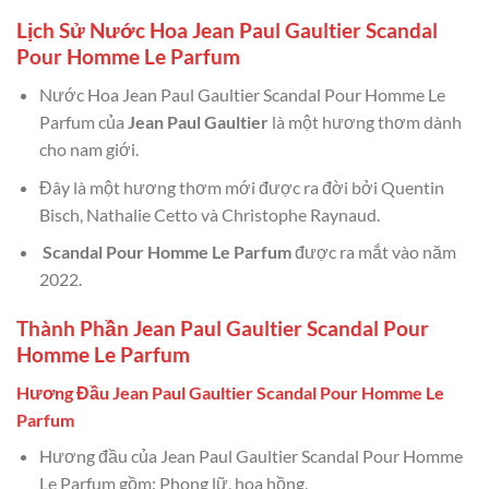
Lịch Sử Nước Hoa Jean Paul Gaultier Scandal
Pour Homme Le Parfum
Nước Hoa Jean Paul Gaultier Scandal Pour Homme Le
Parfum của
Jean Paul Gaultier
là một hương thơm dành
cho nam giới.
Đây là một hương thơm mới được ra đời bởi Quentin
Bisch, Nathalie Cetto và Christophe Raynaud.
Scandal Pour Homme Le Parfum
được ra mắt vào năm
2022.
Thành Phần Jean Paul Gaultier Scandal Pour
Homme Le Parfum
Hương Đầu Jean Paul Gaultier Scandal Pour Homme Le
Parfum
Hương đầu của Jean Paul Gaultier Scandal Pour Homme
Le Parfum gồm: Phong lữ, hoa hồng,