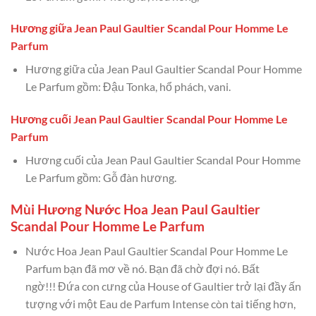
Hương giữa Jean Paul Gaultier Scandal Pour Homme Le
Parfum
Hương giữa của Jean Paul Gaultier Scandal Pour Homme
Le Parfum gồm: Đậu Tonka, hổ phách, vani.
Hương cuối Jean Paul Gaultier Scandal Pour Homme Le
Parfum
Hương cuối của Jean Paul Gaultier Scandal Pour Homme
Le Parfum gồm: Gỗ đàn hương.
Mùi Hương Nước Hoa Jean Paul Gaultier
Scandal Pour Homme Le Parfum
Nước Hoa Jean Paul Gaultier Scandal Pour Homme Le
Parfum bạn đã mơ về nó. Bạn đã chờ đợi nó. Bất
ngờ!!! Đứa con cưng của House of Gaultier trở lại đầy ấn
tượng với một Eau de Parfum Intense còn tai tiếng hơn,