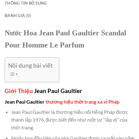
THÔNG TIN BỔ SUNG
ĐÁNH GIÁ (0)
Nước Hoa Jean Paul Gaultier Scandal
Pour Homme Le Parfum
Nội dung bài viết
Giới Thiệu
Jean Paul Gaultier
Jean Paul Gaultier
thương hiệu thời trang xa xỉ Pháp
Jean Paul Gaultier là thương hiệu nổi tiếng Pháp được
thánh lập 1976, được biết đến như một sự “lập dị” của
thời trang.
Nước hoa đầu tiên của nhà Gaultier được ra mắt vào năm