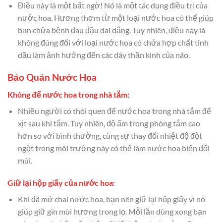
Điều này là một bất ngờ! Nó là một tác dụng điều trị của
nước hoa. Hương thơm từ một loại nước hoa có thể giúp
bạn chữa bệnh đau đầu dai dẳng. Tuy nhiên, điều này là
không đúng đối với loại nước hoa có chứa hợp chất tinh
dầu làm ảnh hưởng đến các dây thần kinh của não.
Bảo Quản Nước Hoa
Không để nước hoa trong nhà tắm:
Nhiều người có thói quen để nước hoa trong nhà tắm để
xịt sau khi tắm. Tuy nhiên, độ ẩm trong phòng tắm cao
hơn so với bình thường, cùng sự thay đổi nhiệt độ đột
ngột trong môi trường này có thể làm nước hoa biến đổi
mùi.
Giữ lại hộp giấy của nước hoa:
Khi đã mở chai nước hoa, bạn nên giữ lại hộp giấy vì nó
giúp giữ gìn mùi hương trong lọ. Mỗi lần dùng xong bạn