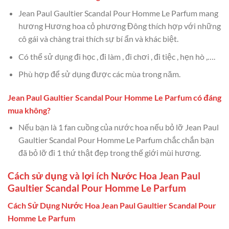
Jean Paul Gaultier Scandal Pour Homme Le Parfum mang
hương Hương hoa cỏ phương Đông thích hợp với những
cô gái và chàng trai thích sự bí ẩn và khác biệt.
Có thể sử dụng đi học , đi làm , đi chơi , đi tiệc , hẹn hò ,….
Phù hợp để sử dụng được các mùa trong năm.
Jean Paul Gaultier Scandal Pour Homme Le Parfum có đáng
mua không?
Nếu bạn là 1 fan cuồng của nước hoa nếu bỏ lỡ Jean Paul
Gaultier Scandal Pour Homme Le Parfum chắc chắn bạn
đã bỏ lỡ đi 1 thứ thật đẹp trong thế giới mùi hương.
Cách sử dụng và lợi ích Nước Hoa Jean Paul
Gaultier Scandal Pour Homme Le Parfum
Cách Sử Dụng Nước Hoa Jean Paul Gaultier Scandal Pour
Homme Le Parfum