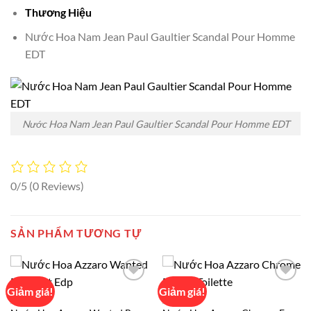
Thương Hiệu
Nước Hoa Nam Jean Paul Gaultier Scandal Pour Homme
EDT
Nước Hoa Nam Jean Paul Gaultier Scandal Pour Homme EDT
0/5
(0 Reviews)
SẢN PHẨM TƯƠNG TỰ
Giảm giá!
Giảm giá!
AZZARO
AZZARO