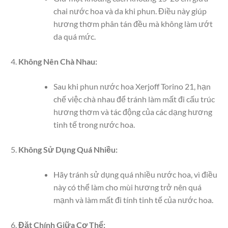
chai nước hoa và da khi phun. Điều này giúp
hương thơm phân tán đều mà không làm ướt
da quá mức.
Không Nên Chà Nhau:
Sau khi phun nước hoa Xerjoff Torino 21, hạn
chế việc chà nhau để tránh làm mất đi cấu trúc
hương thơm và tác động của các dạng hương
tinh tế trong nước hoa.
Không Sử Dụng Quá Nhiều:
Hãy tránh sử dụng quá nhiều nước hoa, vì điều
này có thể làm cho mùi hương trở nên quá
mạnh và làm mất đi tính tinh tế của nước hoa.
Đặt Chính Giữa Cơ Thể: