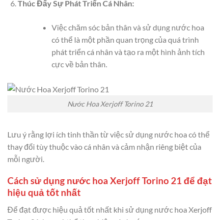
Thúc Đẩy Sự Phát Triển Cá Nhân:
Việc chăm sóc bản thân và sử dụng nước hoa
có thể là một phần quan trọng của quá trình
phát triển cá nhân và tạo ra một hình ảnh tích
cực về bản thân.
Nước Hoa Xerjoff Torino 21
Lưu ý rằng lợi ích tinh thần từ việc sử dụng nước hoa có thể
thay đổi tùy thuộc vào cá nhân và cảm nhận riêng biệt của
mỗi người.
Cách sử dụng nước hoa Xerjoff Torino 21 để đạt
hiệu quả tốt nhất
Để đạt được hiệu quả tốt nhất khi sử dụng nước hoa Xerjoff