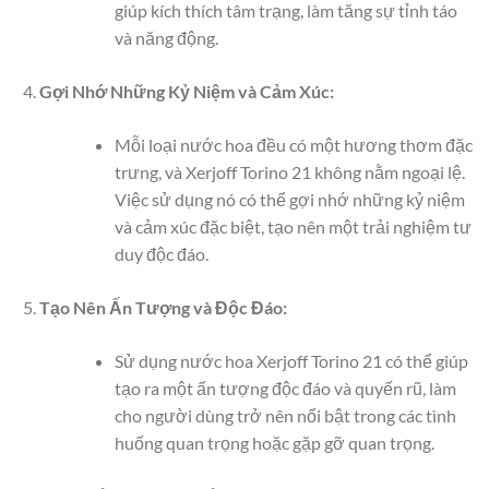
giúp kích thích tâm trạng, làm tăng sự tỉnh táo
và năng động.
Gợi Nhớ Những Kỷ Niệm và Cảm Xúc:
Mỗi loại nước hoa đều có một hương thơm đặc
trưng, và Xerjoff Torino 21 không nằm ngoại lệ.
Việc sử dụng nó có thể gợi nhớ những kỷ niệm
và cảm xúc đặc biệt, tạo nên một trải nghiệm tư
duy độc đáo.
Tạo Nên Ấn Tượng và Độc Đáo:
Sử dụng nước hoa Xerjoff Torino 21 có thể giúp
tạo ra một ấn tượng độc đáo và quyến rũ, làm
cho người dùng trở nên nổi bật trong các tình
huống quan trọng hoặc gặp gỡ quan trọng.