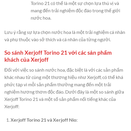
Torino 21 có thể là một sự chọn lựa thú vị và
mang đến trải nghiệm độc đáo trong thế giới
nước hoa.
Lưu ý rằng sự lựa chọn nước hoa là một trải nghiệm cá nhân
và phụ thuộc vào sở thích và cá nhân của từng người.
So sánh Xerjoff Torino 21 với các sản phẩm
khách của Xerjoff
Đối với việc so sánh nước hoa, đặc biệt là với các sản phẩm
khác nhau từ cùng một thương hiệu như Xerjoff, có thể khá
phức tạp vì mỗi sản phẩm thường mang đến một trải
nghiệm hương thơm độc đáo. Dưới đây là một so sánh giữa
Xerjoff Torino 21 và một số sản phẩm nổi tiếng khác của
Xerjoff:
Xerjoff Torino 21 và Xerjoff Nio: