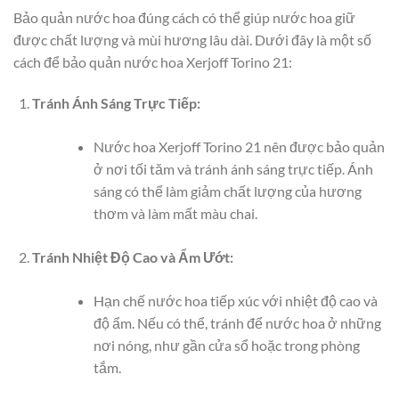
Bảo quản nước hoa đúng cách có thể giúp nước hoa giữ
được chất lượng và mùi hương lâu dài. Dưới đây là một số
cách để bảo quản nước hoa Xerjoff Torino 21:
Tránh Ánh Sáng Trực Tiếp:
Nước hoa Xerjoff Torino 21 nên được bảo quản
ở nơi tối tăm và tránh ánh sáng trực tiếp. Ánh
sáng có thể làm giảm chất lượng của hương
thơm và làm mất màu chai.
Tránh Nhiệt Độ Cao và Ẩm Ướt:
Hạn chế nước hoa tiếp xúc với nhiệt độ cao và
độ ẩm. Nếu có thể, tránh để nước hoa ở những
nơi nóng, như gần cửa sổ hoặc trong phòng
tắm.