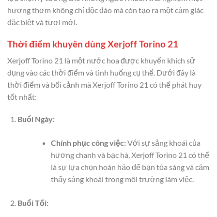
hương thơm không chỉ độc đáo mà còn tạo ra một cảm giác
đặc biệt và tươi mới.
Thời điểm khuyên dùng Xerjoff Torino 21
Xerjoff Torino 21 là một nước hoa được khuyến khích sử
dụng vào các thời điểm và tình huống cụ thể. Dưới đây là
thời điểm và bối cảnh mà Xerjoff Torino 21 có thể phát huy
tốt nhất:
Buổi Ngày:
Chính phục công việc:
Với sự sảng khoái của
hương chanh và bạc hà, Xerjoff Torino 21 có thể
là sự lựa chọn hoàn hảo để bạn tỏa sáng và cảm
thấy sảng khoái trong môi trường làm việc.
Buổi Tối: