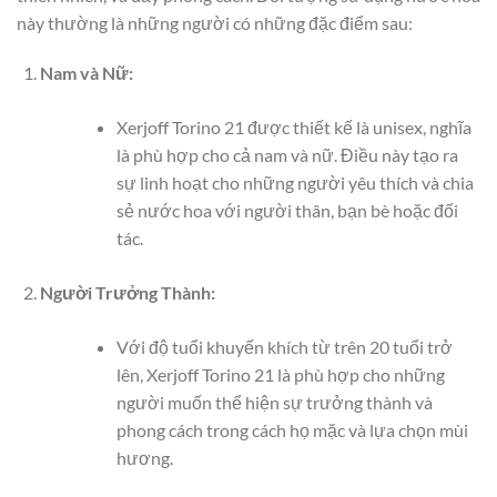
này thường là những người có những đặc điểm sau:
Nam và Nữ:
Xerjoff Torino 21 được thiết kế là unisex, nghĩa
là phù hợp cho cả nam và nữ. Điều này tạo ra
sự linh hoạt cho những người yêu thích và chia
sẻ nước hoa với người thân, bạn bè hoặc đối
tác.
Người Trưởng Thành:
Với độ tuổi khuyến khích từ trên 20 tuổi trở
lên, Xerjoff Torino 21 là phù hợp cho những
người muốn thể hiện sự trưởng thành và
phong cách trong cách họ mặc và lựa chọn mùi
hương.