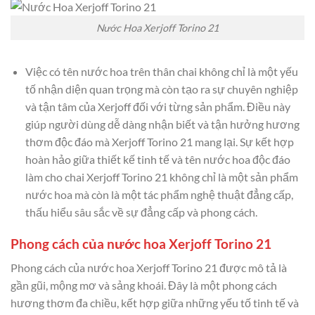
Nước Hoa Xerjoff Torino 21
Việc có tên nước hoa trên thân chai không chỉ là một yếu
tố nhận diện quan trọng mà còn tạo ra sự chuyên nghiệp
và tận tâm của Xerjoff đối với từng sản phẩm. Điều này
giúp người dùng dễ dàng nhận biết và tận hưởng hương
thơm độc đáo mà Xerjoff Torino 21 mang lại. Sự kết hợp
hoàn hảo giữa thiết kế tinh tế và tên nước hoa độc đáo
làm cho chai Xerjoff Torino 21 không chỉ là một sản phẩm
nước hoa mà còn là một tác phẩm nghệ thuật đẳng cấp,
thấu hiểu sâu sắc về sự đẳng cấp và phong cách.
Phong cách của nước hoa Xerjoff Torino 21
Phong cách của nước hoa Xerjoff Torino 21 được mô tả là
gần gũi, mộng mơ và sảng khoái. Đây là một phong cách
hương thơm đa chiều, kết hợp giữa những yếu tố tinh tế và