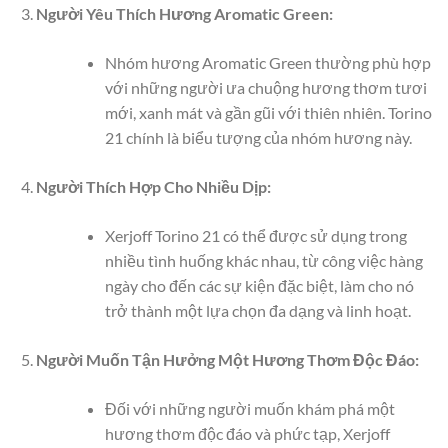
Người Yêu Thích Hương Aromatic Green:
Nhóm hương Aromatic Green thường phù hợp
với những người ưa chuộng hương thơm tươi
mới, xanh mát và gần gũi với thiên nhiên. Torino
21 chính là biểu tượng của nhóm hương này.
Người Thích Hợp Cho Nhiều Dịp:
Xerjoff Torino 21 có thể được sử dụng trong
nhiều tình huống khác nhau, từ công việc hàng
ngày cho đến các sự kiện đặc biệt, làm cho nó
trở thành một lựa chọn đa dạng và linh hoạt.
Người Muốn Tận Hưởng Một Hương Thơm Độc Đáo:
Đối với những người muốn khám phá một
hương thơm độc đáo và phức tạp, Xerjoff