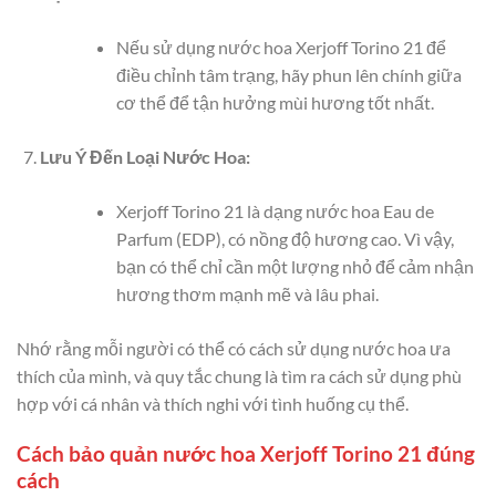
Nếu sử dụng nước hoa Xerjoff Torino 21 để
điều chỉnh tâm trạng, hãy phun lên chính giữa
cơ thể để tận hưởng mùi hương tốt nhất.
Lưu Ý Đến Loại Nước Hoa:
Xerjoff Torino 21 là dạng nước hoa Eau de
Parfum (EDP), có nồng độ hương cao. Vì vậy,
bạn có thể chỉ cần một lượng nhỏ để cảm nhận
hương thơm mạnh mẽ và lâu phai.
Nhớ rằng mỗi người có thể có cách sử dụng nước hoa ưa
thích của mình, và quy tắc chung là tìm ra cách sử dụng phù
hợp với cá nhân và thích nghi với tình huống cụ thể.
Cách bảo quản nước hoa Xerjoff Torino 21 đúng
cách