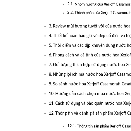
Nhóm hương của Xerjoff Casamora
Thành phần của Xerjoff Casamorat
Review mùi hương tuyệt vời của nước hoa 
Thiết kế hoàn hảo giữ vẻ đẹp cổ điển và hi
Thời điểm và các dịp khuyên dùng nước ho
Phong cách và cá tính của nước hoa Xerjof
Đối tượng thích hợp sử dụng nước hoa Xer
Những lợi ích mà nước hoa Xerjoff Casamor
So sánh nước hoa Xerjoff Casamorati Casaf
Hướng dẫn cách chọn mua nước hoa Xerjo
Cách sử dụng và bảo quản nước hoa Xerjo
Thông tin và đánh giá sản phẩm Xerjoff C
Thông tin sản phẩm Xerjoff Casa