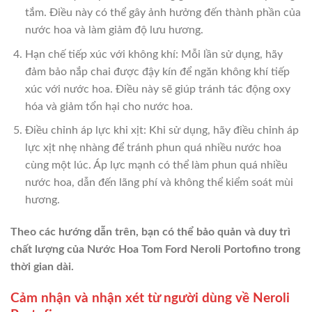
tắm. Điều này có thể gây ảnh hưởng đến thành phần của
nước hoa và làm giảm độ lưu hương.
Hạn chế tiếp xúc với không khí: Mỗi lần sử dụng, hãy
đảm bảo nắp chai được đậy kín để ngăn không khí tiếp
xúc với nước hoa. Điều này sẽ giúp tránh tác động oxy
hóa và giảm tổn hại cho nước hoa.
Điều chỉnh áp lực khi xịt: Khi sử dụng, hãy điều chỉnh áp
lực xịt nhẹ nhàng để tránh phun quá nhiều nước hoa
cùng một lúc. Áp lực mạnh có thể làm phun quá nhiều
nước hoa, dẫn đến lãng phí và không thể kiểm soát mùi
hương.
Theo các hướng dẫn trên, bạn có thể bảo quản và duy trì
chất lượng của Nước Hoa Tom Ford Neroli Portofino trong
thời gian dài.
Cảm nhận và nhận xét từ người dùng về Neroli