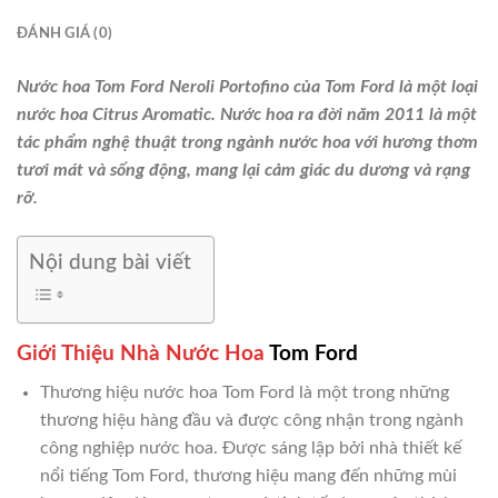
ĐÁNH GIÁ (0)
Nước hoa Tom Ford Neroli Portofino của Tom Ford là một loại
nước hoa Citrus Aromatic. Nước hoa ra đời năm 2011 là một
tác phẩm nghệ thuật trong ngành nước hoa với hương thơm
tươi mát và sống động, mang lại cảm giác du dương và rạng
rỡ.
Nội dung bài viết
Giới Thiệu Nhà Nước Hoa
Tom Ford
Thương hiệu nước hoa Tom Ford là một trong những
thương hiệu hàng đầu và được công nhận trong ngành
công nghiệp nước hoa. Được sáng lập bởi nhà thiết kế
nổi tiếng Tom Ford, thương hiệu mang đến những mùi