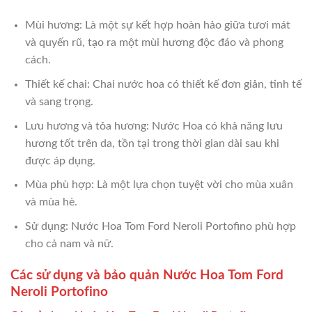
Mùi hương: Là một sự kết hợp hoàn hảo giữa tươi mát
và quyến rũ, tạo ra một mùi hương độc đáo và phong
cách.
Thiết kế chai: Chai nước hoa có thiết kế đơn giản, tinh tế
và sang trọng.
Lưu hương và tỏa hương: Nước Hoa có khả năng lưu
hương tốt trên da, tồn tại trong thời gian dài sau khi
được áp dụng.
Mùa phù hợp: Là một lựa chọn tuyệt vời cho mùa xuân
và mùa hè.
Sử dụng: Nước Hoa Tom Ford Neroli Portofino phù hợp
cho cả nam và nữ.
Các sử dụng và bảo quản Nước Hoa Tom Ford
Neroli Portofino