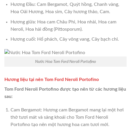
Hương Đầu: Cam Bergamot, Quýt hồng, Chanh vàng,
Hoa Oải Hương, Hoa sim, Cây hương thảo, Cam.
Hương giữa: Hoa cam Châu Phi, Hoa nhài, Hoa cam
Neroli, Hoa hải đồng (Pittosporum).
Hương cuối: Hổ phách, Cây vông vang, Cây bạch chỉ.
Nước Hoa Tom Ford Neroli Portofino
Hương liệu tại nên Tom Ford Neroli Portofino
Tom Ford Neroli Portofino được tạo nên từ các hương liệu
sau:
Cam Bergamot: Hương cam Bergamot mang lại một hơi
thở tươi mát và sảng khoái cho Tom Ford Neroli
Portofino tạo nên một hương hoa cam tươi mới.