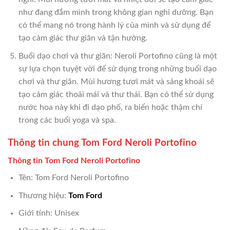
như đang đắm mình trong không gian nghỉ dưỡng. Bạn
có thể mang nó trong hành lý của mình và sử dụng để
tạo cảm giác thư giãn và tận hưởng.
Buổi dạo chơi và thư giãn: Neroli Portofino cũng là một
sự lựa chọn tuyệt vời để sử dụng trong những buổi dạo
chơi và thư giãn. Mùi hương tươi mát và sảng khoái sẽ
tạo cảm giác thoải mái và thư thái. Bạn có thể sử dụng
nước hoa này khi đi dạo phố, ra biển hoặc thậm chí
trong các buổi yoga và spa.
Thông tin chung Tom Ford Neroli Portofino
Thông tin Tom Ford Neroli Portofino
Tên: Tom Ford Neroli Portofino
Thương hiệu:
Tom Ford
Giới tính: Unisex