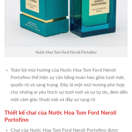
Nước Hoa Tom Ford Neroli Portofino
Toàn bộ mùi hương của Nước Hoa Tom Ford Neroli
Portofino thể hiện sự cân bằng hoàn hảo giữa tươi mát,
quyến rũ và sang trọng. Đây là một mùi hương phù hợp
cho những ai yêu thích sự tươi mới và sự tự do, đem đến
một cảm giác thoải mái và đầy sự rạng rỡ.
Thiết kế chai của Nước Hoa Tom Ford Neroli
Portofino
Chai của Nước Hoa Tom Ford Neroli Portofino được