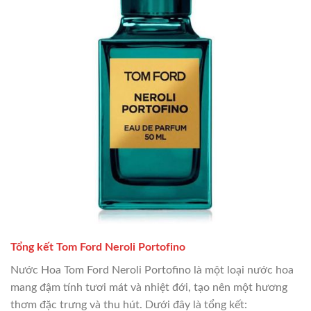
Tổng kết Tom Ford Neroli Portofino
Nước Hoa Tom Ford Neroli Portofino là một loại nước hoa
mang đậm tính tươi mát và nhiệt đới, tạo nên một hương
thơm đặc trưng và thu hút. Dưới đây là tổng kết: