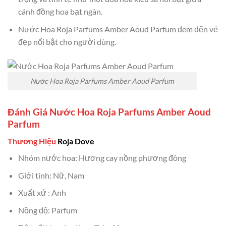
cánh đồng hoa bạt ngàn.
Nước Hoa Roja Parfums Amber Aoud Parfum đem đến vẻ
đẹp nổi bật cho người dùng.
Nước Hoa Roja Parfums Amber Aoud Parfum
Đánh Giá Nước Hoa Roja Parfums Amber Aoud
Parfum
Thương Hiệu
Roja Dove
Nhóm nước hoa: Hương cay nồng phương đông
Giới tính: Nữ, Nam
Xuất xứ : Anh
Nồng độ: Parfum