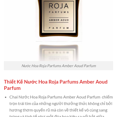
Nước Hoa Roja Parfums Amber Aoud Parfum
Thiết Kế Nước Hoa Roja Parfums Amber Aoud
Parfum
Chai Nước Hoa Roja Parfums Amber Aoud Parfum chiếm
trọn trái tim của những người thưởng thức không chỉ bởi
hương thơm quyến rũ mà còn về thiết kế vô cùng sang
trọng và tinh tế như một đóa hoa kiêu sa nổi bật giữa