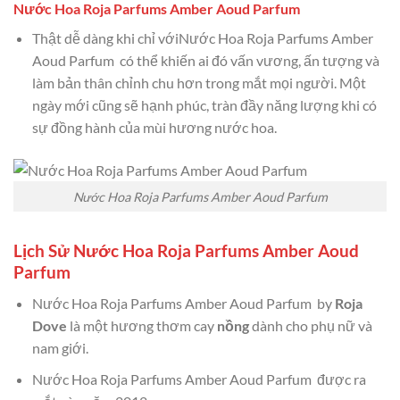
Nước Hoa Roja Parfums Amber Aoud Parfum
Thật dễ dàng khi chỉ vớiNước Hoa Roja Parfums Amber
Aoud Parfum có thể khiến ai đó vấn vương, ấn tượng và
làm bản thân chỉnh chu hơn trong mắt mọi người. Một
ngày mới cũng sẽ hạnh phúc, tràn đầy năng lượng khi có
sự đồng hành của mùi hương nước hoa.
Nước Hoa Roja Parfums Amber Aoud Parfum
Lịch Sử Nước Hoa Roja Parfums Amber Aoud
Parfum
Nước Hoa Roja Parfums Amber Aoud Parfum by
Roja
Dove
là một hương thơm cay
nồng
dành cho phụ nữ và
nam giới.
Nước Hoa Roja Parfums Amber Aoud Parfum được ra