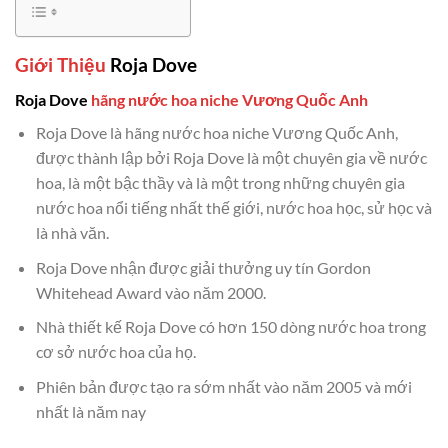
Giới Thiệu
Roja Dove
Roja Dove
hãng nước hoa niche Vương Quốc Anh
Roja Dove là hãng nước hoa niche Vương Quốc Anh,
được thành lập bởi Roja Dove là một chuyên gia về nước
hoa, là một bậc thầy và là một trong những chuyên gia
nước hoa nổi tiếng nhất thế giới, nước hoa học, sử học và
là nhà văn.
Roja Dove nhận được giải thưởng uy tín Gordon
Whitehead Award vào năm 2000.
Nhà thiết kế Roja Dove có hơn 150 dòng nước hoa trong
cơ sở nước hoa của họ.
Phiên bản được tạo ra sớm nhất vào năm 2005 và mới
nhất là năm nay