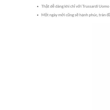
Thật dễ dàng khi chỉ với Trussardi Uomo
Một ngày mới cũng sẽ hạnh phúc, tràn đ