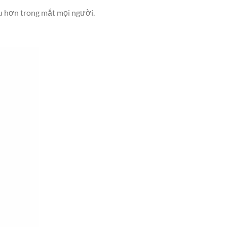
hu hơn trong mắt mọi người.