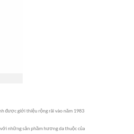
 được giới thiệu rộng rãi vào năm 1983
g với những sản phầm hương da thuộc của