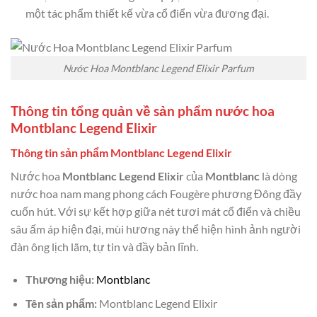
một tác phẩm thiết kế vừa cổ điển vừa đương đại.
Nước Hoa Montblanc Legend Elixir Parfum
Thông tin tổng quản về sản phẩm nước hoa
Montblanc Legend Elixir
Thông tin sản phẩm Montblanc Legend Elixir
Nước hoa
Montblanc Legend Elixir
của
Montblanc
là dòng
nước hoa nam mang phong cách Fougère phương Đông đầy
cuốn hút. Với sự kết hợp giữa nét tươi mát cổ điển và chiều
sâu ấm áp hiện đại, mùi hương này thể hiện hình ảnh người
đàn ông lịch lãm, tự tin và đầy bản lĩnh.
Thương hiệu:
Montblanc
Tên sản phẩm:
Montblanc Legend Elixir