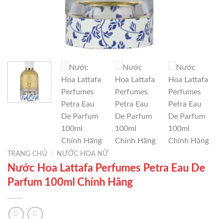
TRANG CHỦ
/
NƯỚC HOA NỮ
Nước Hoa Lattafa Perfumes Petra Eau De
Parfum 100ml Chính Hãng