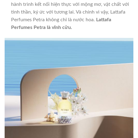
hành trình kết nối hiện thực với mộng mơ, vật chất với
tinh thần, ký ức với tương lai. Và chính vì vậy, Lattafa
Perfumes Petra không chỉ là nước hoa.
Lattafa
Perfumes Petra là vĩnh cửu.